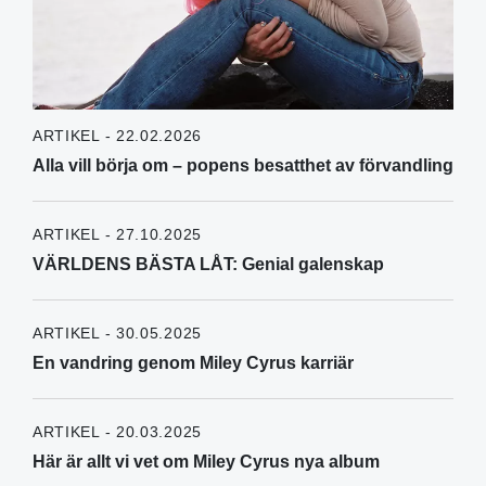
ARTIKEL - 22.02.2026
Alla vill börja om – popens besatthet av förvandling
ARTIKEL - 27.10.2025
VÄRLDENS BÄSTA LÅT: Genial galenskap
ARTIKEL - 30.05.2025
En vandring genom Miley Cyrus karriär
ARTIKEL - 20.03.2025
Här är allt vi vet om Miley Cyrus nya album