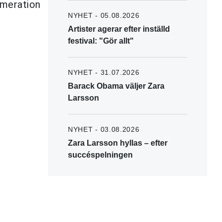
umeration
NYHET - 05.08.2026
Artister agerar efter inställd
festival: "Gör allt"
NYHET - 31.07.2026
Barack Obama väljer Zara
Larsson
NYHET - 03.08.2026
Zara Larsson hyllas – efter
succéspelningen