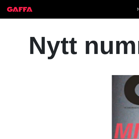
Nytt num