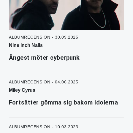
ALBUMRECENSION - 30.09.2025
Nine Inch Nails
Ångest möter cyberpunk
ALBUMRECENSION - 04.06.2025
Miley Cyrus
Fortsätter gömma sig bakom idolerna
ALBUMRECENSION - 10.03.2023