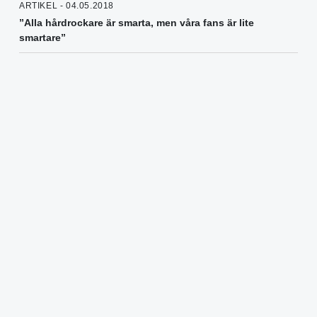
ARTIKEL - 04.05.2018
”Alla hårdrockare är smarta, men våra fans är lite
smartare”