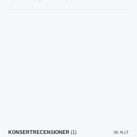
KONSERTRECENSIONER
(1)
SE ALLT