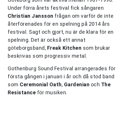
Under förra årets festival fick sångaren
Christian Jansson
frågan om varför de inte
återförenades för en spelning på 2014 års
festival. Sagt och gjort, nu är de klara för en
spelning. Det är också ett annat
göteborgsband,
Freak Kitchen
som brukar
beskrivas som progressiv metal.
Gothenburg Sound Festival arrangerades för
första gången i januari i år och då stod band
som
Ceremonial Oath
,
Gardenian
och
The
Resistance
för musiken.