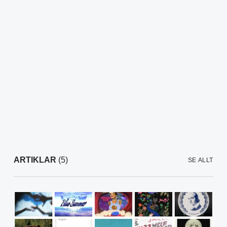
ARTIKLAR
(5)
SE ALLT