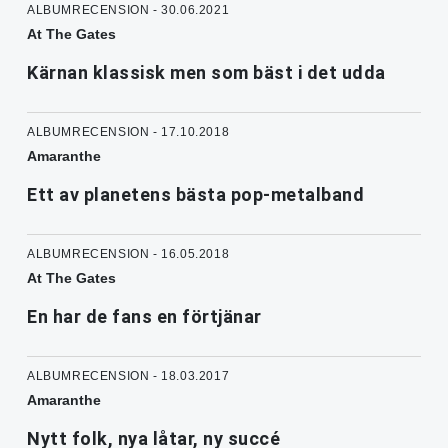
ALBUMRECENSION - 30.06.2021
At The Gates
Kärnan klassisk men som bäst i det udda
ALBUMRECENSION - 17.10.2018
Amaranthe
Ett av planetens bästa pop-metalband
ALBUMRECENSION - 16.05.2018
At The Gates
En har de fans en förtjänar
ALBUMRECENSION - 18.03.2017
Amaranthe
Nytt folk, nya låtar, ny succé