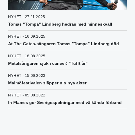
NYHET - 27.11.2025
Tomas "Tompa" Lindberg hedras med minneskväll
NYHET - 16.09.2025
At The Gates-sångaren Tomas ”Tompa” Lindberg död
NYHET - 18.08.2025
Metalsångaren sjuk i cancer: "Tufft år"
NYHET - 15.06.2023
Malmöfestivalen släpper nio nya akter
NYHET - 05.08.2022
In Flames ger Sverigespelningar med välkända förband