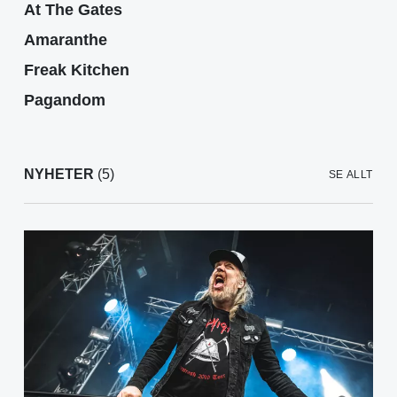
At The Gates
Amaranthe
Freak Kitchen
Pagandom
NYHETER
(5)
SE ALLT