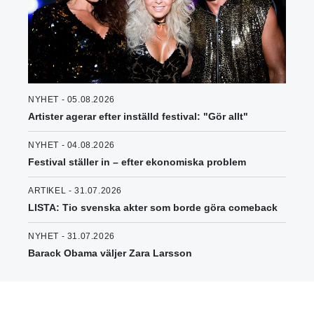
NYHET - 05.08.2026
Artister agerar efter inställd festival: "Gör allt"
NYHET - 04.08.2026
Festival ställer in – efter ekonomiska problem
ARTIKEL - 31.07.2026
LISTA: Tio svenska akter som borde göra comeback
NYHET - 31.07.2026
Barack Obama väljer Zara Larsson