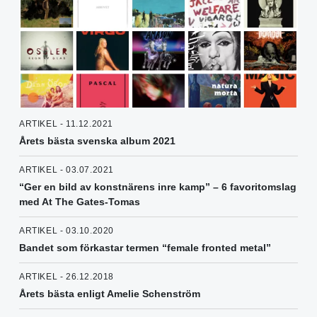
ARTIKEL - 11.12.2021
Årets bästa svenska album 2021
ARTIKEL - 03.07.2021
“Ger en bild av konstnärens inre kamp” – 6 favoritomslag
med At The Gates-Tomas
ARTIKEL - 03.10.2020
Bandet som förkastar termen “female fronted metal”
ARTIKEL - 26.12.2018
Årets bästa enligt Amelie Schenström