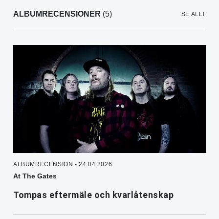
ALBUMRECENSIONER
(5)
SE ALLT
ALBUMRECENSION - 24.04.2026
At The Gates
Tompas eftermäle och kvarlåtenskap