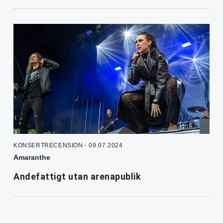
KONSERTRECENSION - 09.07.2024
Amaranthe
Andefattigt utan arenapublik