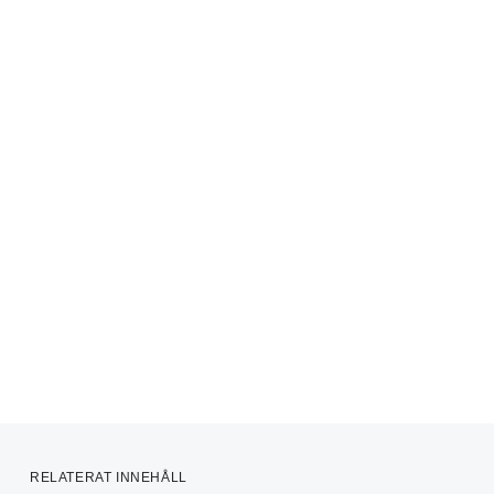
RELATERAT INNEHÅLL