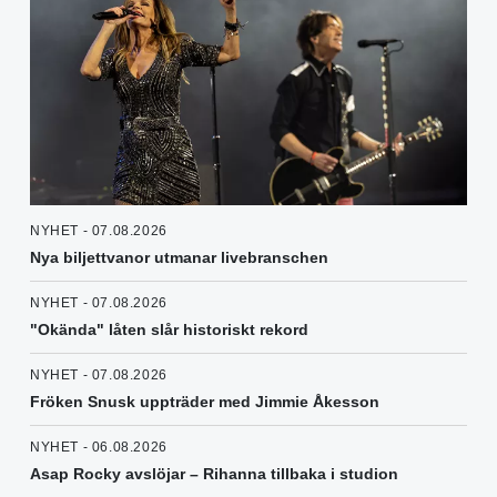
NYHET - 07.08.2026
Nya biljettvanor utmanar livebranschen
NYHET - 07.08.2026
"Okända" låten slår historiskt rekord
NYHET - 07.08.2026
Fröken Snusk uppträder med Jimmie Åkesson
NYHET - 06.08.2026
Asap Rocky avslöjar – Rihanna tillbaka i studion