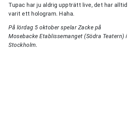
Tupac har ju aldrig uppträtt live, det har alltid
varit ett hologram. Haha.
På lördag 5 oktober spelar Zacke på
Mosebacke Etablissemanget (Södra Teatern) i
Stockholm.