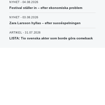
NYHET - 04.08.2026
Festival ställer in – efter ekonomiska problem
NYHET - 03.08.2026
Zara Larsson hyllas – efter succéspelningen
ARTIKEL - 31.07.2026
LISTA: Tio svenska akter som borde göra comeback