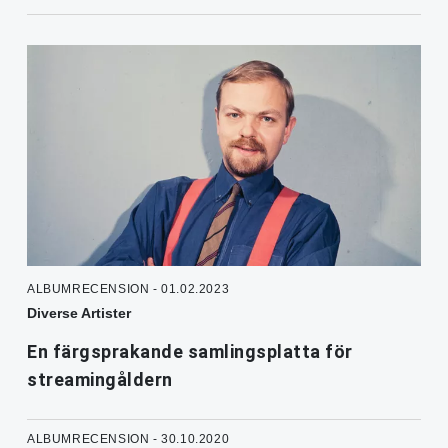
ALBUMRECENSION - 01.02.2023
Diverse Artister
En färgsprakande samlingsplatta för
streamingåldern
ALBUMRECENSION - 30.10.2020