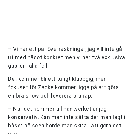
– Vi har ett par överraskningar, jag vill inte gå
ut med något konkret men vi har två exklusiva
gäster i alla fall.
Det kommer bli ett tungt klubbgig, men
fokuset för Zacke kommer ligga på att göra
en bra show och leverera bra rap.
– När det kommer till hantverket är jag
konservativ. Kan man inte sätta det man lagt i
båset på scen borde man skita i att göra det
alls.