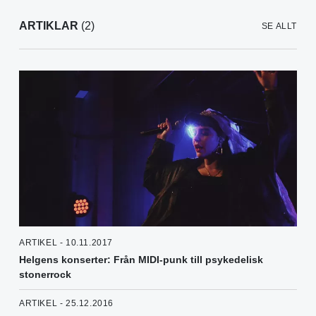
ARTIKLAR
(2)
SE ALLT
ARTIKEL - 10.11.2017
Helgens konserter: Från MIDI-punk till psykedelisk
stonerrock
ARTIKEL - 25.12.2016