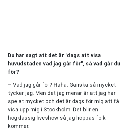
Du har sagt att det är "dags att visa
huvudstaden vad jag går för", så vad går du
för?
– Vad jag går för? Haha. Ganska så mycket
tycker jag. Men det jag menar är att jag har
spelat mycket och det är dags för mig att få
visa upp mig i Stockholm. Det blir en
högklassig liveshow så jag hoppas folk
kommer.