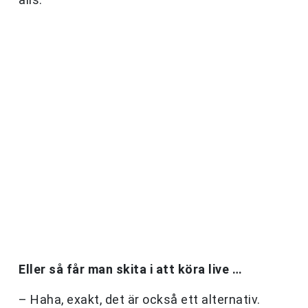
Eller så får man skita i att köra live …
– Haha, exakt, det är också ett alternativ.