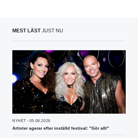
MEST LÄST
JUST NU
NYHET - 05.08.2026
Artister agerar efter inställd festival: "Gör allt"