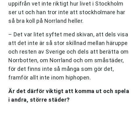
uppifrån vet inte riktigt hur livet i Stockholm
ser ut och han tror inte att stockholmare har
så bra koll på Norrland heller.
– Det var litet syftet med skivan, att dels visa
att det inte är så stor skillnad mellan häruppe
och resten av Sverige och dels att berätta om
Norrbotten, om Norrland och om småstäder,
för det finns inte så många som gör det,
framför allt inte inom hiphopen.
Är det därför viktigt att komma ut och spela
i andra, större städer?