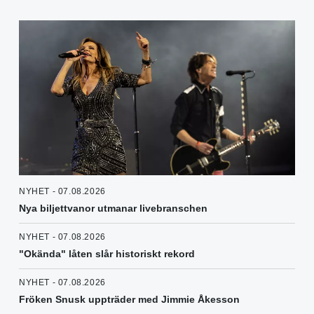
NYHET - 07.08.2026
Nya biljettvanor utmanar livebranschen
NYHET - 07.08.2026
"Okända" låten slår historiskt rekord
NYHET - 07.08.2026
Fröken Snusk uppträder med Jimmie Åkesson