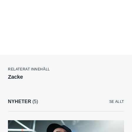
RELATERAT INNEHÅLL
Zacke
NYHETER
(5)
SE ALLT