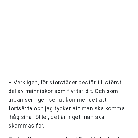
– Verkligen, för storstäder består till störst
del av människor som flyttat dit. Och som
urbaniseringen ser ut kommer det att
fortsätta och jag tycker att man ska komma
ihåg sina rötter, det är inget man ska
skämmas för.