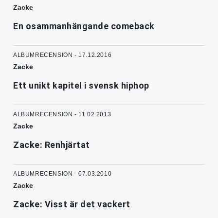
Zacke
En osammanhängande comeback
ALBUMRECENSION - 17.12.2016
Zacke
Ett unikt kapitel i svensk hiphop
ALBUMRECENSION - 11.02.2013
Zacke
Zacke: Renhjärtat
ALBUMRECENSION - 07.03.2010
Zacke
Zacke: Visst är det vackert