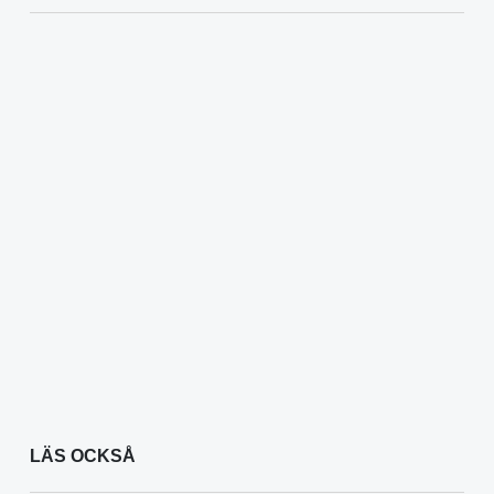
LÄS OCKSÅ