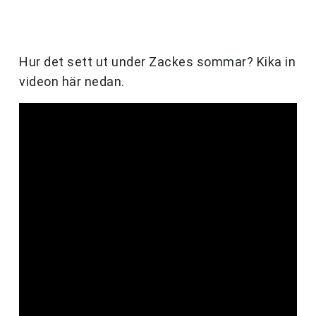
Hur det sett ut under Zackes sommar? Kika in
videon här nedan.