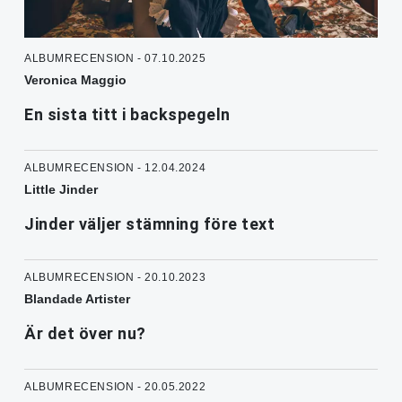
ALBUMRECENSION - 07.10.2025
Veronica Maggio
En sista titt i backspegeln
ALBUMRECENSION - 12.04.2024
Little Jinder
Jinder väljer stämning före text
ALBUMRECENSION - 20.10.2023
Blandade Artister
Är det över nu?
ALBUMRECENSION - 20.05.2022