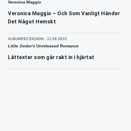
Veronica Maggio
Veronica Maggio – Och Som Vanligt Händer
Det Något Hemskt
ALBUMRECENSION - 11.06.2020
Little Jinder's Unreleased Romance
Låttexter som går rakt in i hjärtat