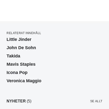
RELATERAT INNEHÅLL
Little Jinder
John De Sohn
Takida
Mavis Staples
Icona Pop
Veronica Maggio
NYHETER
(5)
SE ALLT