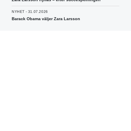
NYHET - 31.07.2026
Barack Obama väljer Zara Larsson