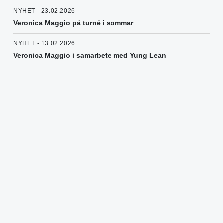
NYHET - 23.02.2026
Veronica Maggio på turné i sommar
NYHET - 13.02.2026
Veronica Maggio i samarbete med Yung Lean