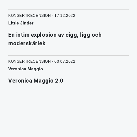
KONSERTRECENSION - 17.12.2022
Little Jinder
En intim explosion av cigg, ligg och
moderskärlek
KONSERTRECENSION - 03.07.2022
Veronica Maggio
Veronica Maggio 2.0