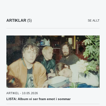
ARTIKLAR
(5)
SE ALLT
ARTIKEL - 10.05.2026
LISTA: Album vi ser fram emot i sommar