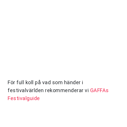
För full koll på vad som händer i
festivalvärlden rekommenderar vi
GAFFAs
Festivalguide