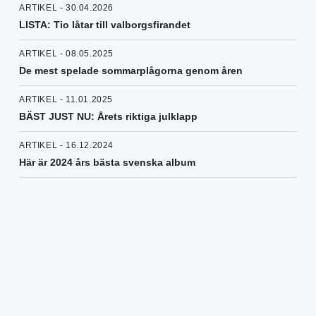
ARTIKEL - 30.04.2026
LISTA: Tio låtar till valborgsfirandet
ARTIKEL - 08.05.2025
De mest spelade sommarplågorna genom åren
ARTIKEL - 11.01.2025
BÄST JUST NU: Årets riktiga julklapp
ARTIKEL - 16.12.2024
Här är 2024 års bästa svenska album