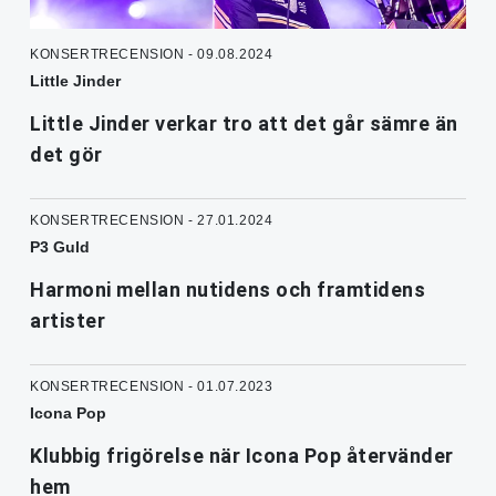
KONSERTRECENSION - 09.08.2024
Little Jinder
Little Jinder verkar tro att det går sämre än
det gör
KONSERTRECENSION - 27.01.2024
P3 Guld
Harmoni mellan nutidens och framtidens
artister
KONSERTRECENSION - 01.07.2023
Icona Pop
Klubbig frigörelse när Icona Pop återvänder
hem