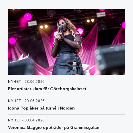
NYHET - 23.06.2026
Fler artister klara för Göteborgskalaset
NYHET - 20.05.2026
Icona Pop åker på turné i Norden
NYHET - 08.04.2026
Veronica Maggio uppträder på Grammisgalan