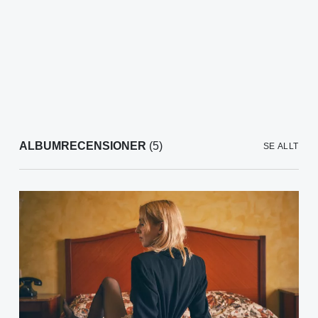
ALBUMRECENSIONER
(5)
SE ALLT