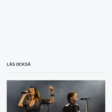
LÄS OCKSÅ