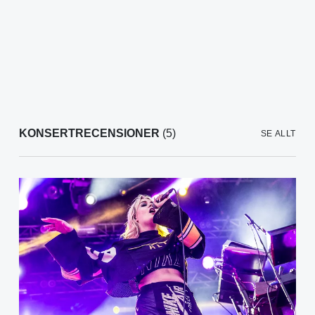
KONSERTRECENSIONER
(5)
SE ALLT