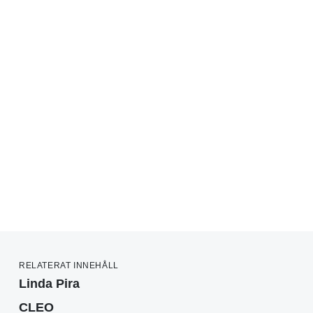
RELATERAT INNEHÅLL
Linda Pira
CLEO