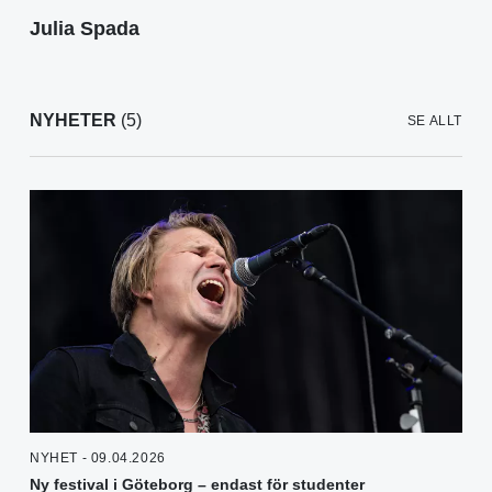
Julia Spada
NYHETER
(5)
SE ALLT
NYHET - 09.04.2026
Ny festival i Göteborg – endast för studenter