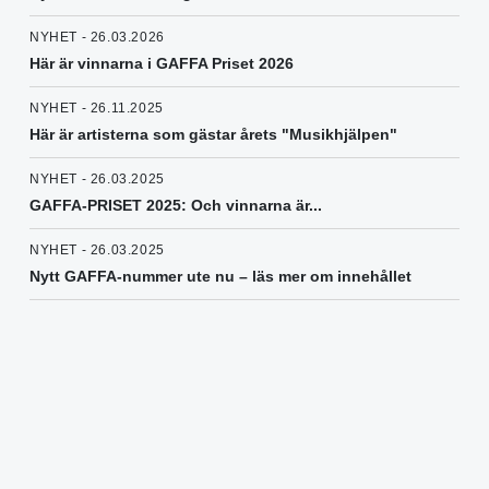
NYHET - 26.03.2026
Här är vinnarna i GAFFA Priset 2026
NYHET - 26.11.2025
Här är artisterna som gästar årets "Musikhjälpen"
NYHET - 26.03.2025
GAFFA-PRISET 2025: Och vinnarna är...
NYHET - 26.03.2025
Nytt GAFFA-nummer ute nu – läs mer om innehållet