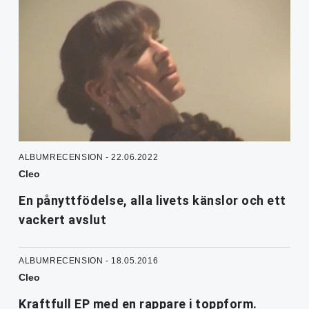
ALBUMRECENSION - 22.06.2022
Cleo
En pånyttfödelse, alla livets känslor och ett
vackert avslut
ALBUMRECENSION - 18.05.2016
Cleo
Kraftfull EP med en rappare i toppform.