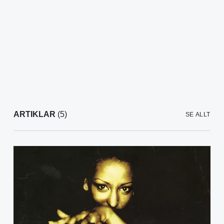
ARTIKLAR
(5)
SE ALLT