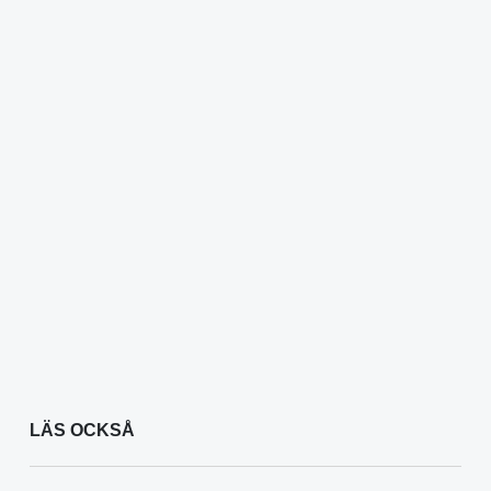
LÄS OCKSÅ