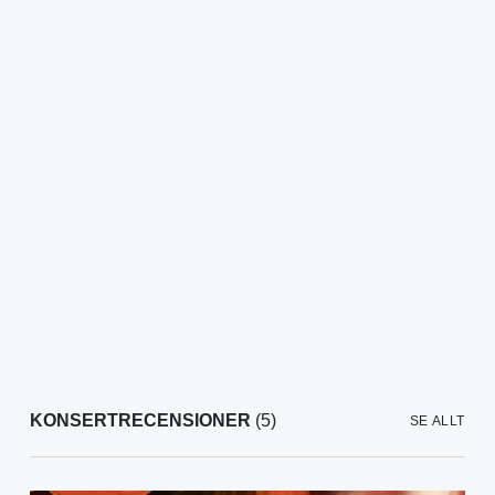
KONSERTRECENSIONER
(5)
SE ALLT