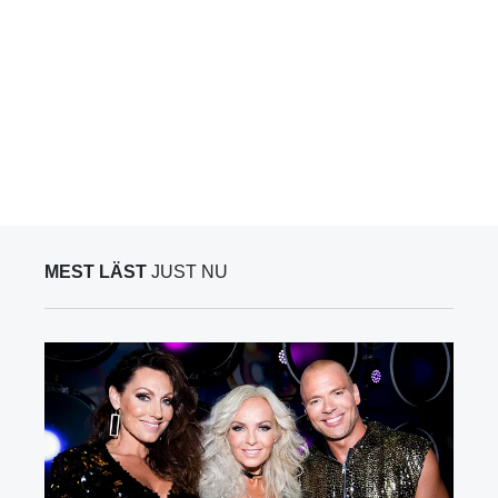
MEST LÄST
JUST NU