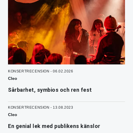
KONSERTRECENSION - 06.02.2026
Cleo
Sårbarhet, symbios och ren fest
KONSERTRECENSION - 13.08.2023
Cleo
En genial lek med publikens känslor