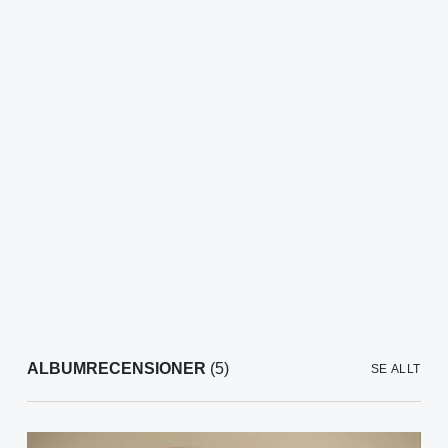
ALBUMRECENSIONER
(5)
SE ALLT