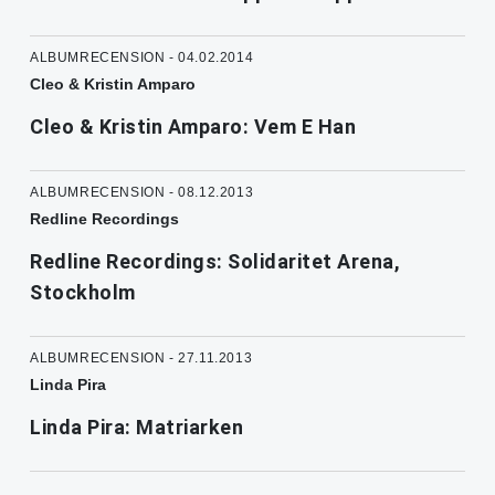
ALBUMRECENSION - 04.02.2014
Cleo & Kristin Amparo
Cleo & Kristin Amparo: Vem E Han
ALBUMRECENSION - 08.12.2013
Redline Recordings
Redline Recordings: Solidaritet Arena,
Stockholm
ALBUMRECENSION - 27.11.2013
Linda Pira
Linda Pira: Matriarken