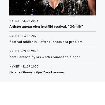
NYHET - 05.08.2026
Artister agerar efter inställd festival: "Gör allt"
NYHET - 04.08.2026
Festival ställer in – efter ekonomiska problem
NYHET - 03.08.2026
Zara Larsson hyllas – efter succéspelningen
NYHET - 31.07.2026
Barack Obama väljer Zara Larsson