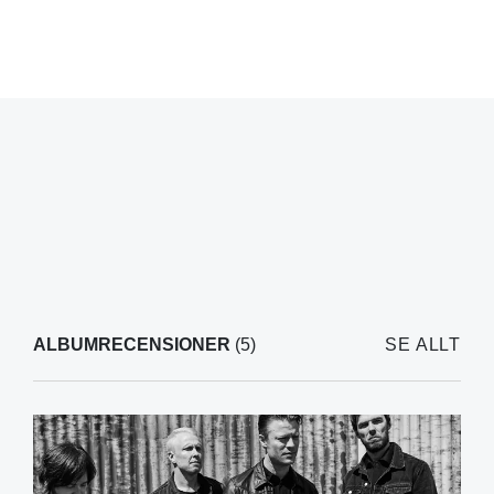
ALBUMRECENSIONER
(5)
SE ALLT