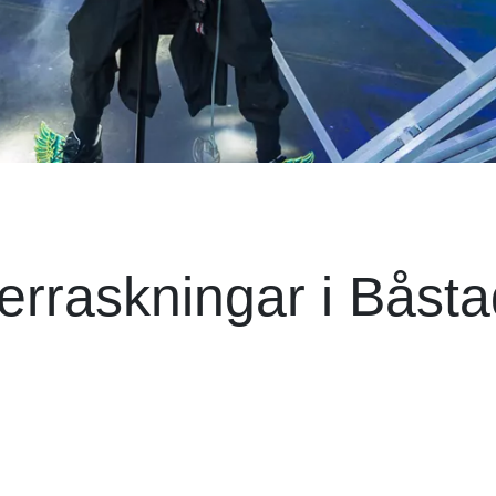
erraskningar i Båstad