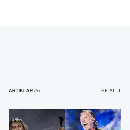
ARTIKLAR
(5)
SE ALLT