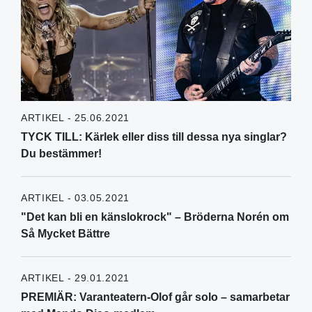
ARTIKEL - 25.06.2021
TYCK TILL: Kärlek eller diss till dessa nya singlar?
Du bestämmer!
ARTIKEL - 03.05.2021
"Det kan bli en känslokrock" – Bröderna Norén om
Så Mycket Bättre
ARTIKEL - 29.01.2021
PREMIÄR: Varanteatern-Olof går solo – samarbetar