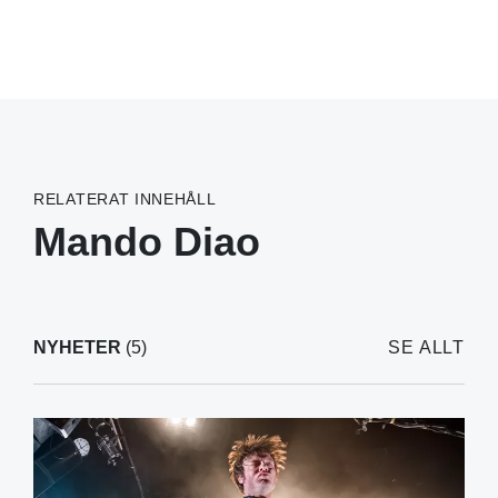
RELATERAT INNEHÅLL
Mando Diao
NYHETER
(5)
SE ALLT