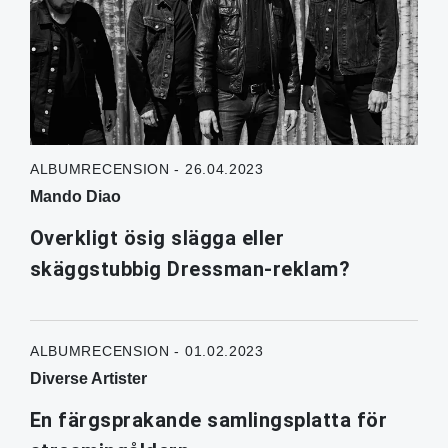
ALBUMRECENSION - 26.04.2023
Mando Diao
Overkligt ösig slägga eller
skäggstubbig Dressman-reklam?
ALBUMRECENSION - 01.02.2023
Diverse Artister
En färgsprakande samlingsplatta för