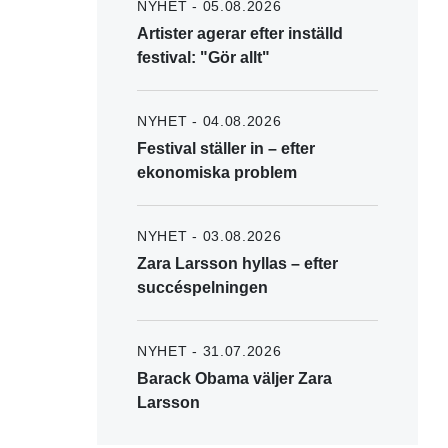
NYHET - 05.08.2026
Artister agerar efter inställd
festival: "Gör allt"
NYHET - 04.08.2026
Festival ställer in – efter
ekonomiska problem
NYHET - 03.08.2026
Zara Larsson hyllas – efter
succéspelningen
NYHET - 31.07.2026
Barack Obama väljer Zara
Larsson