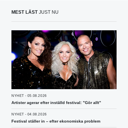
MEST LÄST
JUST NU
NYHET - 05.08.2026
Artister agerar efter inställd festival: "Gör allt"
NYHET - 04.08.2026
Festival ställer in – efter ekonomiska problem