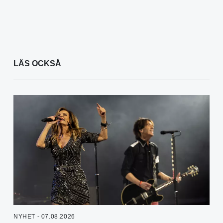
LÄS OCKSÅ
NYHET - 07.08.2026