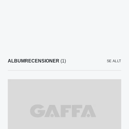
ALBUMRECENSIONER
(1)
SE ALLT