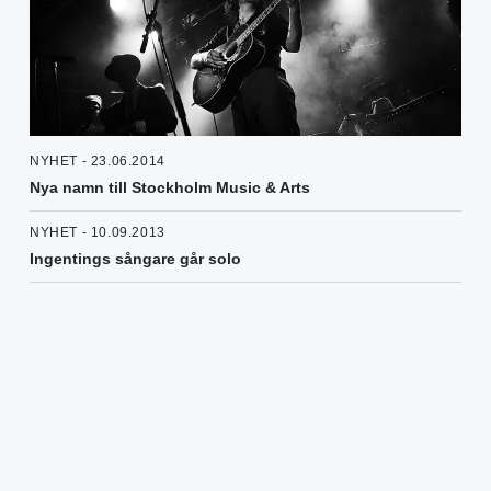
NYHET - 23.06.2014
Nya namn till Stockholm Music & Arts
NYHET - 10.09.2013
Ingentings sångare går solo