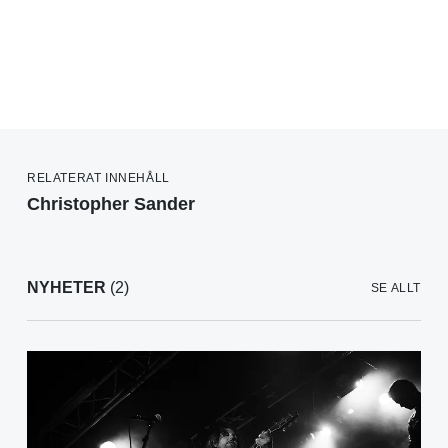
RELATERAT INNEHÅLL
Christopher Sander
NYHETER
(2)
SE ALLT