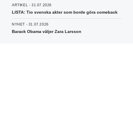
ARTIKEL - 31.07.2026
LISTA: Tio svenska akter som borde göra comeback
NYHET - 31.07.2026
Barack Obama väljer Zara Larsson