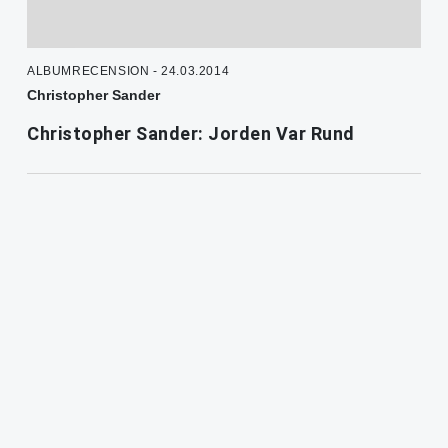
ALBUMRECENSION - 24.03.2014
Christopher Sander
Christopher Sander: Jorden Var Rund