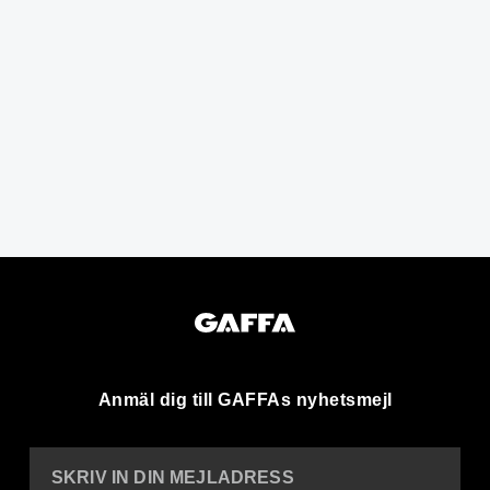
Anmäl dig till GAFFAs nyhetsmejl
SKRIV IN DIN MEJLADRESS