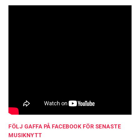
FÖLJ GAFFA PÅ FACEBOOK FÖR SENASTE
MUSIKNYTT