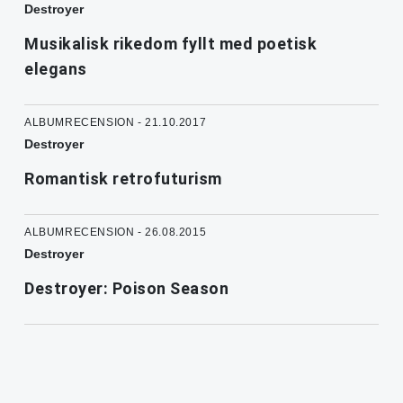
Destroyer
Musikalisk rikedom fyllt med poetisk
elegans
ALBUMRECENSION - 21.10.2017
Destroyer
Romantisk retrofuturism
ALBUMRECENSION - 26.08.2015
Destroyer
Destroyer: Poison Season