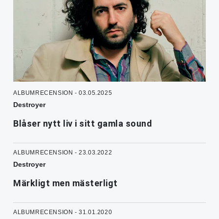
ALBUMRECENSION - 03.05.2025
Destroyer
Blåser nytt liv i sitt gamla sound
ALBUMRECENSION - 23.03.2022
Destroyer
Märkligt men mästerligt
ALBUMRECENSION - 31.01.2020