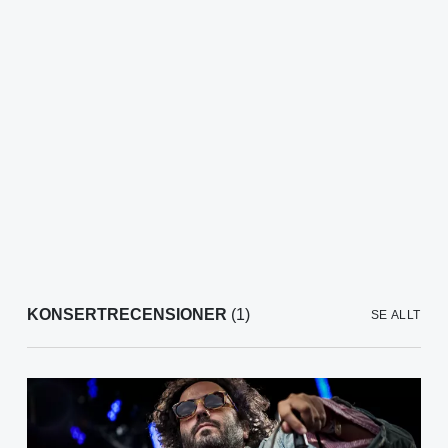
KONSERTRECENSIONER
(1)
SE ALLT