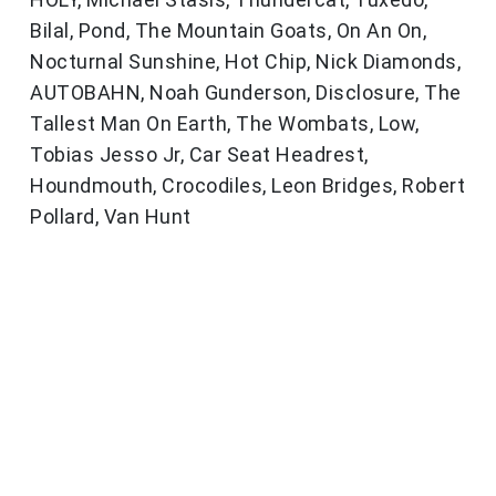
Bilal, Pond, The Mountain Goats, On An On,
Nocturnal Sunshine, Hot Chip, Nick Diamonds,
AUTOBAHN, Noah Gunderson, Disclosure, The
Tallest Man On Earth, The Wombats, Low,
Tobias Jesso Jr, Car Seat Headrest,
Houndmouth, Crocodiles, Leon Bridges, Robert
Pollard, Van Hunt