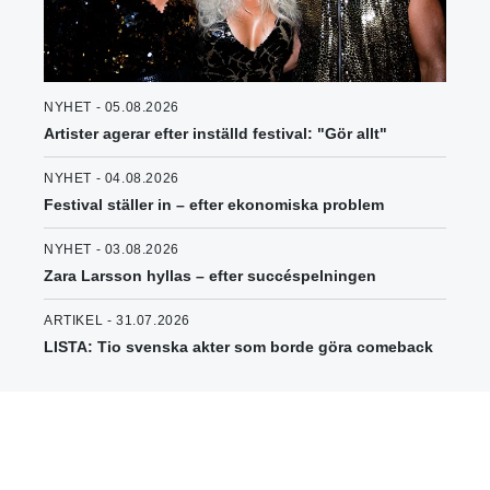
NYHET - 05.08.2026
Artister agerar efter inställd festival: "Gör allt"
NYHET - 04.08.2026
Festival ställer in – efter ekonomiska problem
NYHET - 03.08.2026
Zara Larsson hyllas – efter succéspelningen
ARTIKEL - 31.07.2026
LISTA: Tio svenska akter som borde göra comeback