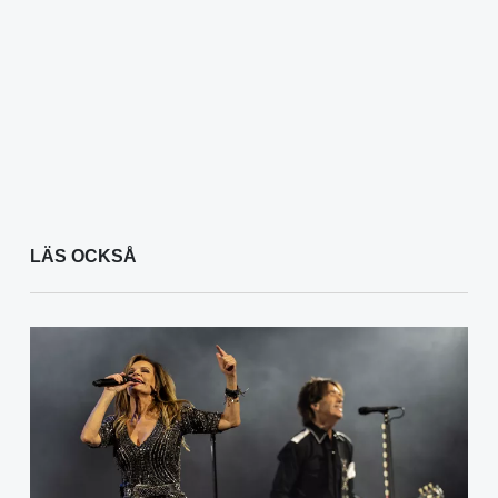
LÄS OCKSÅ