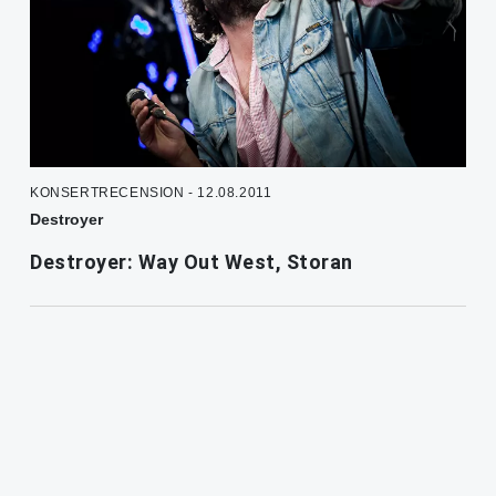
KONSERTRECENSION - 12.08.2011
Destroyer
Destroyer: Way Out West, Storan