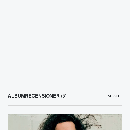
ALBUMRECENSIONER
(5)
SE ALLT