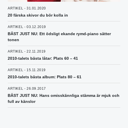
ARTIKEL - 31.01.2020
20 färska skivor du bör kolla in
ARTIKEL - 03.12.2019
BÄST JUST NU: Ett ödsligt ekande rymd-piano sätter
tonen
ARTIKEL - 22.11.2019
2010-talets bästa låtar: Plats 60 – 41
ARTIKEL - 15.11.2019
2010-talets bästa album: Plats 80 – 61
ARTIKEL - 26.09.2017
BÄST JUST NU: Hans omisskännliga stämma är mjuk och
full av känslor