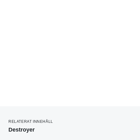
RELATERAT INNEHÅLL
Destroyer