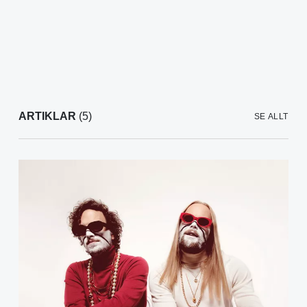
ARTIKLAR
(5)
SE ALLT