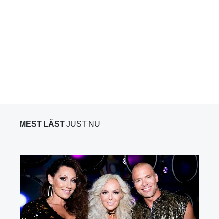
MEST LÄST
JUST NU