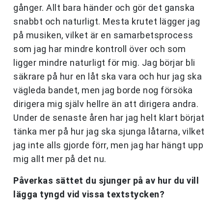
gånger. Allt bara händer och gör det ganska
snabbt och naturligt. Mesta krutet lägger jag
på musiken, vilket är en samarbetsprocess
som jag har mindre kontroll över och som
ligger mindre naturligt för mig. Jag börjar bli
säkrare på hur en låt ska vara och hur jag ska
vägleda bandet, men jag borde nog försöka
dirigera mig själv hellre än att dirigera andra.
Under de senaste åren har jag helt klart börjat
tänka mer på hur jag ska sjunga låtarna, vilket
jag inte alls gjorde förr, men jag har hängt upp
mig allt mer på det nu.
Påverkas sättet du sjunger på av hur du vill
lägga tyngd vid vissa textstycken?