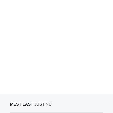
MEST LÄST
JUST NU