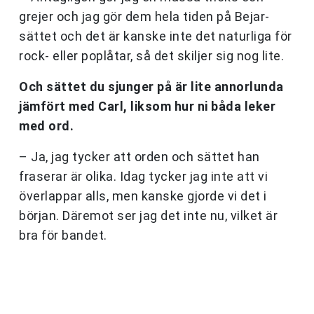
grejer och jag gör dem hela tiden på Bejar-
sättet och det är kanske inte det naturliga för
rock- eller poplåtar, så det skiljer sig nog lite.
Och sättet du sjunger på är lite annorlunda
jämfört med Carl, liksom hur ni båda leker
med ord.
– Ja, jag tycker att orden och sättet han
fraserar är olika. Idag tycker jag inte att vi
överlappar alls, men kanske gjorde vi det i
början. Däremot ser jag det inte nu, vilket är
bra för bandet.