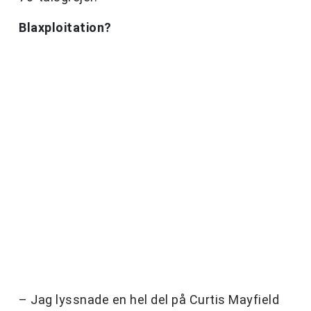
Blaxploitation?
– Jag lyssnade en hel del på Curtis Mayfield