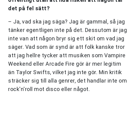
det på fel sätt?
– Ja, vad ska jag säga? Jag är gammal, så jag
tänker egentligen inte på det. Dessutom är jag
inte van att någon bryr sig ett skit om vad jag
säger. Vad som är synd är att folk kanske tror
att jag hellre tycker att musiken som Vampire
Weekend eller Arcade Fire gör är mer legitim
än Taylor Swifts, vilket jag inte gör. Min kritik
sträcker sig till alla genrer, det handlar inte om
rock'n'roll mot disco eller något.