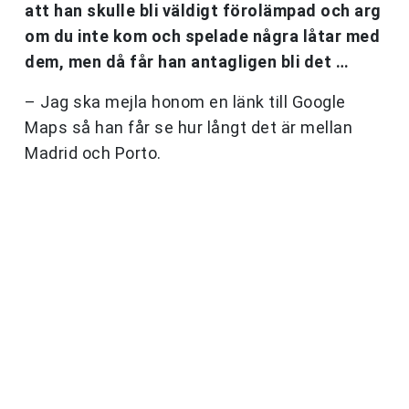
att han skulle bli väldigt förolämpad och arg
om du inte kom och spelade några låtar med
dem, men då får han antagligen bli det …
– Jag ska mejla honom en länk till Google
Maps så han får se hur långt det är mellan
Madrid och Porto.