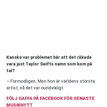
Kanske var problemet här att det råkade
vara just Taylor Swifts namn som kom på
tal?
– Förmodligen. Men hon är världens största
artist, så det var oundvikligt.
FÖLJ GAFFA PÅ FACEBOOK FÖR SENASTE
MUSIKNYTT