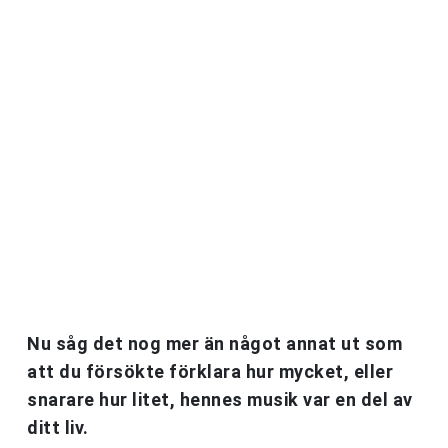
Nu såg det nog mer än något annat ut som
att du försökte förklara hur mycket, eller
snarare hur litet, hennes musik var en del av
ditt liv.