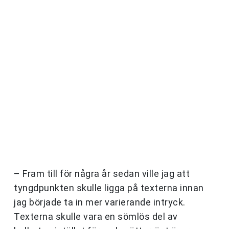
– Fram till för några år sedan ville jag att
tyngdpunkten skulle ligga på texterna innan
jag började ta in mer varierande intryck.
Texterna skulle vara en sömlös del av