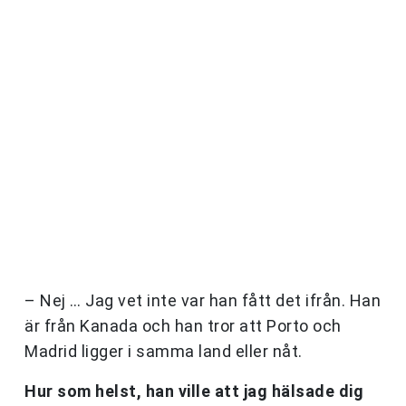
– Nej … Jag vet inte var han fått det ifrån. Han
är från Kanada och han tror att Porto och
Madrid ligger i samma land eller nåt.
Hur som helst, han ville att jag hälsade dig