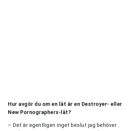
Hur avgör du om en låt är en Destroyer- eller
New Pornographers-låt?
– Det är egentligen inget beslut jag behöver