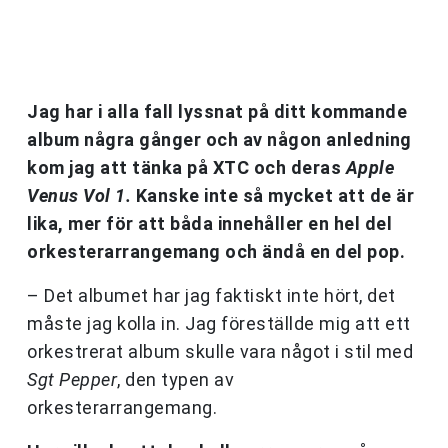
Jag har i alla fall lyssnat på ditt kommande
album några gånger och av någon anledning
kom jag att tänka på XTC och deras
Apple
Venus Vol 1.
Kanske inte så mycket att de är
lika, mer för att båda innehåller en hel del
orkesterarrangemang och ändå en del pop.
– Det albumet har jag faktiskt inte hört, det
måste jag kolla in. Jag föreställde mig att ett
orkestrerat album skulle vara något i stil med
Sgt Pepper
, den typen av
orkesterarrangemang.