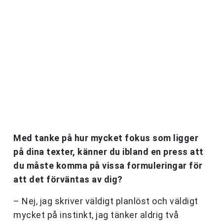
Med tanke på hur mycket fokus som ligger
på dina texter, känner du ibland en press att
du måste komma på vissa formuleringar för
att det förväntas av dig?
– Nej, jag skriver väldigt planlöst och väldigt
mycket på instinkt, jag tänker aldrig två