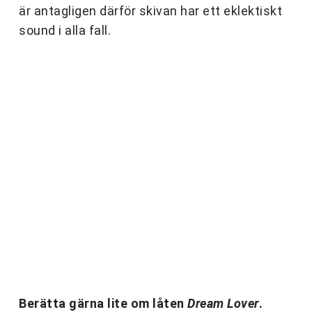
är antagligen därför skivan har ett eklektiskt
sound i alla fall.
Berätta gärna lite om låten
Dream Lover
.