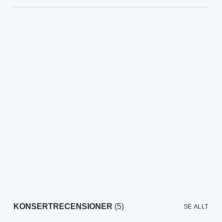
KONSERTRECENSIONER
(5)
SE ALLT