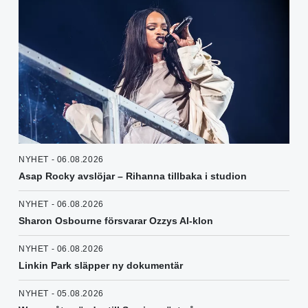
NYHET - 06.08.2026
Asap Rocky avslöjar – Rihanna tillbaka i studion
NYHET - 06.08.2026
Sharon Osbourne försvarar Ozzys AI-klon
NYHET - 06.08.2026
Linkin Park släpper ny dokumentär
NYHET - 05.08.2026