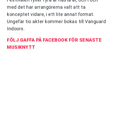
med det har arrangörerna valt att ta
konceptet vidare, i ett lite annat format.
Ungefär tio akter kommer bokas till Vanguard
Indoors.
FÖLJ GAFFA PÅ FACEBOOK FÖR SENASTE
MUSIKNYTT