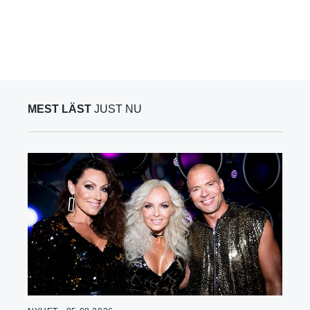
MEST LÄST
JUST NU