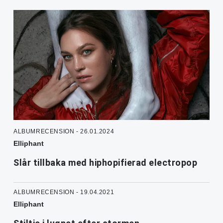
ALBUMRECENSION - 26.01.2024
Elliphant
Slår tillbaka med hiphopifierad electropop
ALBUMRECENSION - 19.04.2021
Elliphant