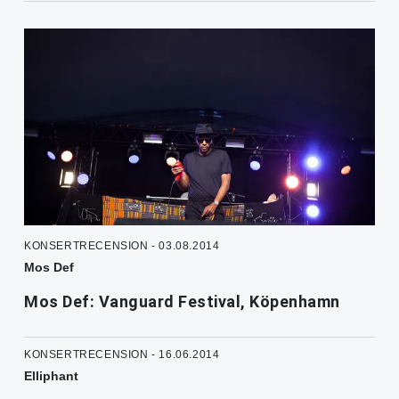
KONSERTRECENSION - 03.08.2014
Mos Def
Mos Def: Vanguard Festival, Köpenhamn
KONSERTRECENSION - 16.06.2014
Elliphant