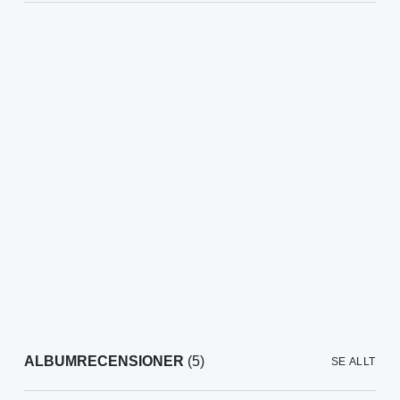
ALBUMRECENSIONER
(5)
SE ALLT