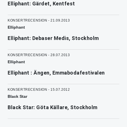
Elliphant: Gärdet, Kentfest
KONSERTRECENSION - 21.09.2013
Elliphant
Elliphant: Debaser Medis, Stockholm
KONSERTRECENSION - 28.07.2013
Elliphant
Elliphant : Ängen, Emmabodafestivalen
KONSERTRECENSION - 15.07.2012
Black Star
Black Star: Göta Källare, Stockholm