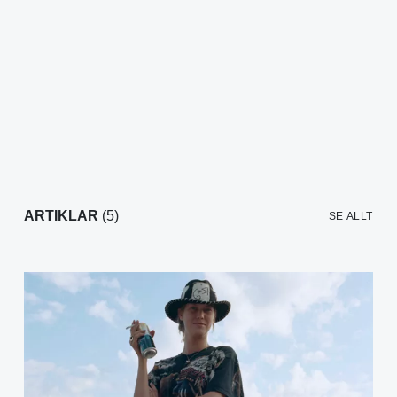
ARTIKLAR
(5)
SE ALLT