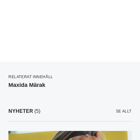
RELATERAT INNEHÅLL
Maxida Märak
NYHETER
(5)
SE ALLT