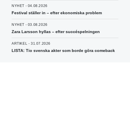
NYHET - 04.08.2026
Festival ställer in – efter ekonomiska problem
NYHET - 03.08.2026
Zara Larsson hyllas – efter succéspelningen
ARTIKEL - 31.07.2026
LISTA: Tio svenska akter som borde göra comeback