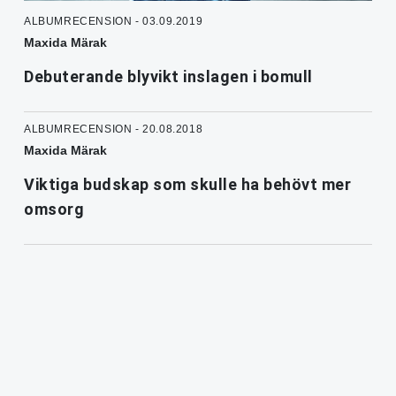
ALBUMRECENSION - 03.09.2019
Maxida Märak
Debuterande blyvikt inslagen i bomull
ALBUMRECENSION - 20.08.2018
Maxida Märak
Viktiga budskap som skulle ha behövt mer
omsorg