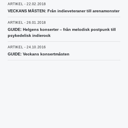
ARTIKEL - 22.02.2018
VECKANS MÅSTEN: Från indieveteraner till arenamonster
ARTIKEL - 26.01.2018
GUIDE: Helgens konserter – från melodisk postpunk till
psykedelisk indierock
ARTIKEL - 24.10.2016
GUIDE: Veckans konsertmåsten