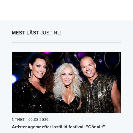
MEST LÄST
JUST NU
NYHET - 05.08.2026
Artister agerar efter inställd festival: "Gör allt"