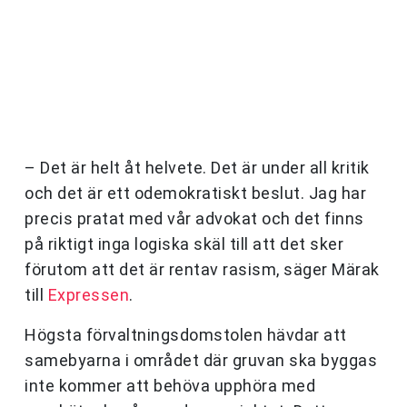
– Det är helt åt helvete. Det är under all kritik
och det är ett odemokratiskt beslut. Jag har
precis pratat med vår advokat och det finns
på riktigt inga logiska skäl till att det sker
förutom att det är rentav rasism, säger Märak
till
Expressen
.
Högsta förvaltningsdomstolen hävdar att
samebyarna i området där gruvan ska byggas
inte kommer att behöva upphöra med