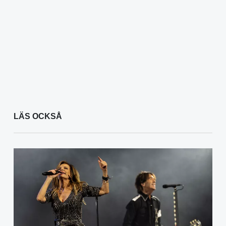
LÄS OCKSÅ