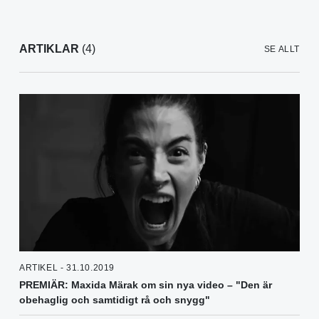
ARTIKLAR
(4)
SE ALLT
ARTIKEL - 31.10.2019
PREMIÄR: Maxida Märak om sin nya video – "Den är
obehaglig och samtidigt rå och snygg"