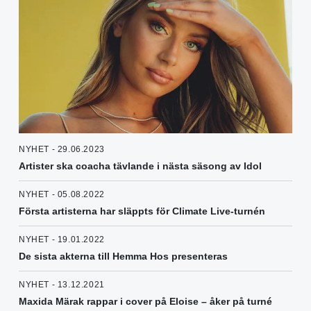
NYHET - 29.06.2023
Artister ska coacha tävlande i nästa säsong av Idol
NYHET - 05.08.2022
Första artisterna har släppts för Climate Live-turnén
NYHET - 19.01.2022
De sista akterna till Hemma Hos presenteras
NYHET - 13.12.2021
Maxida Märak rappar i cover på Eloise – åker på turné