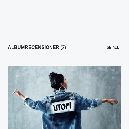
ALBUMRECENSIONER
(2)
SE ALLT