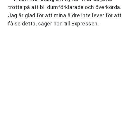
trötta på att bli dumförklarade och överkörda.
Jag är glad för att mina äldre inte lever för att
få se detta, säger hon till Expressen.