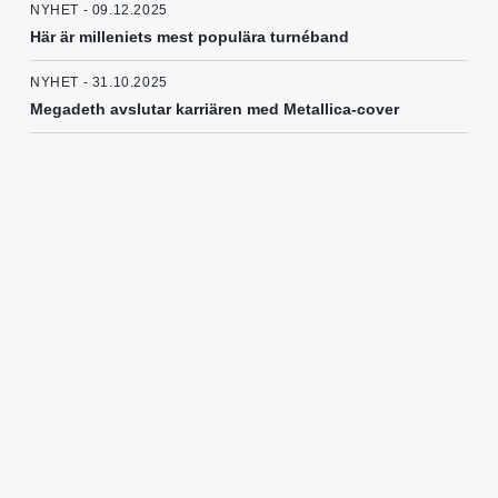
NYHET - 09.12.2025
Här är milleniets mest populära turnéband
NYHET - 31.10.2025
Megadeth avslutar karriären med Metallica-cover