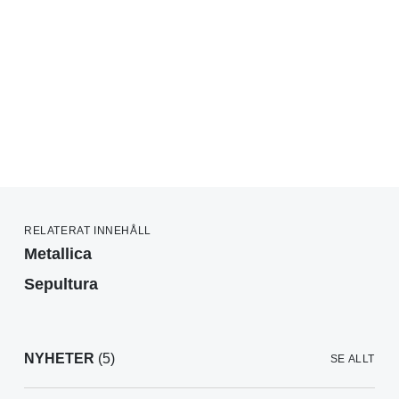
RELATERAT INNEHÅLL
Metallica
Sepultura
NYHETER
(5)
SE ALLT