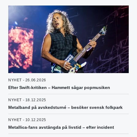
NYHET - 26.06.2026
Efter Swift-kritiken – Hammett sågar popmusiken
NYHET - 18.12.2025
Metalband på avskedsturné – besöker svensk folkpark
NYHET - 10.12.2025
Metallica-fans avstängda på livstid – efter incident