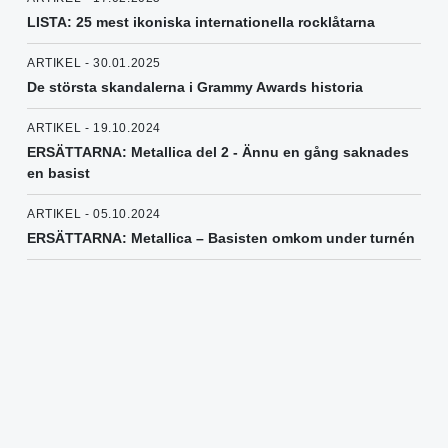
LISTA: 25 mest ikoniska internationella rocklåtarna
ARTIKEL - 30.01.2025
De största skandalerna i Grammy Awards historia
ARTIKEL - 19.10.2024
ERSÄTTARNA: Metallica del 2 - Ännu en gång saknades
en basist
ARTIKEL - 05.10.2024
ERSÄTTARNA: Metallica – Basisten omkom under turnén