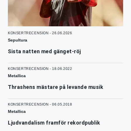
KONSERTRECENSION - 26.06.2026
Sepultura
Sista natten med gänget-röj
KONSERTRECENSION - 18.06.2022
Metallica
Thrashens mästare på levande musik
KONSERTRECENSION - 06.05.2018
Metallica
Ljudvandalism framför rekordpublik