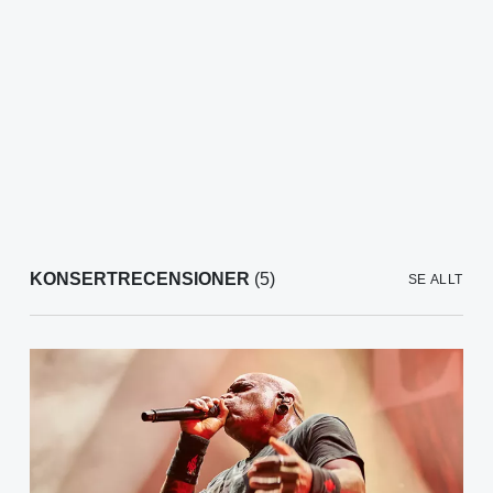
KONSERTRECENSIONER
(5)
SE ALLT