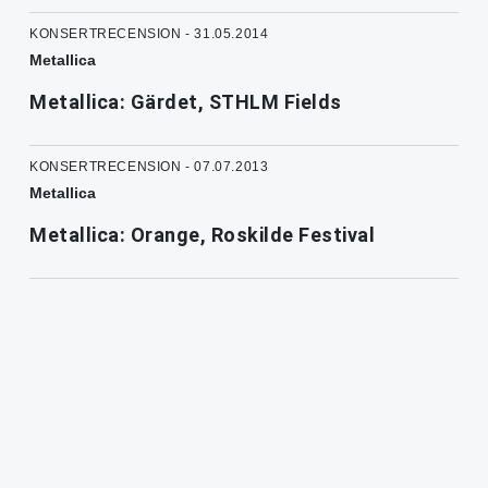
KONSERTRECENSION - 31.05.2014
Metallica
Metallica: Gärdet, STHLM Fields
KONSERTRECENSION - 07.07.2013
Metallica
Metallica: Orange, Roskilde Festival