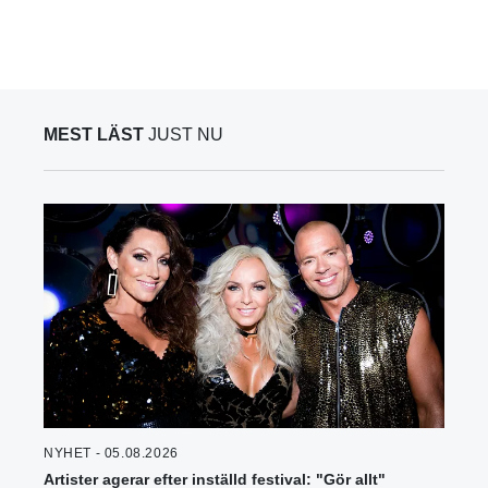
MEST LÄST
JUST NU
NYHET - 05.08.2026
Artister agerar efter inställd festival: "Gör allt"