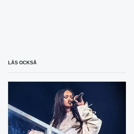
LÄS OCKSÅ