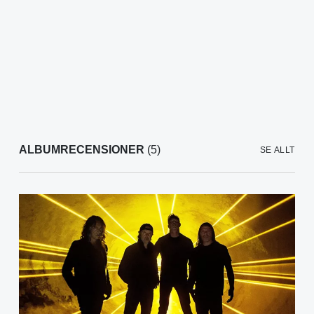
ALBUMRECENSIONER
(5)
SE ALLT