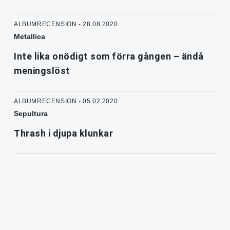
ALBUMRECENSION - 28.08.2020
Metallica
Inte lika onödigt som förra gången – ändå
meningslöst
ALBUMRECENSION - 05.02.2020
Sepultura
Thrash i djupa klunkar