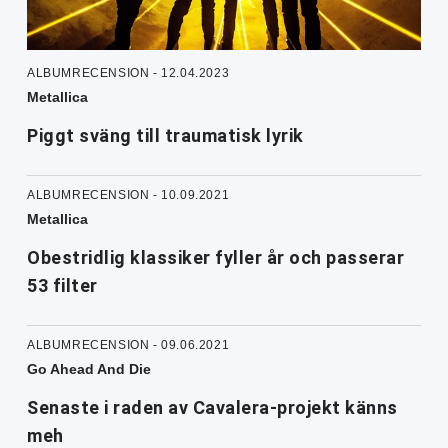
ALBUMRECENSION - 12.04.2023
Metallica
Piggt sväng till traumatisk lyrik
ALBUMRECENSION - 10.09.2021
Metallica
Obestridlig klassiker fyller år och passerar
53 filter
ALBUMRECENSION - 09.06.2021
Go Ahead And Die
Senaste i raden av Cavalera-projekt känns
meh