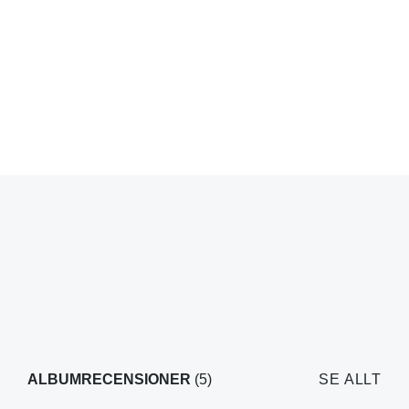
ALBUMRECENSIONER
(5)
SE ALLT