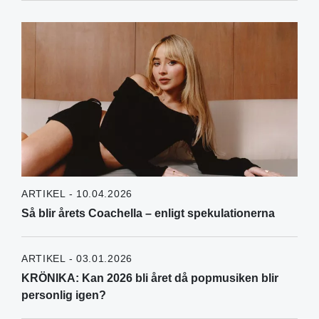
ARTIKEL - 10.04.2026
Så blir årets Coachella – enligt spekulationerna
ARTIKEL - 03.01.2026
KRÖNIKA: Kan 2026 bli året då popmusiken blir
personlig igen?