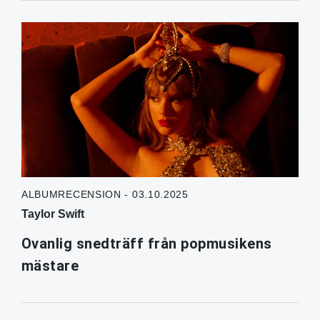
ALBUMRECENSION - 03.10.2025
Taylor Swift
Ovanlig snedträff från popmusikens
mästare