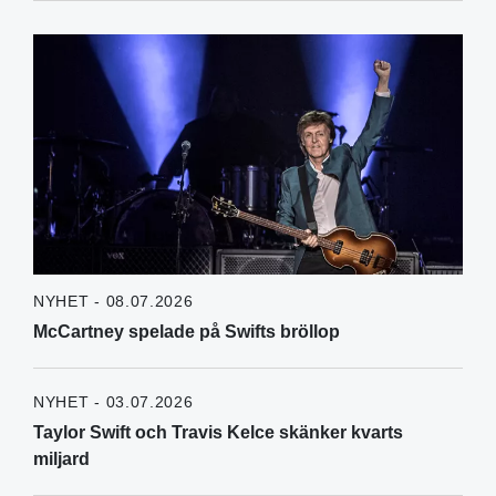
NYHET - 08.07.2026
McCartney spelade på Swifts bröllop
NYHET - 03.07.2026
Taylor Swift och Travis Kelce skänker kvarts
miljard