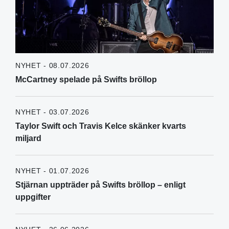
NYHET - 08.07.2026
McCartney spelade på Swifts bröllop
NYHET - 03.07.2026
Taylor Swift och Travis Kelce skänker kvarts
miljard
NYHET - 01.07.2026
Stjärnan uppträder på Swifts bröllop – enligt
uppgifter