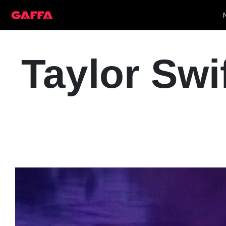
Taylor Swi