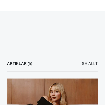
ARTIKLAR
(5)
SE ALLT