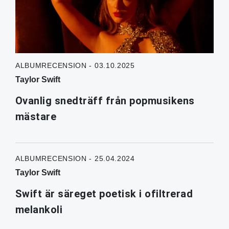
ALBUMRECENSION - 03.10.2025
Taylor Swift
Ovanlig snedträff från popmusikens
mästare
ALBUMRECENSION - 25.04.2024
Taylor Swift
Swift är säreget poetisk i ofiltrerad
melankoli