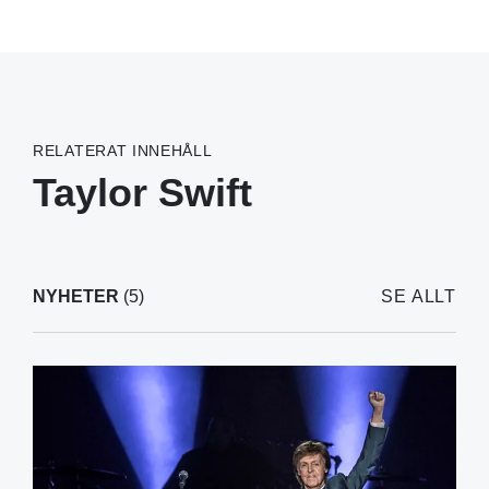
RELATERAT INNEHÅLL
Taylor Swift
NYHETER
(5)
SE ALLT