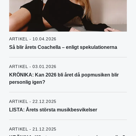
ARTIKEL - 10.04.2026
Så blir årets Coachella – enligt spekulationerna
ARTIKEL - 03.01.2026
KRÖNIKA: Kan 2026 bli året då popmusiken blir
personlig igen?
ARTIKEL - 22.12.2025
LISTA: Årets största musikbesvikelser
ARTIKEL - 21.12.2025