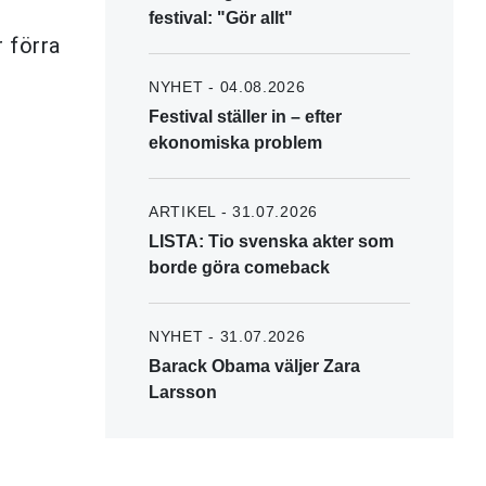
festival: "Gör allt"
r förra
NYHET - 04.08.2026
Festival ställer in – efter
ekonomiska problem
ARTIKEL - 31.07.2026
LISTA: Tio svenska akter som
borde göra comeback
NYHET - 31.07.2026
Barack Obama väljer Zara
Larsson