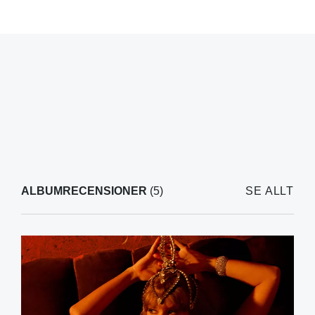
ALBUMRECENSIONER
(5)
SE ALLT