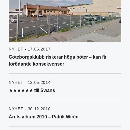
NYHET - 17.05.2017
Göteborgsklubb riskerar höga böter – kan få
förödande konsekvenser
NYHET - 12.05.2014
★★★★★★ till Swans
NYHET - 30.12.2010
Årets album 2010 – Patrik Wirén