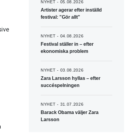
NYHET - 05.08.2026
Artister agerar efter inställd
festival: "Gör allt"
sive
NYHET - 04.08.2026
Festival ställer in – efter
ekonomiska problem
NYHET - 03.08.2026
Zara Larsson hyllas – efter
succéspelningen
NYHET - 31.07.2026
Barack Obama väljer Zara
Larsson
a