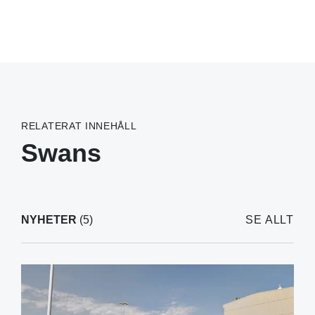
RELATERAT INNEHÅLL
Swans
NYHETER
(5)
SE ALLT