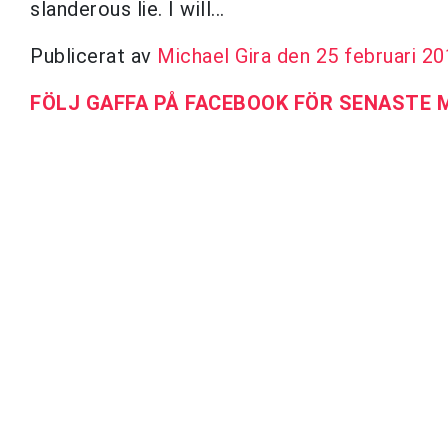
slanderous lie. I will...
Publicerat av
Michael Gira
den 25 februari 2
FÖLJ GAFFA PÅ FACEBOOK FÖR SENASTE