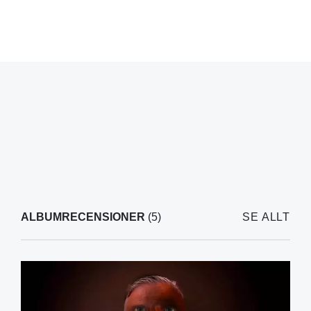
ALBUMRECENSIONER
(5)
SE ALLT