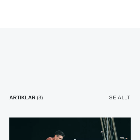
ARTIKLAR
(3)
SE ALLT