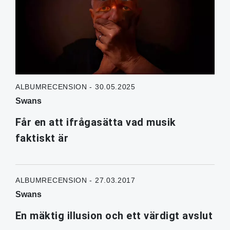
ALBUMRECENSION - 30.05.2025
Swans
Får en att ifrågasätta vad musik
faktiskt är
ALBUMRECENSION - 27.03.2017
Swans
En mäktig illusion och ett värdigt avslut