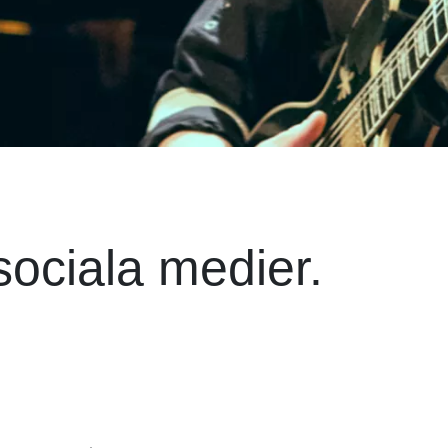
sociala medier.