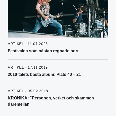
ARTIKEL - 11.07.2023
Festivalen som nästan regnade bort
ARTIKEL - 17.11.2019
2010-talets bästa album: Plats 40 – 21
ARTIKEL - 05.02.2018
KRÖNIKA: "Personen, verket och skammen
däremellan"