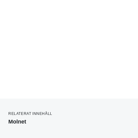
RELATERAT INNEHÅLL
Molnet