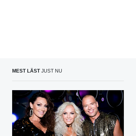
MEST LÄST
JUST NU