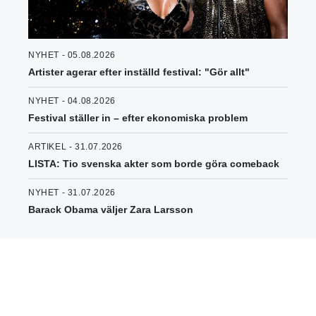
NYHET - 05.08.2026
Artister agerar efter inställd festival: "Gör allt"
NYHET - 04.08.2026
Festival ställer in – efter ekonomiska problem
ARTIKEL - 31.07.2026
LISTA: Tio svenska akter som borde göra comeback
NYHET - 31.07.2026
Barack Obama väljer Zara Larsson