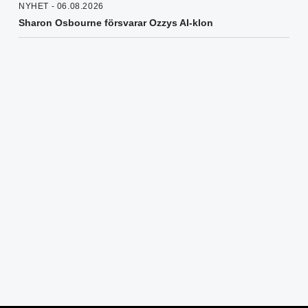
NYHET - 06.08.2026
Sharon Osbourne försvarar Ozzys AI-klon