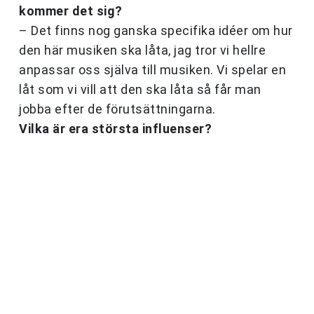
kommer det sig?
– Det finns nog ganska specifika idéer om hur
den här musiken ska låta, jag tror vi hellre
anpassar oss själva till musiken. Vi spelar en
låt som vi vill att den ska låta så får man
jobba efter de förutsättningarna.
Vilka är era största influenser?