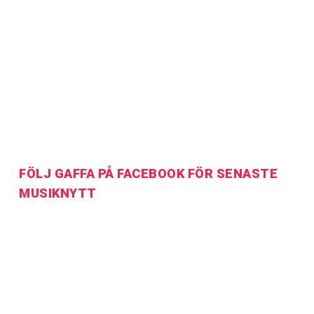
FÖLJ GAFFA PÅ FACEBOOK FÖR SENASTE
MUSIKNYTT