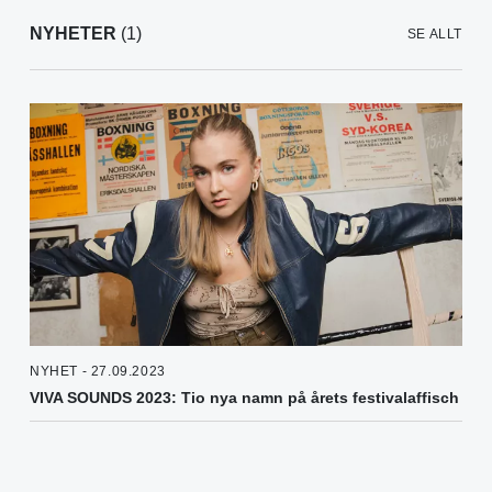
NYHETER
(1)
SE ALLT
NYHET - 27.09.2023
VIVA SOUNDS 2023: Tio nya namn på årets festivalaffisch