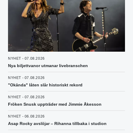
NYHET - 07.08.2026
Nya biljettvanor utmanar livebranschen
NYHET - 07.08.2026
"Okända" låten slår historiskt rekord
NYHET - 07.08.2026
Fröken Snusk uppträder med Jimmie Åkesson
NYHET - 06.08.2026
Asap Rocky avslöjar – Rihanna tillbaka i studion