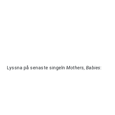
Lyssna på senaste singeln
Mothers, Babies
: