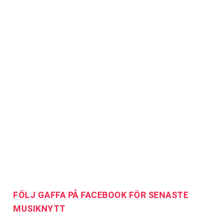
FÖLJ GAFFA PÅ FACEBOOK FÖR SENASTE
MUSIKNYTT