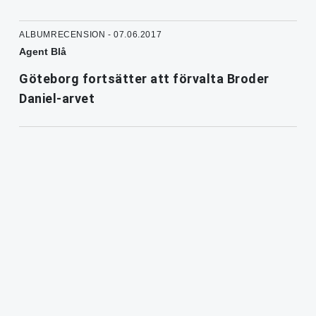
ALBUMRECENSION - 07.06.2017
Agent Blå
Göteborg fortsätter att förvalta Broder
Daniel-arvet