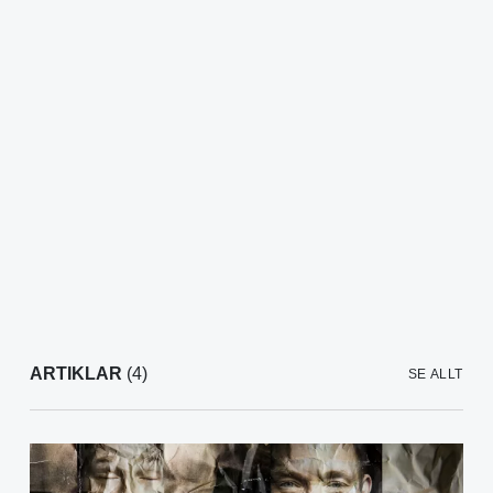
ARTIKLAR
(4)
SE ALLT