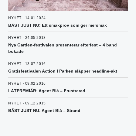
NYHET - 14.01.2024
BÄST JUST NU: Ett smakprov som ger mersmak
NYHET - 24.05.2018
Nya Garden-festivalen presenterar efterfest – 4 band
bokade
NYHET - 13.07.2016
Gratisfestivalen Action I Parken släpper headline-akt
NYHET - 09.02.2016
LÅTPREMIÄR: Agent Blå – Frustrerad
NYHET - 09.12.2015
BÄST JUST NU: Agent Blå – Strand