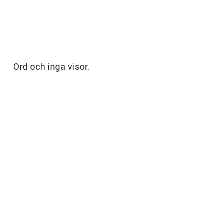
Ord och inga visor.