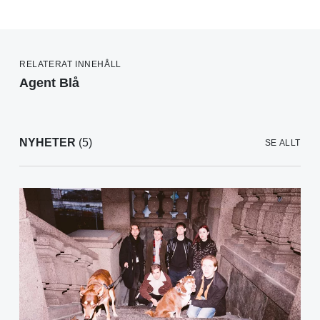
RELATERAT INNEHÅLL
Agent Blå
NYHETER
(5)
SE ALLT