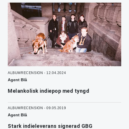
ALBUMRECENSION - 12.04.2024
Agent Blå
Melankolisk indiepop med tyngd
ALBUMRECENSION - 09.05.2019
Agent Blå
Stark indieleverans signerad GBG