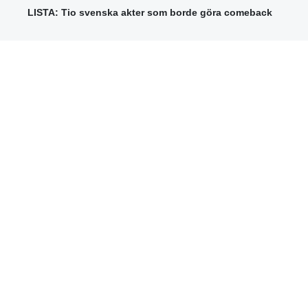
LISTA: Tio svenska akter som borde göra comeback