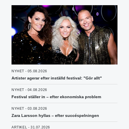
NYHET - 05.08.2026
Artister agerar efter inställd festival: "Gör allt"
NYHET - 04.08.2026
Festival ställer in – efter ekonomiska problem
NYHET - 03.08.2026
Zara Larsson hyllas – efter succéspelningen
ARTIKEL - 31.07.2026