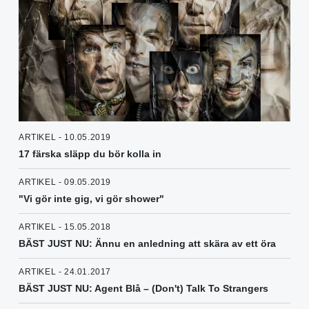
ARTIKEL - 10.05.2019
17 färska släpp du bör kolla in
ARTIKEL - 09.05.2019
"Vi gör inte gig, vi gör shower"
ARTIKEL - 15.05.2018
BÄST JUST NU: Ännu en anledning att skära av ett öra
ARTIKEL - 24.01.2017
BÄST JUST NU: Agent Blå – (Don't) Talk To Strangers