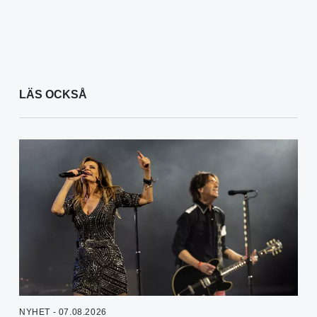
LÄS OCKSÅ
NYHET - 07.08.2026