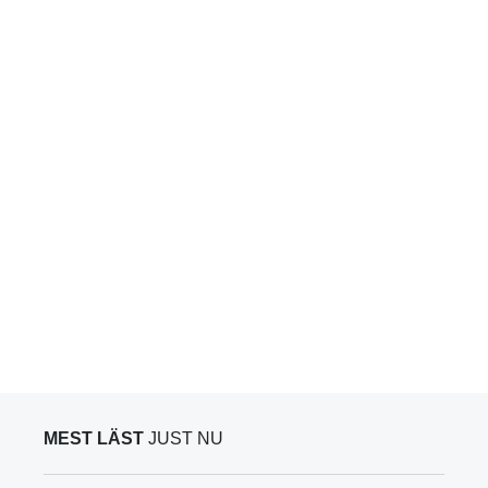
MEST LÄST
JUST NU