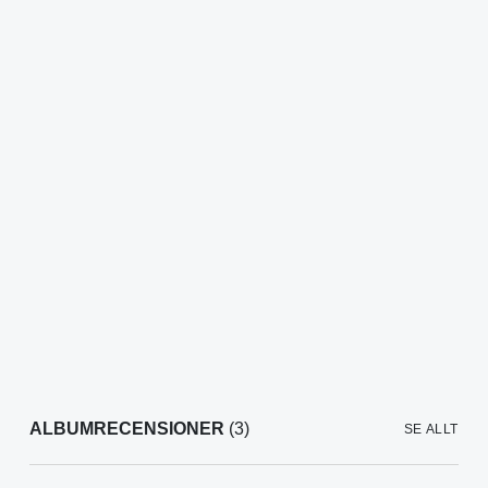
ALBUMRECENSIONER
(3)
SE ALLT