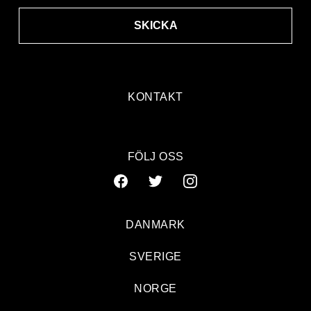
SKICKA
KONTAKT
FÖLJ OSS
DANMARK
SVERIGE
NORGE