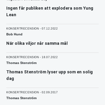
Ingen får publiken att explodera som Yung
Lean
KONSERTRECENSION - 07.12.2022
Bob Hund
När olika viljor når samma mål
KONSERTRECENSION - 18.07.2022
Thomas Stenström
Thomas Stenström lyser upp som en solig
dag
KONSERTRECENSION - 02.09.2017
Thomas Stenström