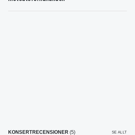
KONSERTRECENSIONER
(5)
SE ALLT