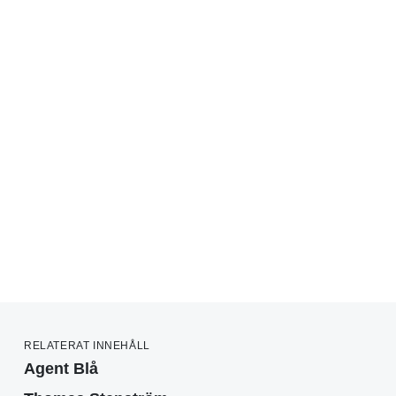
RELATERAT INNEHÅLL
Agent Blå