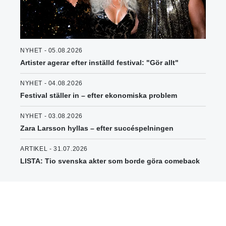
NYHET - 05.08.2026
Artister agerar efter inställd festival: "Gör allt"
NYHET - 04.08.2026
Festival ställer in – efter ekonomiska problem
NYHET - 03.08.2026
Zara Larsson hyllas – efter succéspelningen
ARTIKEL - 31.07.2026
LISTA: Tio svenska akter som borde göra comeback