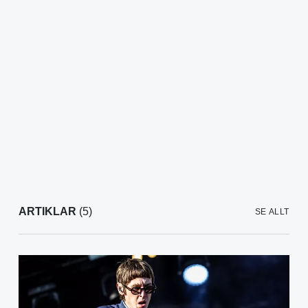
ARTIKLAR
(5)
SE ALLT