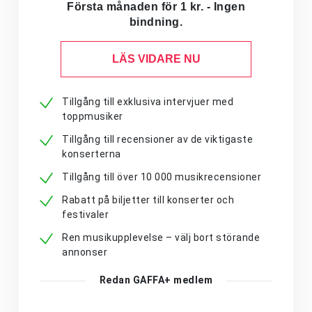
Första månaden för 1 kr. - Ingen
bindning.
LÄS VIDARE NU
Tillgång till exklusiva intervjuer med
toppmusiker
Tillgång till recensioner av de viktigaste
konserterna
Tillgång till över 10 000 musikrecensioner
Rabatt på biljetter till konserter och
festivaler
Ren musikupplevelse – välj bort störande
annonser
Redan GAFFA+ medlem