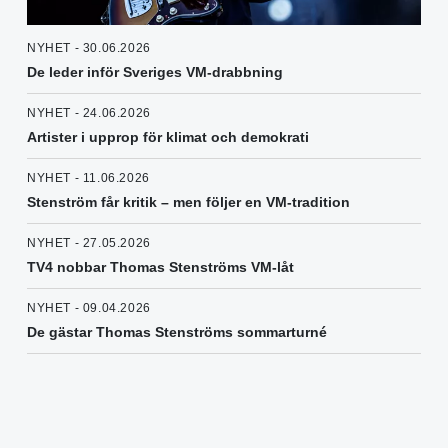
NYHET - 30.06.2026
De leder inför Sveriges VM-drabbning
NYHET - 24.06.2026
Artister i upprop för klimat och demokrati
NYHET - 11.06.2026
Stenström får kritik – men följer en VM-tradition
NYHET - 27.05.2026
TV4 nobbar Thomas Stenströms VM-låt
NYHET - 09.04.2026
De gästar Thomas Stenströms sommarturné