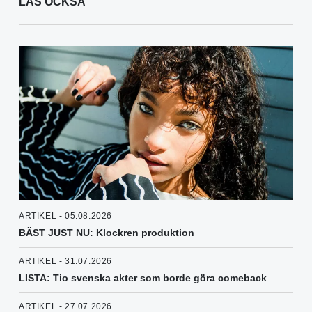
LÄS OCKSÅ
ARTIKEL - 05.08.2026
BÄST JUST NU: Klockren produktion
ARTIKEL - 31.07.2026
LISTA: Tio svenska akter som borde göra comeback
ARTIKEL - 27.07.2026