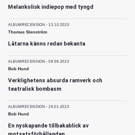
Melankolisk indiepop med tyngd
ALBUMRECENSION - 13.10.2023
Thomas Stenström
Låtarna känns redan bekanta
ALBUMRECENSION - 09.06.2023
Bob Hund
Verklighetens absurda ramverk och
teatralisk bombasm
ALBUMRECENSION - 29.01.2023
Bob Hund
En nyskapande tillbakablick av
motsatsförhållanden