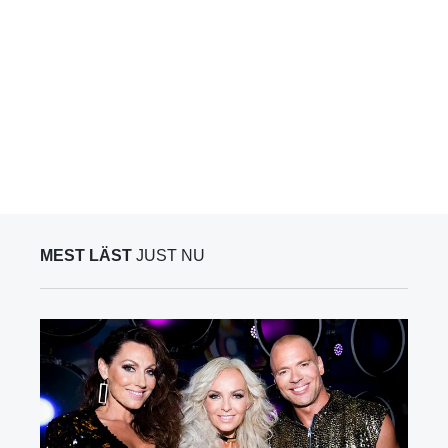
MEST LÄST
JUST NU