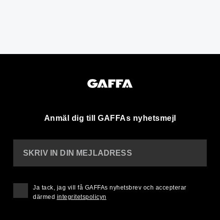
Anmäl dig till GAFFAs nyhetsmejl
SKRIV IN DIN MEJLADRESS
Ja tack, jag vill få GAFFAs nyhetsbrev och accepterar
därmed
integritetspolicyn