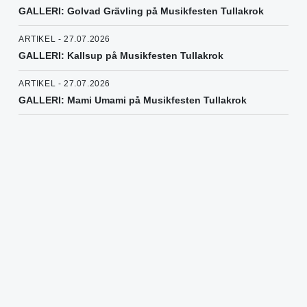
GALLERI: Golvad Grävling på Musikfesten Tullakrok
ARTIKEL - 27.07.2026
GALLERI: Kallsup på Musikfesten Tullakrok
ARTIKEL - 27.07.2026
GALLERI: Mami Umami på Musikfesten Tullakrok