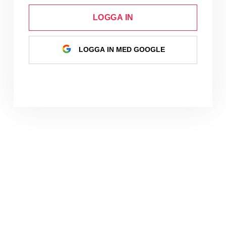
LOGGA IN
LOGGA IN MED GOOGLE