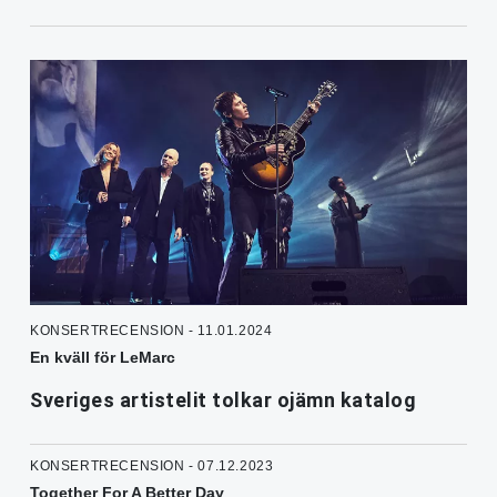
KONSERTRECENSION - 11.01.2024
En kväll för LeMarc
Sveriges artistelit tolkar ojämn katalog
KONSERTRECENSION - 07.12.2023
Together For A Better Day