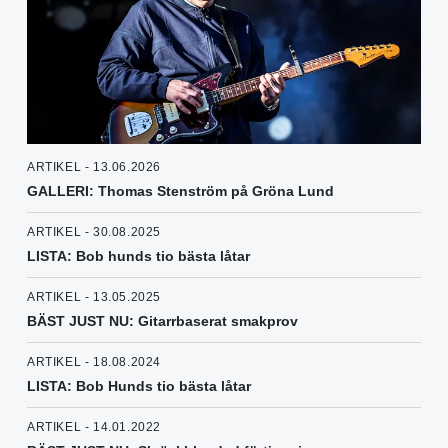
ARTIKEL - 13.06.2026
GALLERI: Thomas Stenström på Gröna Lund
ARTIKEL - 30.08.2025
LISTA: Bob hunds tio bästa låtar
ARTIKEL - 13.05.2025
BÄST JUST NU: Gitarrbaserat smakprov
ARTIKEL - 18.08.2024
LISTA: Bob Hunds tio bästa låtar
ARTIKEL - 14.01.2022