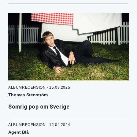
ALBUMRECENSION - 25.08.2025
Thomas Stenström
Somrig pop om Sverige
ALBUMRECENSION - 12.04.2024
Agent Blå