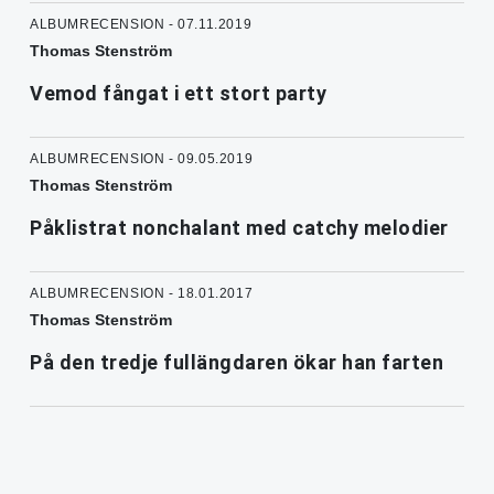
ALBUMRECENSION - 07.11.2019
Thomas Stenström
Vemod fångat i ett stort party
ALBUMRECENSION - 09.05.2019
Thomas Stenström
Påklistrat nonchalant med catchy melodier
ALBUMRECENSION - 18.01.2017
Thomas Stenström
På den tredje fullängdaren ökar han farten