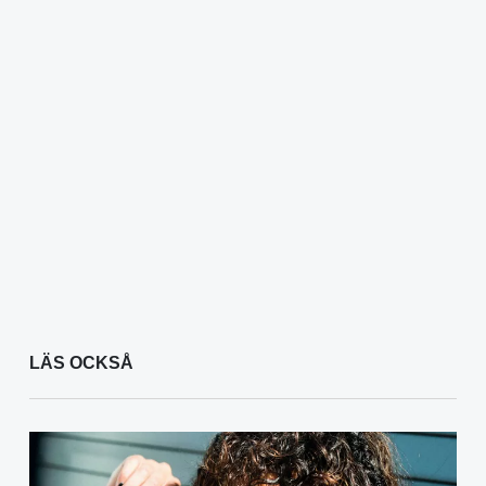
LÄS OCKSÅ