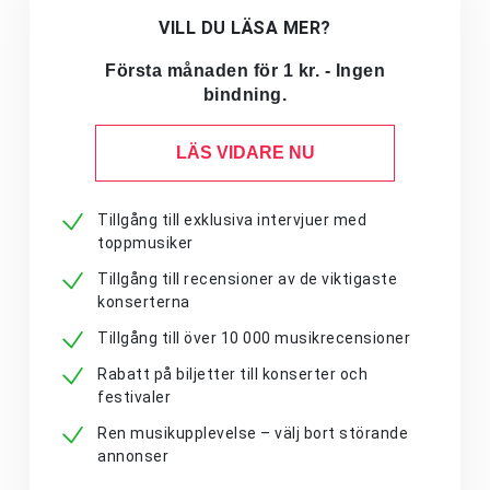
VILL DU LÄSA MER?
Första månaden för 1 kr. - Ingen
bindning.
LÄS VIDARE NU
Tillgång till exklusiva intervjuer med
toppmusiker
Tillgång till recensioner av de viktigaste
konserterna
Tillgång till över 10 000 musikrecensioner
Rabatt på biljetter till konserter och
festivaler
Ren musikupplevelse – välj bort störande
annonser