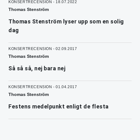
KONSERTRECENSION - 18.07.2022
Thomas Stenström
Thomas Stenström lyser upp som en solig
dag
KONSERTRECENSION - 02.09.2017
Thomas Stenström
Så så så, nej bara nej
KONSERTRECENSION - 01.04.2017
Thomas Stenström
Festens medelpunkt enligt de flesta