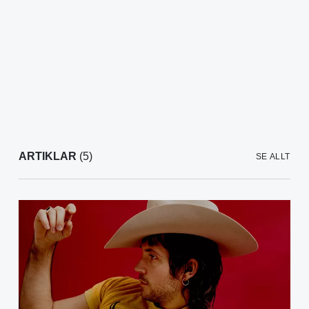
ARTIKLAR
(5)
SE ALLT