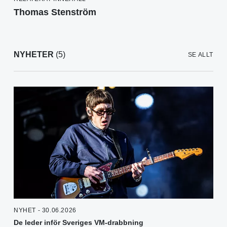
Thomas Stenström
NYHETER
(5)
SE ALLT
NYHET - 30.06.2026
De leder inför Sveriges VM-drabbning