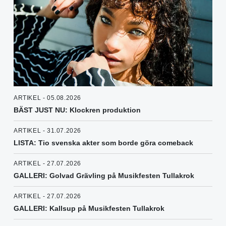
ARTIKEL - 05.08.2026
BÄST JUST NU: Klockren produktion
ARTIKEL - 31.07.2026
LISTA: Tio svenska akter som borde göra comeback
ARTIKEL - 27.07.2026
GALLERI: Golvad Grävling på Musikfesten Tullakrok
ARTIKEL - 27.07.2026
GALLERI: Kallsup på Musikfesten Tullakrok