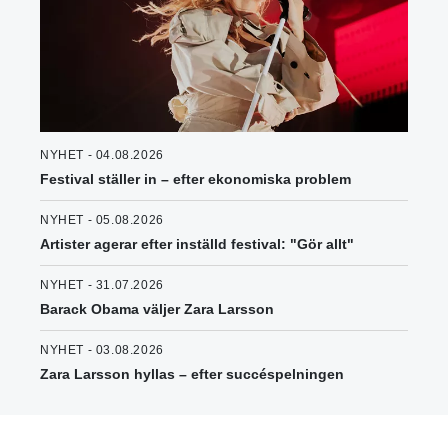
NYHET - 04.08.2026
Festival ställer in – efter ekonomiska problem
NYHET - 05.08.2026
Artister agerar efter inställd festival: "Gör allt"
NYHET - 31.07.2026
Barack Obama väljer Zara Larsson
NYHET - 03.08.2026
Zara Larsson hyllas – efter succéspelningen