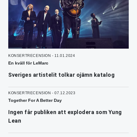
KONSERTRECENSION - 11.01.2024
En kväll för LeMarc
Sveriges artistelit tolkar ojämn katalog
KONSERTRECENSION - 07.12.2023
Together For A Better Day
Ingen får publiken att explodera som Yung
Lean