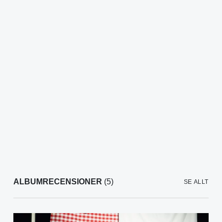
ALBUMRECENSIONER
(5)
SE ALLT