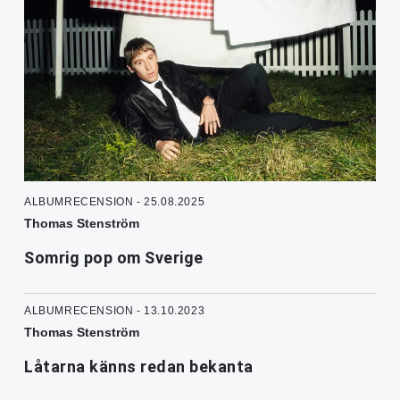
ALBUMRECENSION - 25.08.2025
Thomas Stenström
Somrig pop om Sverige
ALBUMRECENSION - 13.10.2023
Thomas Stenström
Låtarna känns redan bekanta