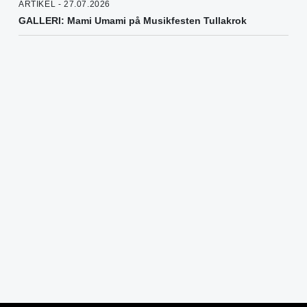
ARTIKEL - 27.07.2026
GALLERI: Mami Umami på Musikfesten Tullakrok