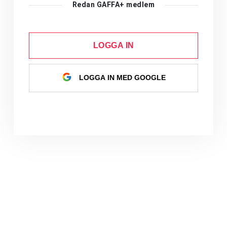
Redan GAFFA+ medlem
LOGGA IN
LOGGA IN MED GOOGLE