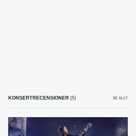
KONSERTRECENSIONER
(5)
SE ALLT