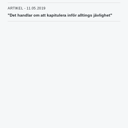
ARTIKEL - 11.05.2019
"Det handlar om att kapitulera inför alltings jävlighet"