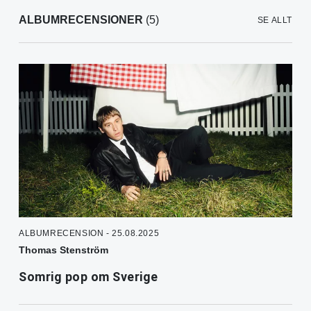
ALBUMRECENSIONER
(5)
SE ALLT
ALBUMRECENSION - 25.08.2025
Thomas Stenström
Somrig pop om Sverige