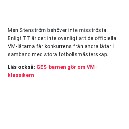
Men Stenström behöver inte misströsta.
Enligt TT är det inte ovanligt att de officiella
VM-låtarna får konkurrens från andra låtar i
samband med stora fotbollsmästerskap.
Läs också:
GES-barnen gör om VM-
klassikern