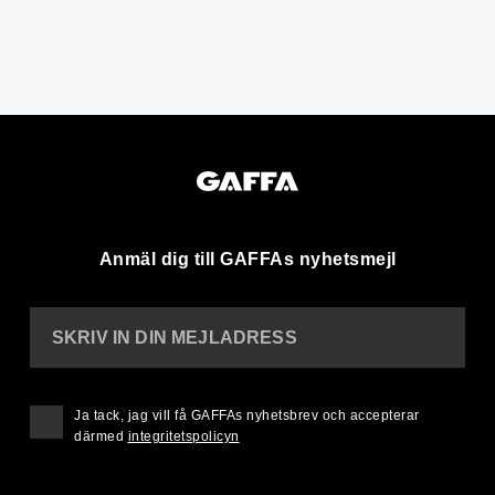
Anmäl dig till GAFFAs nyhetsmejl
SKRIV IN DIN MEJLADRESS
Ja tack, jag vill få GAFFAs nyhetsbrev och accepterar
därmed
integritetspolicyn