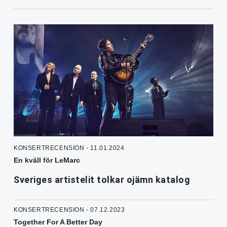
KONSERTRECENSION - 11.01.2024
En kväll för LeMarc
Sveriges artistelit tolkar ojämn katalog
KONSERTRECENSION - 07.12.2023
Together For A Better Day