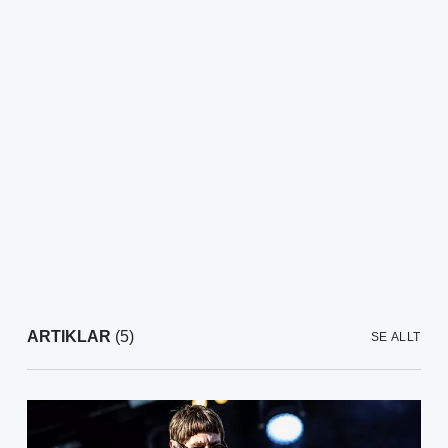
ARTIKLAR
(5)
SE ALLT