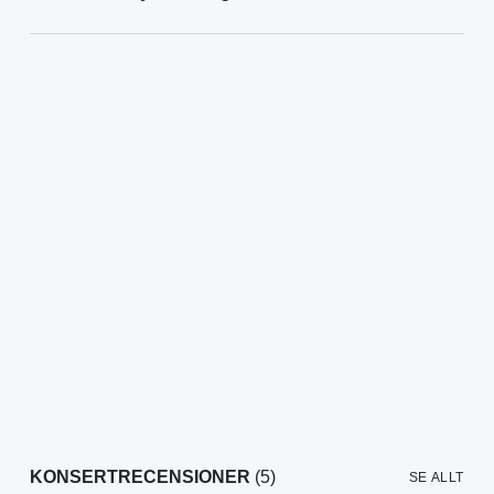
KONSERTRECENSIONER
(5)
SE ALLT