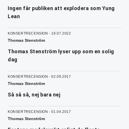
Ingen får publiken att explodera som Yung
Lean
KONSERTRECENSION - 18.07.2022
Thomas Stenström
Thomas Stenström lyser upp som en solig
dag
KONSERTRECENSION - 02.09.2017
Thomas Stenström
Så så så, nej bara nej
KONSERTRECENSION - 01.04.2017
Thomas Stenström