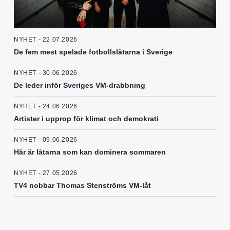
NYHET - 22.07.2026
De fem mest spelade fotbollslåtarna i Sverige
NYHET - 30.06.2026
De leder inför Sveriges VM-drabbning
NYHET - 24.06.2026
Artister i upprop för klimat och demokrati
NYHET - 09.06.2026
Här är låtarna som kan dominera sommaren
NYHET - 27.05.2026
TV4 nobbar Thomas Stenströms VM-låt