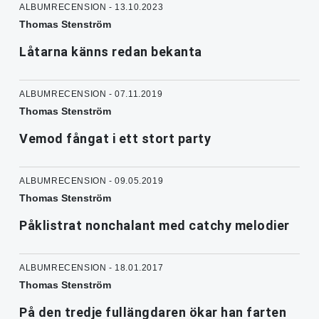
ALBUMRECENSION - 13.10.2023
Thomas Stenström
Låtarna känns redan bekanta
ALBUMRECENSION - 07.11.2019
Thomas Stenström
Vemod fångat i ett stort party
ALBUMRECENSION - 09.05.2019
Thomas Stenström
Påklistrat nonchalant med catchy melodier
ALBUMRECENSION - 18.01.2017
Thomas Stenström
På den tredje fullängdaren ökar han farten