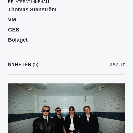
RELATERAT INNEHÅLL
Thomas Stenström
VM
GES
Bolaget
NYHETER
(5)
SE ALLT