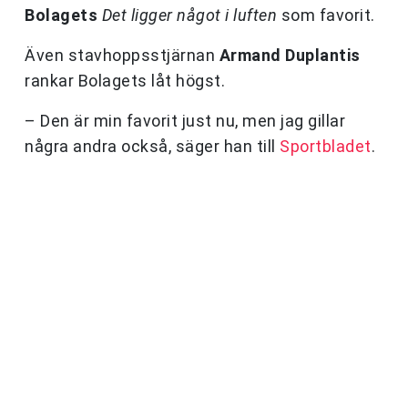
Bolagets
Det ligger något i luften
som favorit.
Även stavhoppsstjärnan
Armand Duplantis
rankar Bolagets låt högst.
– Den är min favorit just nu, men jag gillar
några andra också, säger han till
Sportbladet
.