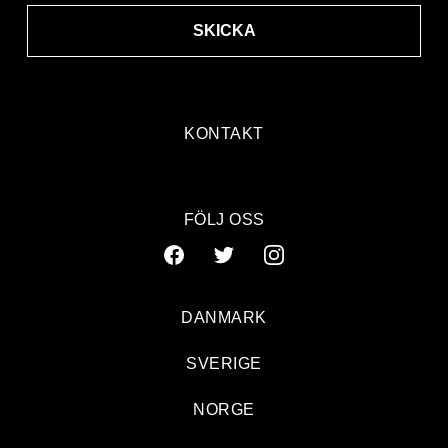
SKICKA
KONTAKT
FÖLJ OSS
DANMARK
SVERIGE
NORGE