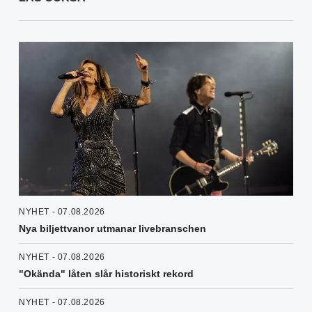
NYHET - 07.08.2026
Nya biljettvanor utmanar livebranschen
NYHET - 07.08.2026
"Okända" låten slår historiskt rekord
NYHET - 07.08.2026