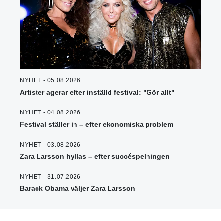
NYHET - 05.08.2026
Artister agerar efter inställd festival: "Gör allt"
NYHET - 04.08.2026
Festival ställer in – efter ekonomiska problem
NYHET - 03.08.2026
Zara Larsson hyllas – efter succéspelningen
NYHET - 31.07.2026
Barack Obama väljer Zara Larsson