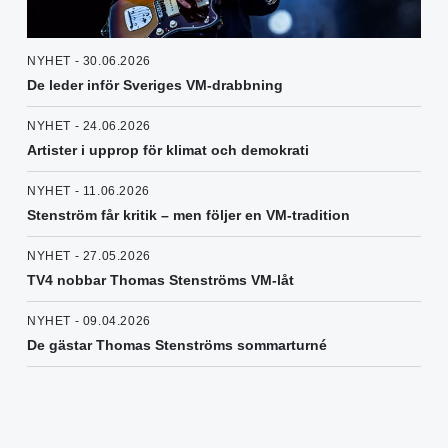
NYHET - 30.06.2026
De leder inför Sveriges VM-drabbning
NYHET - 24.06.2026
Artister i upprop för klimat och demokrati
NYHET - 11.06.2026
Stenström får kritik – men följer en VM-tradition
NYHET - 27.05.2026
TV4 nobbar Thomas Stenströms VM-låt
NYHET - 09.04.2026
De gästar Thomas Stenströms sommarturné