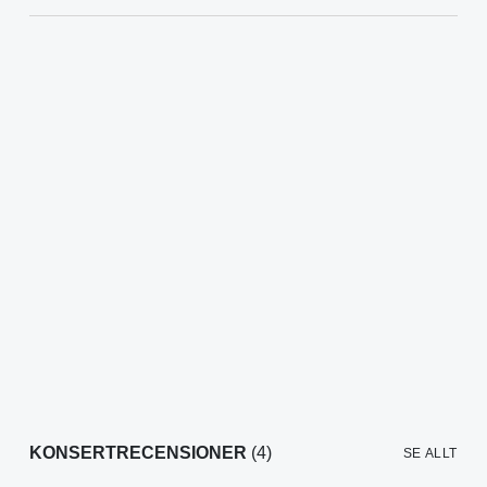
KONSERTRECENSIONER
(4)
SE ALLT