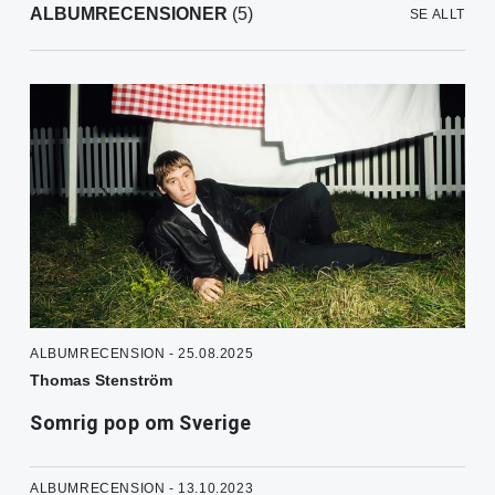
ALBUMRECENSIONER
(5)
SE ALLT
ALBUMRECENSION - 25.08.2025
Thomas Stenström
Somrig pop om Sverige
ALBUMRECENSION - 13.10.2023