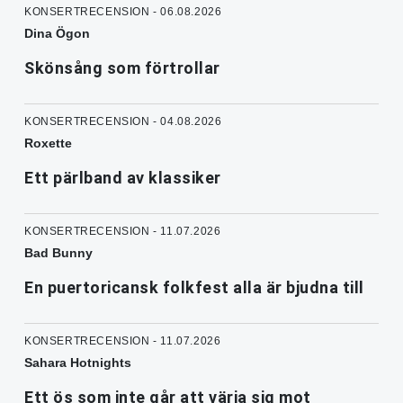
KONSERTRECENSION - 06.08.2026
Dina Ögon
Skönsång som förtrollar
KONSERTRECENSION - 04.08.2026
Roxette
Ett pärlband av klassiker
KONSERTRECENSION - 11.07.2026
Bad Bunny
En puertoricansk folkfest alla är bjudna till
KONSERTRECENSION - 11.07.2026
Sahara Hotnights
Ett ös som inte går att värja sig mot