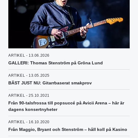
ARTIKEL - 13.06.2026
GALLERI: Thomas Stenström på Gröna Lund
ARTIKEL - 13.05.2025
BÄST JUST NU: Gitarrbaserat smakprov
ARTIKEL - 25.10.2021
Från 90-talsfrossa till popsuccé på Avicii Arena – här är
dagens konsertnyheter
ARTIKEL - 16.10.2020
Från Maggio, Bryant och Stenström – håll koll på Kasino