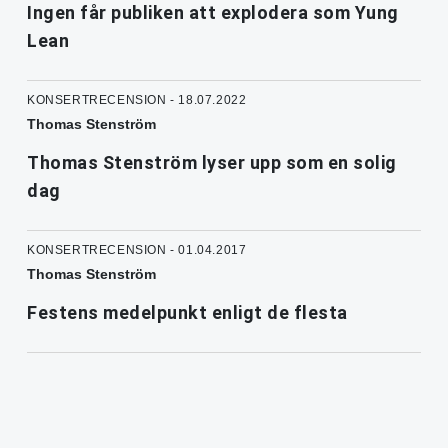
Ingen får publiken att explodera som Yung
Lean
KONSERTRECENSION - 18.07.2022
Thomas Stenström
Thomas Stenström lyser upp som en solig
dag
KONSERTRECENSION - 01.04.2017
Thomas Stenström
Festens medelpunkt enligt de flesta