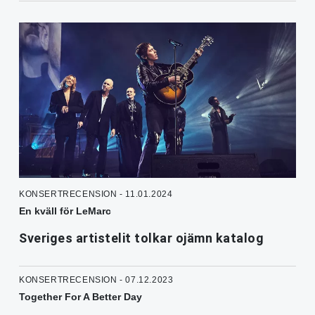
KONSERTRECENSION - 11.01.2024
En kväll för LeMarc
Sveriges artistelit tolkar ojämn katalog
KONSERTRECENSION - 07.12.2023
Together For A Better Day