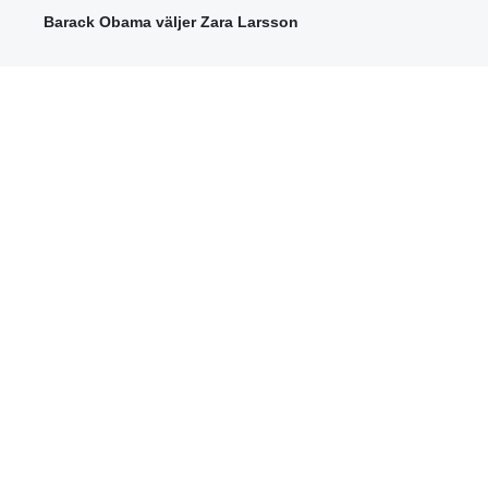
Barack Obama väljer Zara Larsson