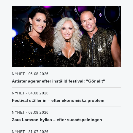
NYHET - 05.08.2026
Artister agerar efter inställd festival: "Gör allt"
NYHET - 04.08.2026
Festival ställer in – efter ekonomiska problem
NYHET - 03.08.2026
Zara Larsson hyllas – efter succéspelningen
NYHET - 31.07.2026