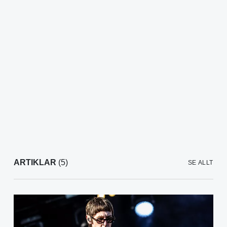
ARTIKLAR
(5)
SE ALLT