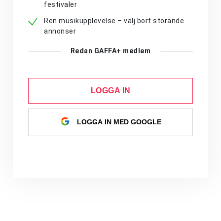
festivaler
Ren musikupplevelse – välj bort störande
annonser
Redan GAFFA+ medlem
LOGGA IN
LOGGA IN MED GOOGLE