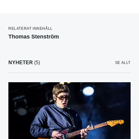
RELATERAT INNEHÅLL
Thomas Stenström
NYHETER
(5)
SE ALLT