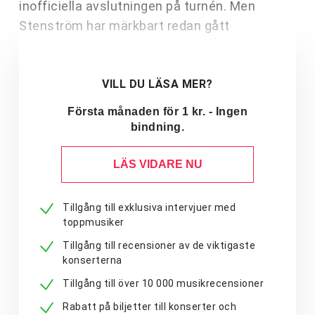
inofficiella avslutningen på turnén. Men
Stenström har märkbart redan gått
VILL DU LÄSA MER?
Första månaden för 1 kr. - Ingen
bindning.
LÄS VIDARE NU
Tillgång till exklusiva intervjuer med
toppmusiker
Tillgång till recensioner av de viktigaste
konserterna
Tillgång till över 10 000 musikrecensioner
Rabatt på biljetter till konserter och