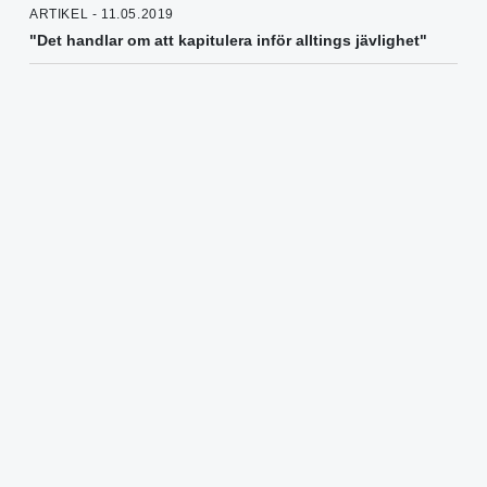
ARTIKEL - 11.05.2019
"Det handlar om att kapitulera inför alltings jävlighet"