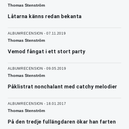
Thomas Stenström
Låtarna känns redan bekanta
ALBUMRECENSION - 07.11.2019
Thomas Stenström
Vemod fångat i ett stort party
ALBUMRECENSION - 09.05.2019
Thomas Stenström
Påklistrat nonchalant med catchy melodier
ALBUMRECENSION - 18.01.2017
Thomas Stenström
På den tredje fullängdaren ökar han farten