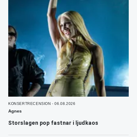
KONSERTRECENSION - 06.08.2026
Agnes
Storslagen pop fastnar i ljudkaos