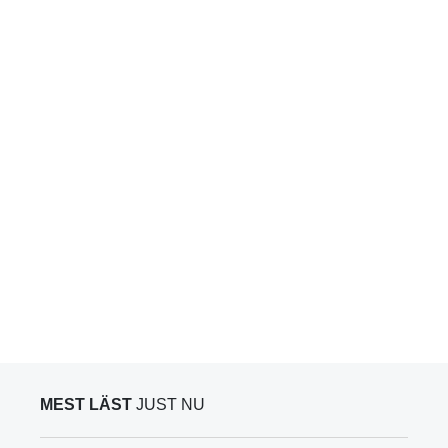
MEST LÄST
JUST NU