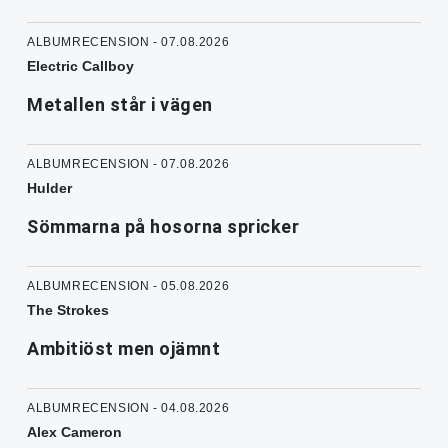
ALBUMRECENSION - 07.08.2026
Electric Callboy
Metallen står i vägen
ALBUMRECENSION - 07.08.2026
Hulder
Sömmarna på hosorna spricker
ALBUMRECENSION - 05.08.2026
The Strokes
Ambitiöst men ojämnt
ALBUMRECENSION - 04.08.2026
Alex Cameron