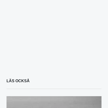
LÄS OCKSÅ