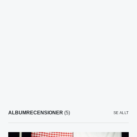
ALBUMRECENSIONER
(5)
SE ALLT