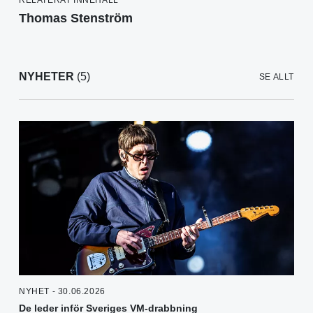
Thomas Stenström
NYHETER
(5)
SE ALLT
NYHET - 30.06.2026
De leder inför Sveriges VM-drabbning