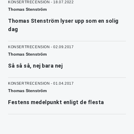
KONSERTRECENSION - 18.07.2022
Thomas Stenström
Thomas Stenström lyser upp som en solig
dag
KONSERTRECENSION - 02.09.2017
Thomas Stenström
Så så så, nej bara nej
KONSERTRECENSION - 01.04.2017
Thomas Stenström
Festens medelpunkt enligt de flesta