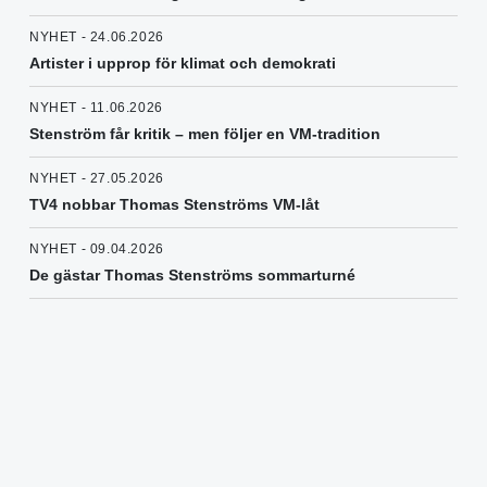
NYHET - 24.06.2026
Artister i upprop för klimat och demokrati
NYHET - 11.06.2026
Stenström får kritik – men följer en VM-tradition
NYHET - 27.05.2026
TV4 nobbar Thomas Stenströms VM-låt
NYHET - 09.04.2026
De gästar Thomas Stenströms sommarturné