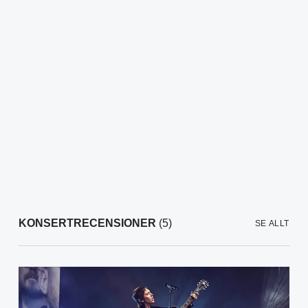
KONSERTRECENSIONER
(5)
SE ALLT