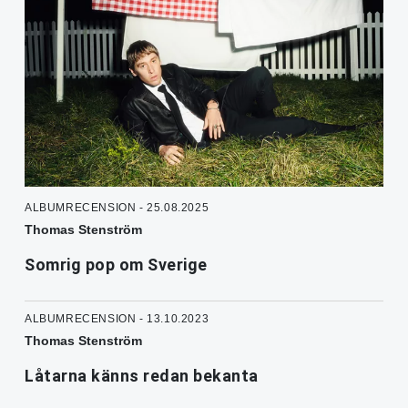
ALBUMRECENSION - 25.08.2025
Thomas Stenström
Somrig pop om Sverige
ALBUMRECENSION - 13.10.2023
Thomas Stenström
Låtarna känns redan bekanta