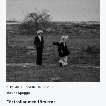
ALBUMRECENSION - 07.08.2026
Mount Spegge
Förtrollar men förvirrar