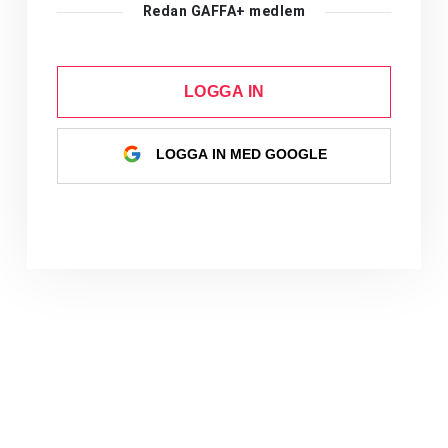
Redan GAFFA+ medlem
LOGGA IN
LOGGA IN MED GOOGLE