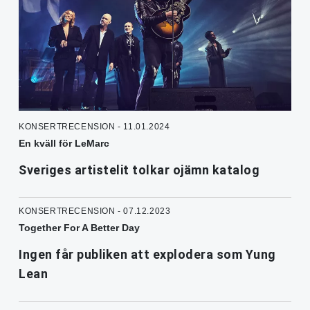
KONSERTRECENSION - 11.01.2024
En kväll för LeMarc
Sveriges artistelit tolkar ojämn katalog
KONSERTRECENSION - 07.12.2023
Together For A Better Day
Ingen får publiken att explodera som Yung
Lean