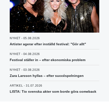
NYHET - 05.08.2026
Artister agerar efter inställd festival: "Gör allt"
NYHET - 04.08.2026
Festival ställer in – efter ekonomiska problem
NYHET - 03.08.2026
Zara Larsson hyllas – efter succéspelningen
ARTIKEL - 31.07.2026
LISTA: Tio svenska akter som borde göra comeback