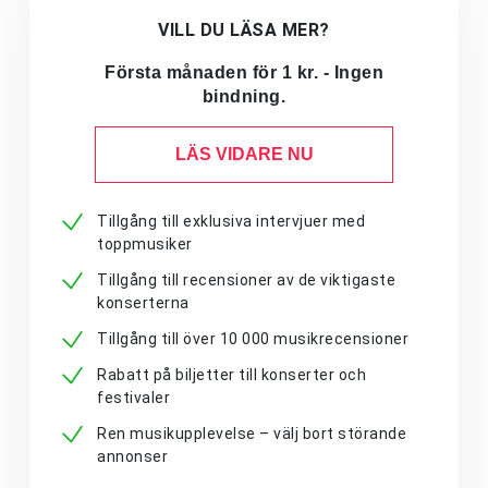
VILL DU LÄSA MER?
Första månaden för 1 kr. - Ingen
bindning.
LÄS VIDARE NU
Tillgång till exklusiva intervjuer med
toppmusiker
Tillgång till recensioner av de viktigaste
konserterna
Tillgång till över 10 000 musikrecensioner
Rabatt på biljetter till konserter och
festivaler
Ren musikupplevelse – välj bort störande
annonser