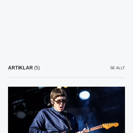
ARTIKLAR
(5)
SE ALLT