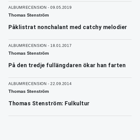
ALBUMRECENSION - 09.05.2019
Thomas Stenström
Påklistrat nonchalant med catchy melodier
ALBUMRECENSION - 18.01.2017
Thomas Stenström
På den tredje fullängdaren ökar han farten
ALBUMRECENSION - 22.09.2014
Thomas Stenström
Thomas Stenström: Fulkultur