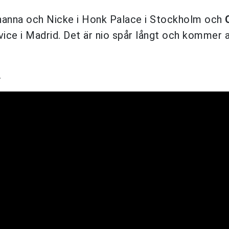
anna och Nicke i Honk Palace i Stockholm och
ice i Madrid. Det är nio spår långt och kommer 
.