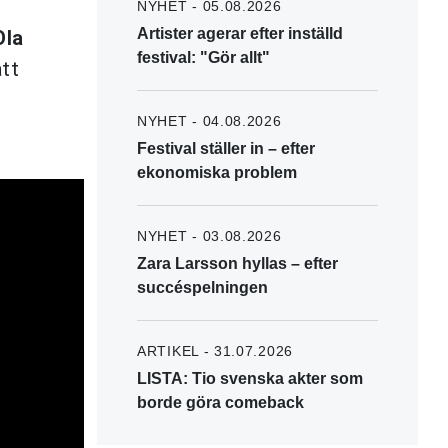
NYHET - 05.08.2026
Artister agerar efter inställd
Ola
festival: "Gör allt"
att
NYHET - 04.08.2026
Festival ställer in – efter
ekonomiska problem
NYHET - 03.08.2026
Zara Larsson hyllas – efter
succéspelningen
ARTIKEL - 31.07.2026
LISTA: Tio svenska akter som
borde göra comeback