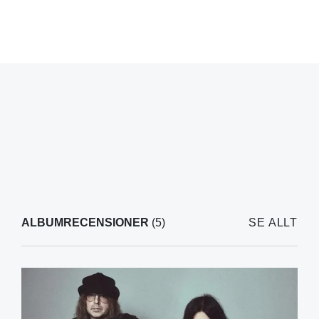
ALBUMRECENSIONER
(5)
SE ALLT