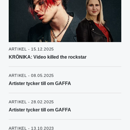
ARTIKEL - 15.12.2025
KRÖNIKA: Video killed the rockstar
ARTIKEL - 08.05.2025
Artister tycker till om GAFFA
ARTIKEL - 28.02.2025
Artister tycker till om GAFFA
ARTIKEL - 13.10.2023