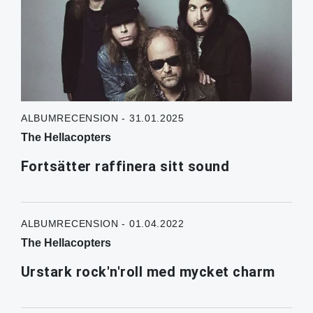
ALBUMRECENSION - 31.01.2025
The Hellacopters
Fortsätter raffinera sitt sound
ALBUMRECENSION - 01.04.2022
The Hellacopters
Urstark rock'n'roll med mycket charm