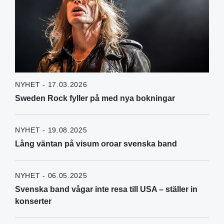
NYHET - 17.03.2026
Sweden Rock fyller på med nya bokningar
NYHET - 19.08.2025
Lång väntan på visum oroar svenska band
NYHET - 06.05.2025
Svenska band vågar inte resa till USA – ställer in
konserter