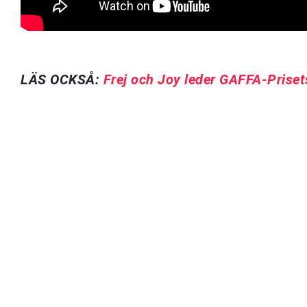
LÄS OCKSÅ:
Frej och Joy leder GAFFA-Priset