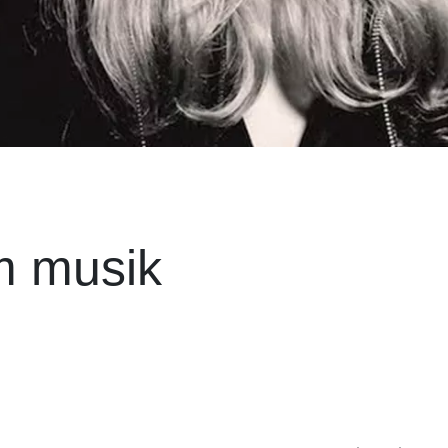
m musik