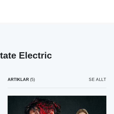
tate Electric
ARTIKLAR
(5)
SE ALLT