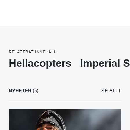
RELATERAT INNEHÅLL
Hellacopters
Imperial S
NYHETER
(5)
SE ALLT