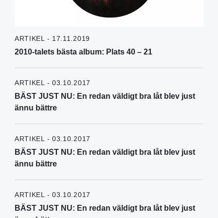
ARTIKEL - 17.11.2019
2010-talets bästa album: Plats 40 – 21
ARTIKEL - 03.10.2017
BÄST JUST NU: En redan väldigt bra låt blev just
ännu bättre
ARTIKEL - 03.10.2017
BÄST JUST NU: En redan väldigt bra låt blev just
ännu bättre
ARTIKEL - 03.10.2017
BÄST JUST NU: En redan väldigt bra låt blev just