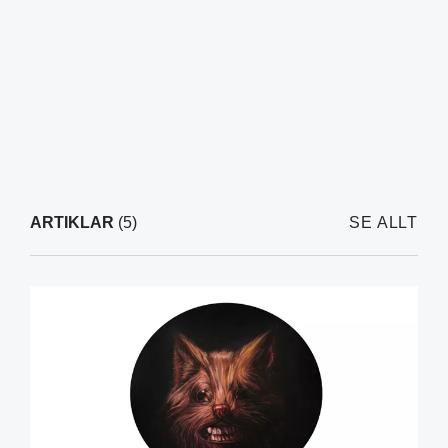
ARTIKLAR
(5)
SE ALLT