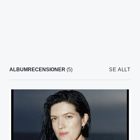
ALBUMRECENSIONER
(5)
SE ALLT