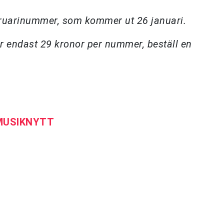
bruarinummer, som kommer ut 26 januari.
r endast 29 kronor per nummer, beställ en
 MUSIKNYTT