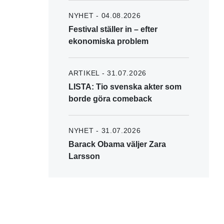
NYHET - 04.08.2026
Festival ställer in – efter
ekonomiska problem
ARTIKEL - 31.07.2026
LISTA: Tio svenska akter som
borde göra comeback
NYHET - 31.07.2026
Barack Obama väljer Zara
Larsson