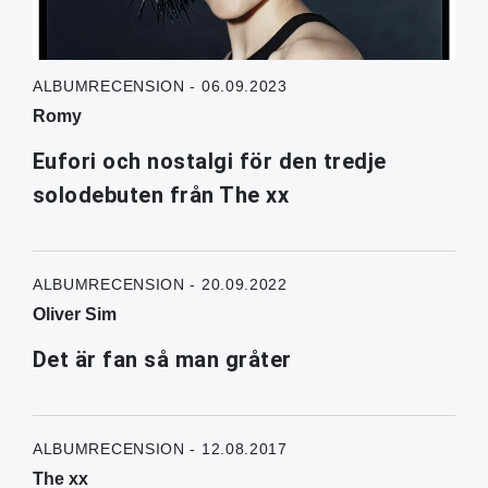
ALBUMRECENSION - 06.09.2023
Romy
Eufori och nostalgi för den tredje
solodebuten från The xx
ALBUMRECENSION - 20.09.2022
Oliver Sim
Det är fan så man gråter
ALBUMRECENSION - 12.08.2017
The xx