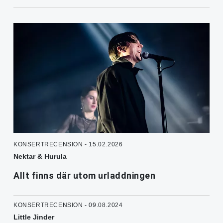
KONSERTRECENSION - 15.02.2026
Nektar & Hurula
Allt finns där utom urladdningen
KONSERTRECENSION - 09.08.2024
Little Jinder