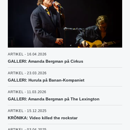
ARTIKEL - 16.04.2026
GALLERI: Amanda Bergman på Cirkus
ARTIKEL - 23.03.2026
GALLERI: Hurula på Banan-Kompaniet
ARTIKEL - 11.03.2026
GALLERI: Amanda Bergman på The Lexington
ARTIKEL - 15.12.2025
KRÖNIKA: Video killed the rockstar
ARTIKEL - 03.04.2025