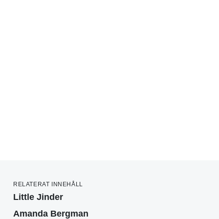
RELATERAT INNEHÅLL
Little Jinder
Amanda Bergman