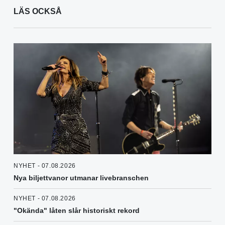
LÄS OCKSÅ
NYHET - 07.08.2026
Nya biljettvanor utmanar livebranschen
NYHET - 07.08.2026
"Okända" låten slår historiskt rekord