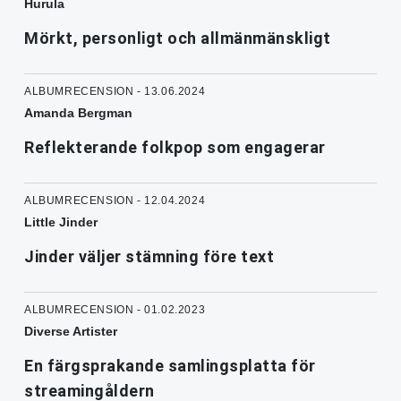
Hurula
Mörkt, personligt och allmänmänskligt
ALBUMRECENSION - 13.06.2024
Amanda Bergman
Reflekterande folkpop som engagerar
ALBUMRECENSION - 12.04.2024
Little Jinder
Jinder väljer stämning före text
ALBUMRECENSION - 01.02.2023
Diverse Artister
En färgsprakande samlingsplatta för
streamingåldern