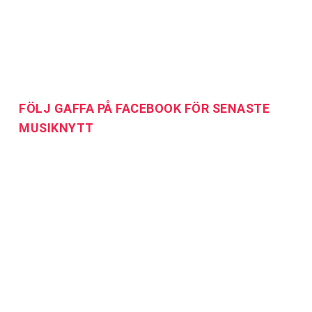
FÖLJ GAFFA PÅ FACEBOOK FÖR SENASTE
MUSIKNYTT