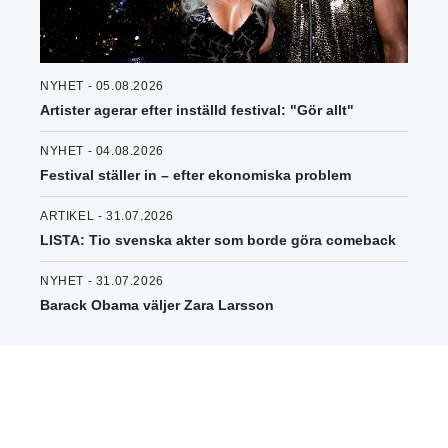
NYHET - 05.08.2026
Artister agerar efter inställd festival: "Gör allt"
NYHET - 04.08.2026
Festival ställer in – efter ekonomiska problem
ARTIKEL - 31.07.2026
LISTA: Tio svenska akter som borde göra comeback
NYHET - 31.07.2026
Barack Obama väljer Zara Larsson