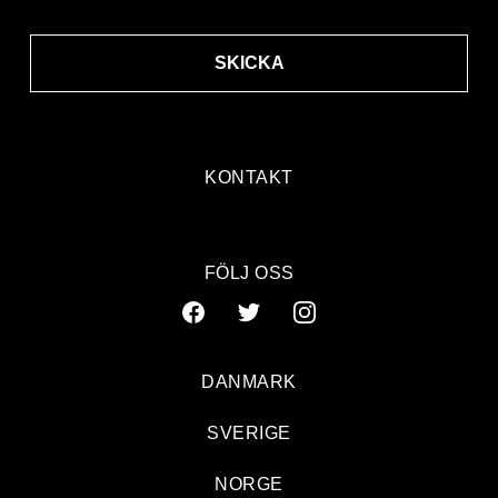
SKICKA
KONTAKT
FÖLJ OSS
DANMARK
SVERIGE
NORGE