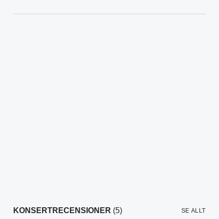
KONSERTRECENSIONER
(5)
SE ALLT