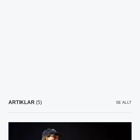
ARTIKLAR
(5)
SE ALLT