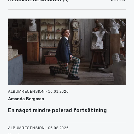
ALBUMRECENSION - 16.01.2026
Amanda Bergman
En något mindre polerad fortsättning
ALBUMRECENSION - 06.08.2025