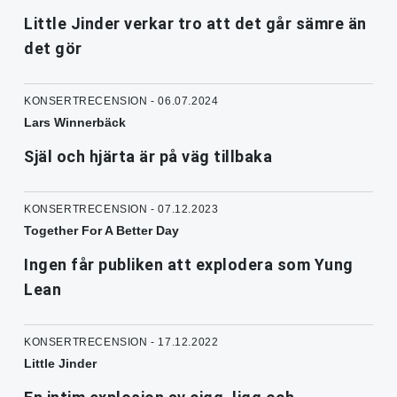
Little Jinder verkar tro att det går sämre än
det gör
KONSERTRECENSION - 06.07.2024
Lars Winnerbäck
Själ och hjärta är på väg tillbaka
KONSERTRECENSION - 07.12.2023
Together For A Better Day
Ingen får publiken att explodera som Yung
Lean
KONSERTRECENSION - 17.12.2022
Little Jinder