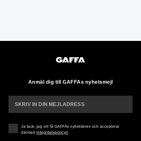
Anmäl dig till GAFFAs nyhetsmejl
SKRIV IN DIN MEJLADRESS
Ja tack, jag vill få GAFFAs nyhetsbrev och accepterar
därmed
integritetspolicyn