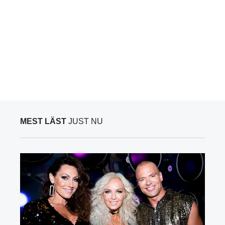
MEST LÄST
JUST NU