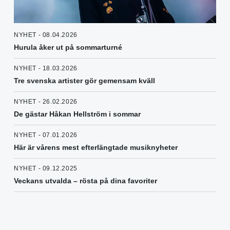
NYHET - 08.04.2026
Hurula åker ut på sommarturné
NYHET - 18.03.2026
Tre svenska artister gör gemensam kväll
NYHET - 26.02.2026
De gästar Håkan Hellström i sommar
NYHET - 07.01.2026
Här är vårens mest efterlängtade musiknyheter
NYHET - 09.12.2025
Veckans utvalda – rösta på dina favoriter