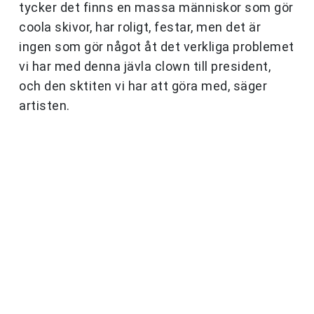
tycker det finns en massa människor som gör
coola skivor, har roligt, festar, men det är
ingen som gör något åt det verkliga problemet
vi har med denna jävla clown till president,
och den sktiten vi har att göra med, säger
artisten.