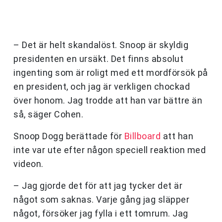
– Det är helt skandalöst. Snoop är skyldig
presidenten en ursäkt. Det finns absolut
ingenting som är roligt med ett mordförsök på
en president, och jag är verkligen chockad
över honom. Jag trodde att han var bättre än
så, säger Cohen.
Snoop Dogg berättade för
Billboard
att han
inte var ute efter någon speciell reaktion med
videon.
– Jag gjorde det för att jag tycker det är
något som saknas. Varje gång jag släpper
något, försöker jag fylla i ett tomrum. Jag