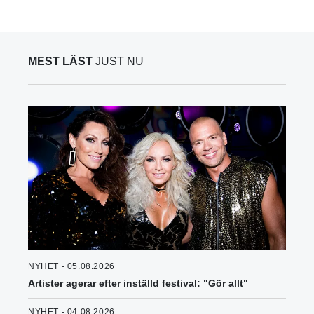
MEST LÄST
JUST NU
NYHET - 05.08.2026
Artister agerar efter inställd festival: "Gör allt"
NYHET - 04.08.2026