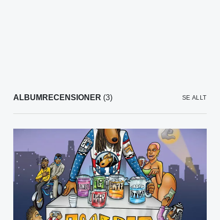
ALBUMRECENSIONER
(3)
SE ALLT