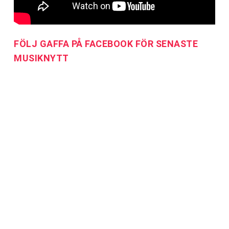
FÖLJ GAFFA PÅ FACEBOOK FÖR SENASTE
MUSIKNYTT