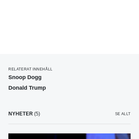
RELATERAT INNEHÅLL
Snoop Dogg
Donald Trump
NYHETER
(5)
SE ALLT