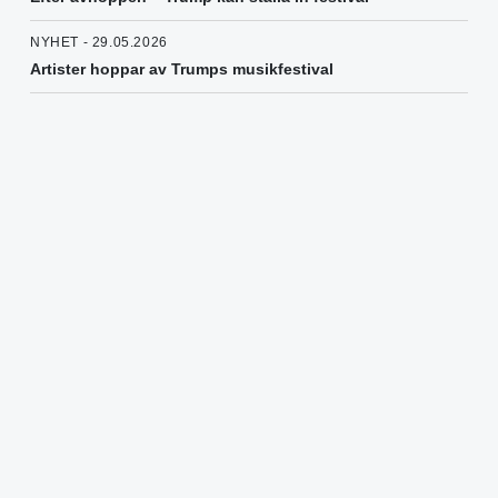
NYHET - 29.05.2026
Artister hoppar av Trumps musikfestival