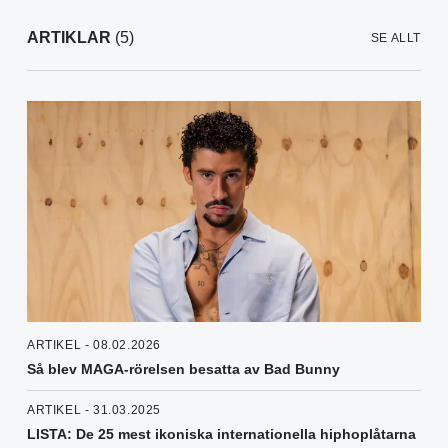
ARTIKLAR
(5)
SE ALLT
ARTIKEL - 08.02.2026
Så blev MAGA-rörelsen besatta av Bad Bunny
ARTIKEL - 31.03.2025
LISTA: De 25 mest ikoniska internationella hiphoplåtarna