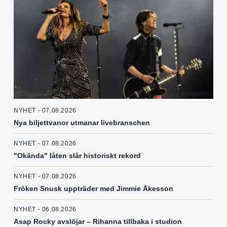
NYHET - 07.08.2026
Nya biljettvanor utmanar livebranschen
NYHET - 07.08.2026
"Okända" låten slår historiskt rekord
NYHET - 07.08.2026
Fröken Snusk uppträder med Jimmie Åkesson
NYHET - 06.08.2026
Asap Rocky avslöjar – Rihanna tillbaka i studion