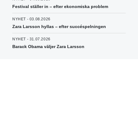
Festival ställer in – efter ekonomiska problem
NYHET - 03.08.2026
Zara Larsson hyllas – efter succéspelningen
NYHET - 31.07.2026
Barack Obama väljer Zara Larsson