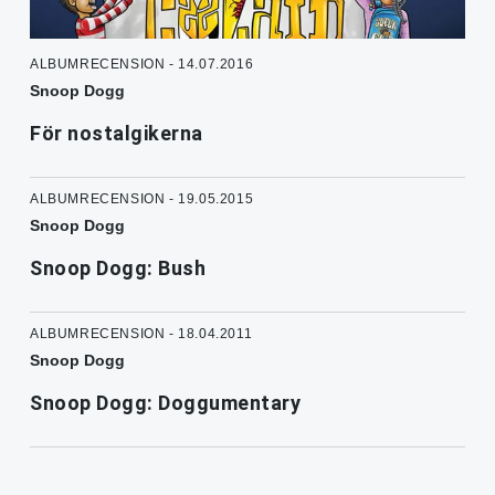
ALBUMRECENSION - 14.07.2016
Snoop Dogg
För nostalgikerna
ALBUMRECENSION - 19.05.2015
Snoop Dogg
Snoop Dogg: Bush
ALBUMRECENSION - 18.04.2011
Snoop Dogg
Snoop Dogg: Doggumentary