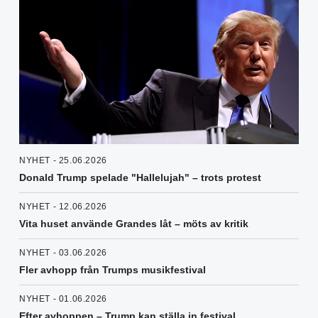
NYHET - 25.06.2026
Donald Trump spelade "Hallelujah" – trots protest
NYHET - 12.06.2026
Vita huset använde Grandes låt – möts av kritik
NYHET - 03.06.2026
Fler avhopp från Trumps musikfestival
NYHET - 01.06.2026
Efter avhoppen – Trump kan ställa in festival