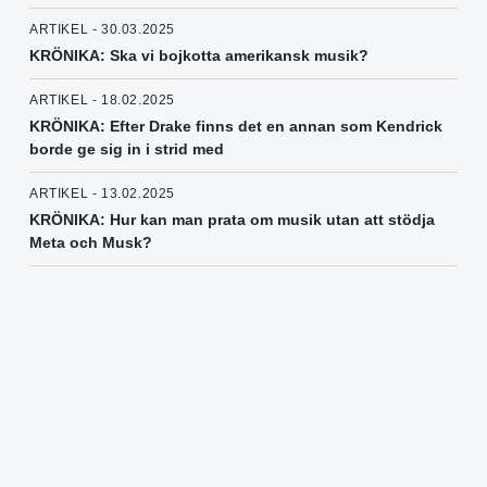
ARTIKEL - 30.03.2025
KRÖNIKA: Ska vi bojkotta amerikansk musik?
ARTIKEL - 18.02.2025
KRÖNIKA: Efter Drake finns det en annan som Kendrick
borde ge sig in i strid med
ARTIKEL - 13.02.2025
KRÖNIKA: Hur kan man prata om musik utan att stödja
Meta och Musk?