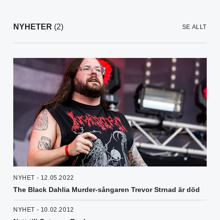
NYHETER
(2)
SE ALLT
NYHET - 12.05.2022
The Black Dahlia Murder-sångaren Trevor Strnad är död
NYHET - 10.02.2012