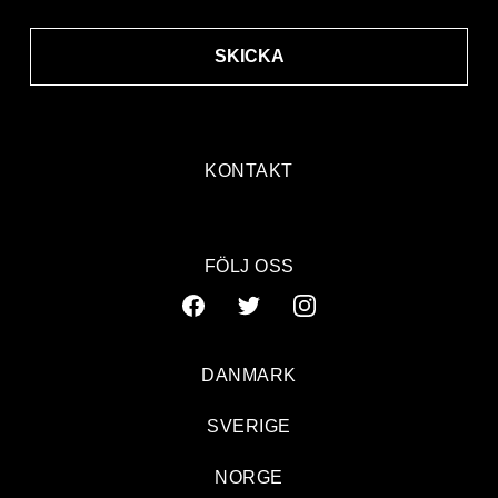
SKICKA
KONTAKT
FÖLJ OSS
DANMARK
SVERIGE
NORGE