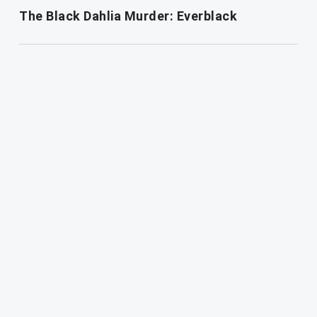
The Black Dahlia Murder: Everblack