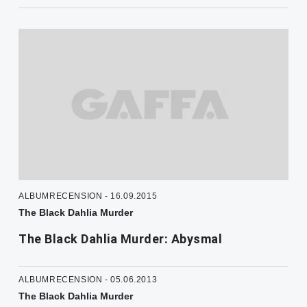
ALBUMRECENSION - 16.09.2015
The Black Dahlia Murder
The Black Dahlia Murder: Abysmal
ALBUMRECENSION - 05.06.2013
The Black Dahlia Murder