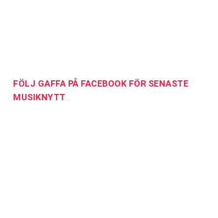
FÖLJ GAFFA PÅ FACEBOOK FÖR SENASTE
MUSIKNYTT