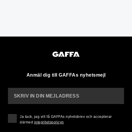
Anmäl dig till GAFFAs nyhetsmejl
SKRIV IN DIN MEJLADRESS
Ja tack, jag vill få GAFFAs nyhetsbrev och accepterar
därmed
integritetspolicyn