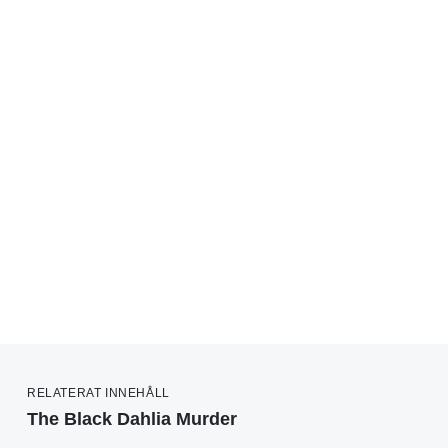
RELATERAT INNEHÅLL
The Black Dahlia Murder