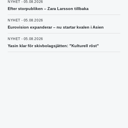
NYHET - 05.08.2026
Efter storpubliken – Zara Larsson tillbaka
NYHET - 05.08.2026
Eurovision expanderar – nu startar kvalen i Asien
NYHET - 05.08.2026
Yasin klar för skivbolagsjätten: "Kulturell röst"