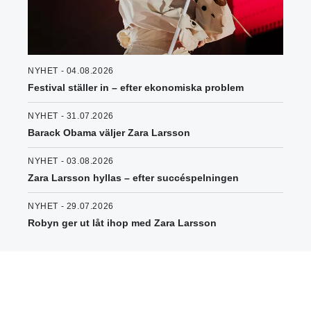
NYHET - 04.08.2026
Festival ställer in – efter ekonomiska problem
NYHET - 31.07.2026
Barack Obama väljer Zara Larsson
NYHET - 03.08.2026
Zara Larsson hyllas – efter succéspelningen
NYHET - 29.07.2026
Robyn ger ut låt ihop med Zara Larsson