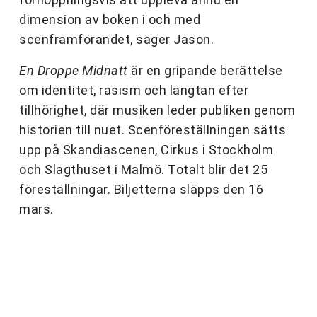
dimension av boken i och med
scenframförandet, säger Jason.
En Droppe Midnatt
är en gripande berättelse
om identitet, rasism och längtan efter
tillhörighet, där musiken leder publiken genom
historien till nuet. Scenföreställningen sätts
upp på Skandiascenen, Cirkus i Stockholm
och Slagthuset i Malmö. Totalt blir det 25
föreställningar. Biljetterna släpps den 16
mars.