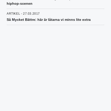
hiphop-scenen
ARTIKEL - 27.03.2017
Så Mycket Bättre: här är låtarna vi minns lite extra