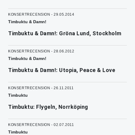
KONSERTRECENSION - 29.05.2014
Timbuktu & Damn!
Timbuktu & Damn!: Gröna Lund, Stockholm
KONSERTRECENSION - 28.06.2012
Timbuktu & Damn!
Timbuktu & Damn!: Utopia, Peace & Love
KONSERTRECENSION - 26.11.2011
Timbuktu
Timbuktu: Flygeln, Norrköping
KONSERTRECENSION - 02.07.2011
Timbuktu