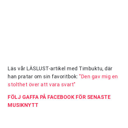
Läs vår LÄSLUST-artikel med Timbuktu, där
han pratar om sin favoritbok:
"Den gav mig en
stolthet över att vara svart"
FÖLJ GAFFA PÅ FACEBOOK FÖR SENASTE
MUSIKNYTT