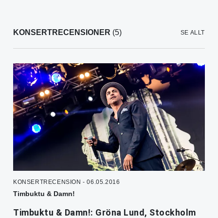
KONSERTRECENSIONER
(5)
SE ALLT
KONSERTRECENSION - 06.05.2016
Timbuktu & Damn!
Timbuktu & Damn!: Gröna Lund, Stockholm