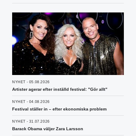
NYHET - 05.08.2026
Artister agerar efter inställd festival: "Gör allt"
NYHET - 04.08.2026
Festival ställer in – efter ekonomiska problem
NYHET - 31.07.2026
Barack Obama väljer Zara Larsson