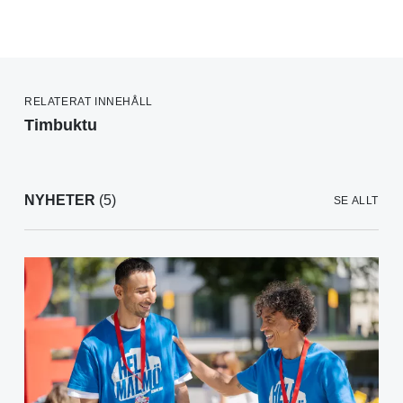
RELATERAT INNEHÅLL
Timbuktu
NYHETER
(5)
SE ALLT