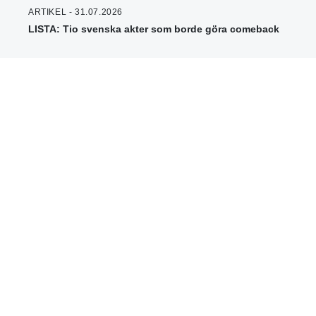
ARTIKEL - 31.07.2026
LISTA: Tio svenska akter som borde göra comeback