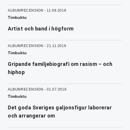
ALBUMRECENSION - 11.08.2018
Timbuktu
Artist och band i högform
ALBUMRECENSION - 21.11.2016
Timbuktu
Gripande familjebiografi om rasism – och
hiphop
ALBUMRECENSION - 01.07.2016
Timbuktu
Det goda Sveriges galjonsfigur laborerar
och arrangerar om