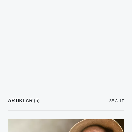
ARTIKLAR
(5)
SE ALLT