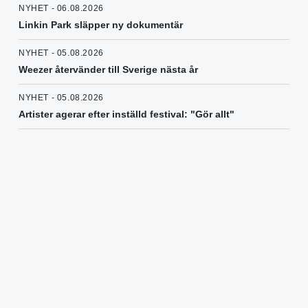
NYHET - 06.08.2026
Linkin Park släpper ny dokumentär
NYHET - 05.08.2026
Weezer återvänder till Sverige nästa år
NYHET - 05.08.2026
Artister agerar efter inställd festival: "Gör allt"