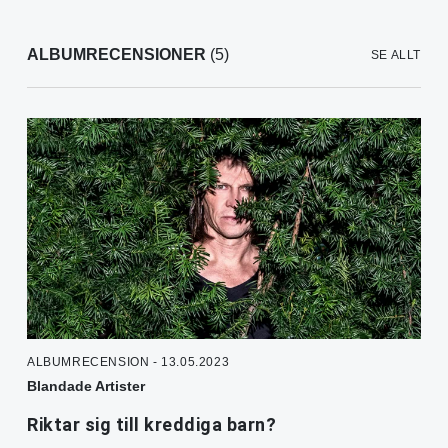
ALBUMRECENSIONER
(5)
SE ALLT
ALBUMRECENSION - 13.05.2023
Blandade Artister
Riktar sig till kreddiga barn?