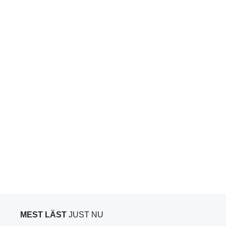
MEST LÄST
JUST NU