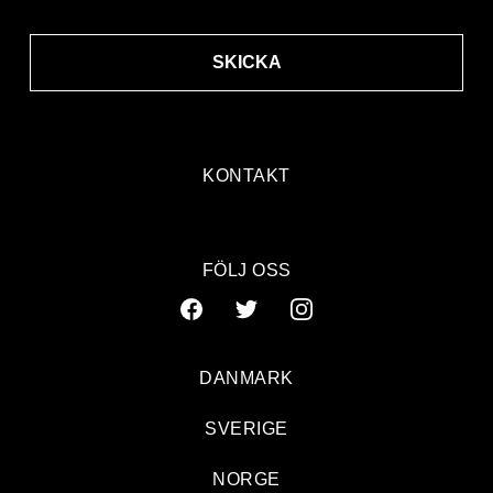
SKICKA
KONTAKT
FÖLJ OSS
DANMARK
SVERIGE
NORGE