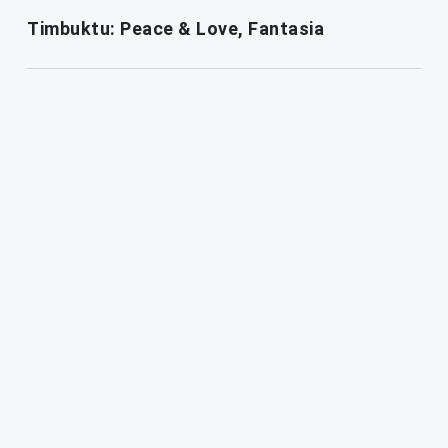
Timbuktu: Peace & Love, Fantasia