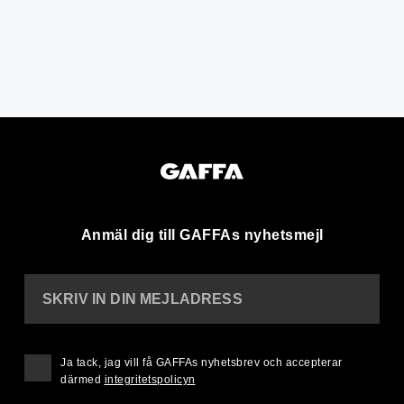
Anmäl dig till GAFFAs nyhetsmejl
SKRIV IN DIN MEJLADRESS
Ja tack, jag vill få GAFFAs nyhetsbrev och accepterar
därmed
integritetspolicyn