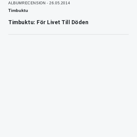
ALBUMRECENSION - 26.05.2014
Timbuktu
Timbuktu: För Livet Till Döden