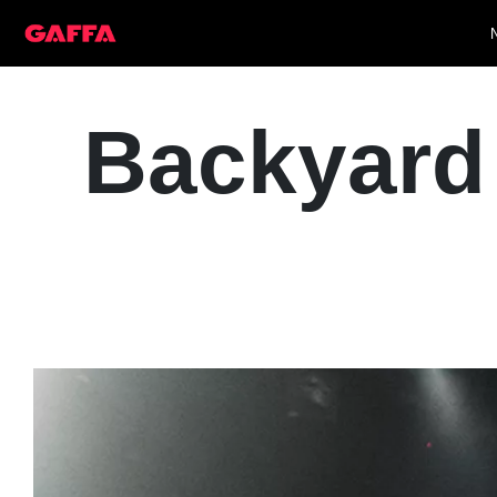
Backyard 