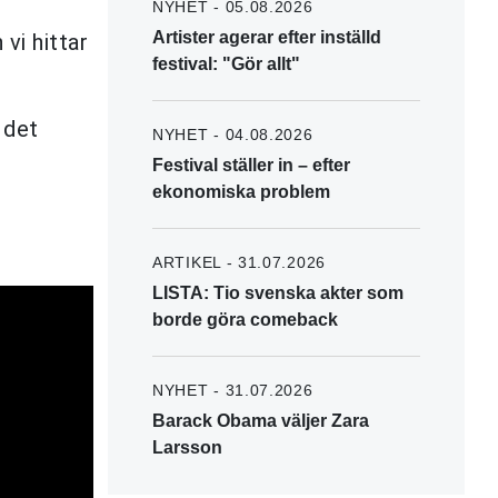
NYHET - 05.08.2026
Artister agerar efter inställd
vi hittar
festival: "Gör allt"
 det
NYHET - 04.08.2026
Festival ställer in – efter
ekonomiska problem
ARTIKEL - 31.07.2026
LISTA: Tio svenska akter som
borde göra comeback
NYHET - 31.07.2026
Barack Obama väljer Zara
Larsson