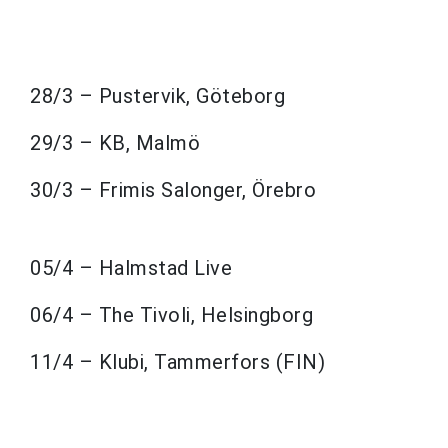
28/3 – Pustervik, Göteborg
29/3 – KB, Malmö
30/3 – Frimis Salonger, Örebro
05/4 – Halmstad Live
06/4 – The Tivoli, Helsingborg
11/4 – Klubi, Tammerfors (FIN)