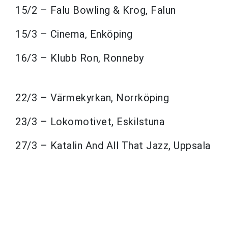
15/2 – Falu Bowling & Krog, Falun
15/3 – Cinema, Enköping
16/3 – Klubb Ron, Ronneby
22/3 – Värmekyrkan, Norrköping
23/3 – Lokomotivet, Eskilstuna
27/3 – Katalin And All That Jazz, Uppsala