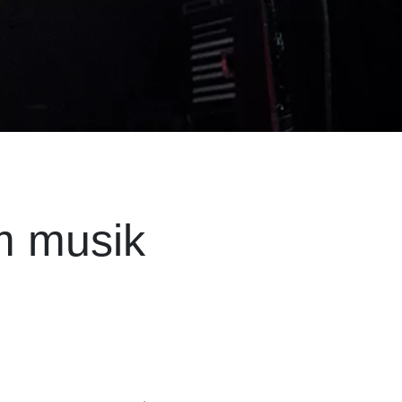
m musik