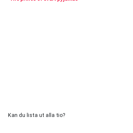
Kan du lista ut alla tio?