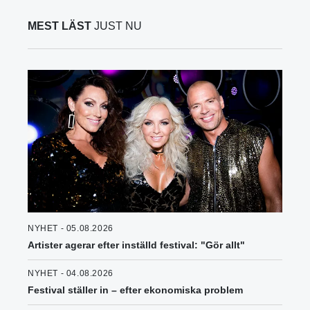
MEST LÄST
JUST NU
NYHET - 05.08.2026
Artister agerar efter inställd festival: "Gör allt"
NYHET - 04.08.2026
Festival ställer in – efter ekonomiska problem