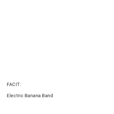
FACIT:
Electric Banana Band