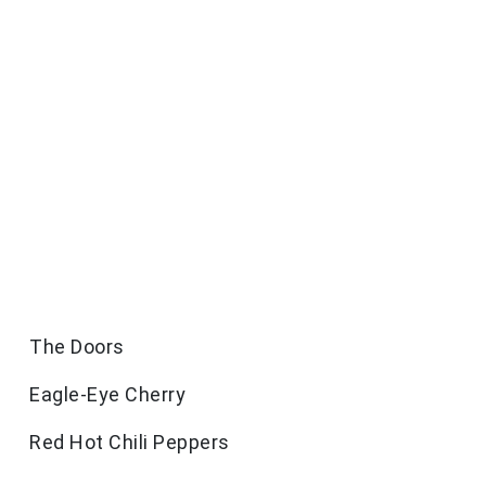
The Doors
Eagle-Eye Cherry
Red Hot Chili Peppers