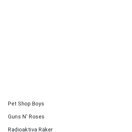
Pet Shop Boys
Guns N' Roses
Radioaktiva Räker