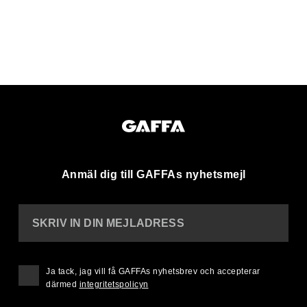
Anmäl dig till GAFFAs nyhetsmejl
SKRIV IN DIN MEJLADRESS
Ja tack, jag vill få GAFFAs nyhetsbrev och accepterar
därmed
integritetspolicyn