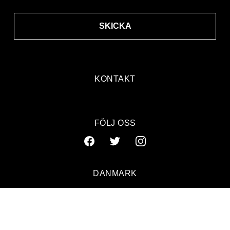
SKICKA
KONTAKT
FÖLJ OSS
DANMARK
SVERIGE
NORGE