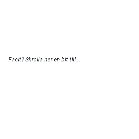
Facit? Skrolla ner en bit till ...