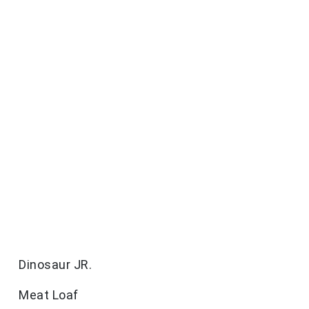
Dinosaur JR.
Meat Loaf