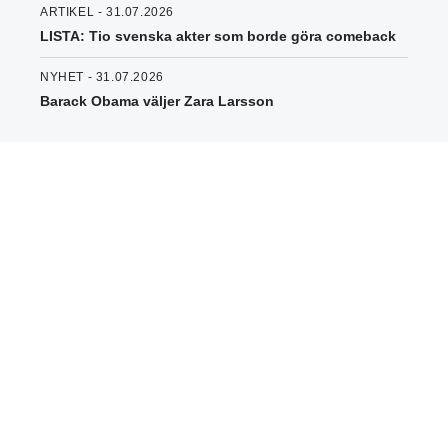
ARTIKEL - 31.07.2026
LISTA: Tio svenska akter som borde göra comeback
NYHET - 31.07.2026
Barack Obama väljer Zara Larsson