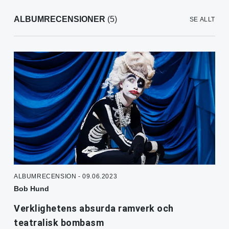
ALBUMRECENSIONER
(5)
SE ALLT
ALBUMRECENSION - 09.06.2023
Bob Hund
Verklighetens absurda ramverk och
teatralisk bombasm