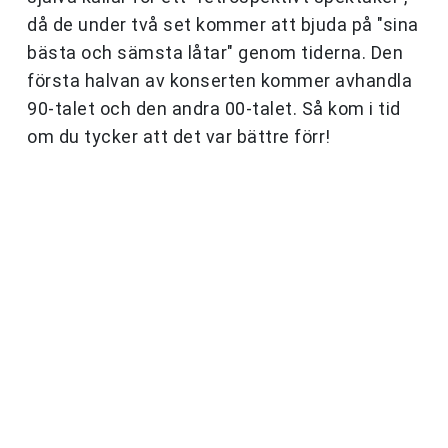
då de under två set kommer att bjuda på "sina
bästa och sämsta låtar" genom tiderna. Den
första halvan av konserten kommer avhandla
90-talet och den andra 00-talet. Så kom i tid
om du tycker att det var bättre förr!