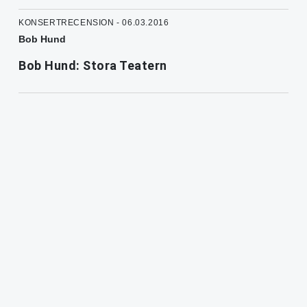
KONSERTRECENSION - 06.03.2016
Bob Hund
Bob Hund: Stora Teatern