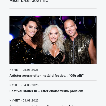
MEST LÄST
JUST NU
NYHET - 05.08.2026
Artister agerar efter inställd festival: "Gör allt"
NYHET - 04.08.2026
Festival ställer in – efter ekonomiska problem
NYHET - 03.08.2026