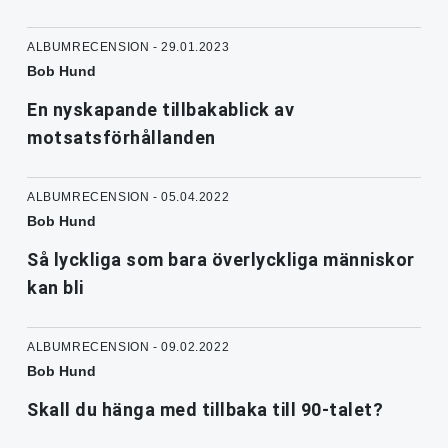
ALBUMRECENSION - 29.01.2023
Bob Hund
En nyskapande tillbakablick av
motsatsförhållanden
ALBUMRECENSION - 05.04.2022
Bob Hund
Så lyckliga som bara överlyckliga människor
kan bli
ALBUMRECENSION - 09.02.2022
Bob Hund
Skall du hänga med tillbaka till 90-talet?