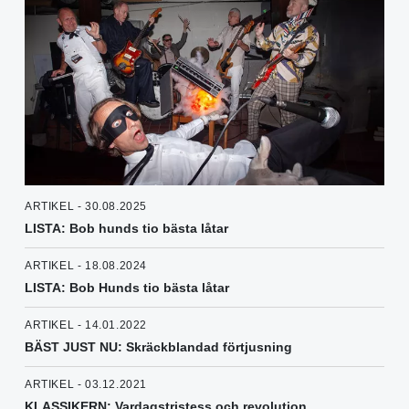
ARTIKEL - 30.08.2025
LISTA: Bob hunds tio bästa låtar
ARTIKEL - 18.08.2024
LISTA: Bob Hunds tio bästa låtar
ARTIKEL - 14.01.2022
BÄST JUST NU: Skräckblandad förtjusning
ARTIKEL - 03.12.2021
KLASSIKERN: Vardagstristess och revolution