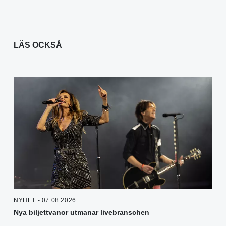
LÄS OCKSÅ
NYHET - 07.08.2026
Nya biljettvanor utmanar livebranschen