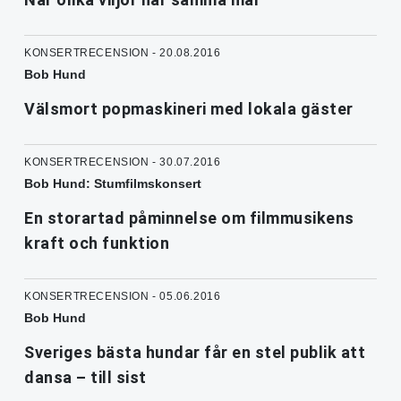
KONSERTRECENSION - 20.08.2016
Bob Hund
Välsmort popmaskineri med lokala gäster
KONSERTRECENSION - 30.07.2016
Bob Hund: Stumfilmskonsert
En storartad påminnelse om filmmusikens
kraft och funktion
KONSERTRECENSION - 05.06.2016
Bob Hund
Sveriges bästa hundar får en stel publik att
dansa – till sist