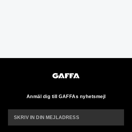
Anmäl dig till GAFFAs nyhetsmejl
SKRIV IN DIN MEJLADRESS