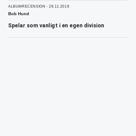
ALBUMRECENSION - 28.11.2019
Bob Hund
Spelar som vanligt i en egen division