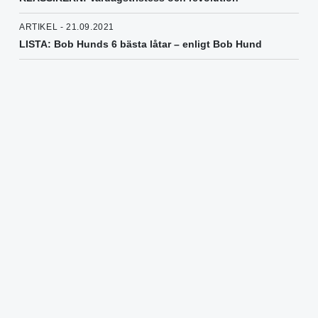
ARTIKEL - 21.09.2021
LISTA: Bob Hunds 6 bästa låtar – enligt Bob Hund