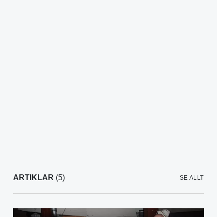
ARTIKLAR
(5)
SE ALLT