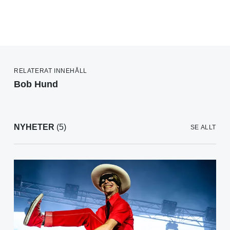
RELATERAT INNEHÅLL
Bob Hund
NYHETER
(5)
SE ALLT