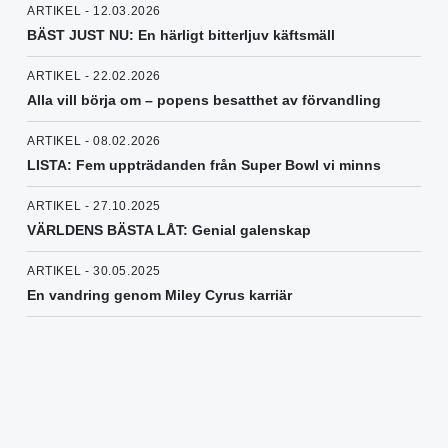
ARTIKEL - 12.03.2026
BÄST JUST NU: En härligt bitterljuv käftsmäll
ARTIKEL - 22.02.2026
Alla vill börja om – popens besatthet av förvandling
ARTIKEL - 08.02.2026
LISTA: Fem uppträdanden från Super Bowl vi minns
ARTIKEL - 27.10.2025
VÄRLDENS BÄSTA LÅT: Genial galenskap
ARTIKEL - 30.05.2025
En vandring genom Miley Cyrus karriär