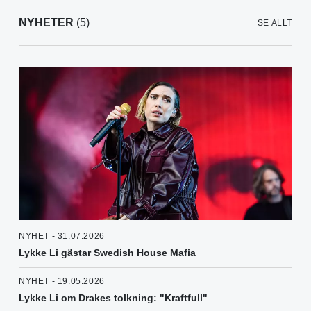
NYHETER
(5)
SE ALLT
NYHET - 31.07.2026
Lykke Li gästar Swedish House Mafia
NYHET - 19.05.2026
Lykke Li om Drakes tolkning: "Kraftfull"