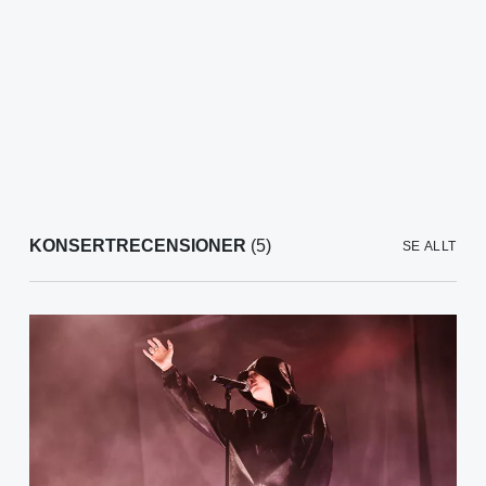
KONSERTRECENSIONER
(5)
SE ALLT