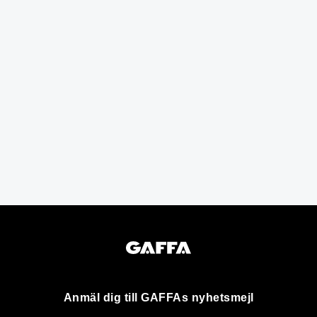
Anmäl dig till GAFFAs nyhetsmejl