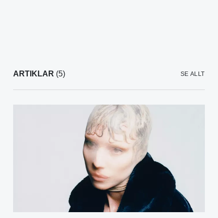
ARTIKLAR
(5)
SE ALLT