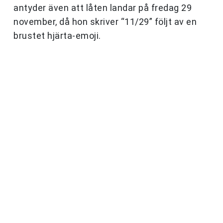
antyder även att låten landar på fredag 29
november, då hon skriver “11/29” följt av en
brustet hjärta-emoji.