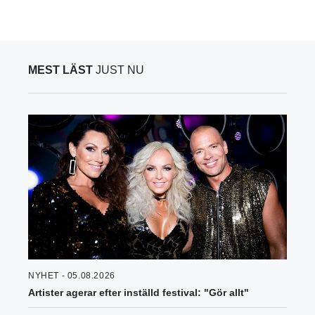
MEST LÄST
JUST NU
NYHET - 05.08.2026
Artister agerar efter inställd festival: "Gör allt"