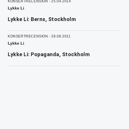
KONSERTRECENSION - 25.04.2014
Lykke Li
Lykke Li: Berns, Stockholm
KONSERTRECENSION - 28.08.2011
Lykke Li
Lykke Li: Popaganda, Stockholm