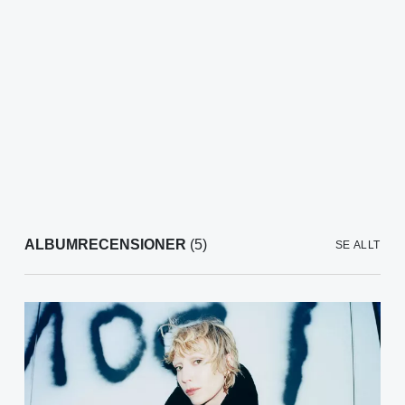
ALBUMRECENSIONER
(5)
SE ALLT