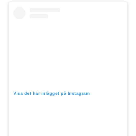
Visa det här inlägget på Instagram