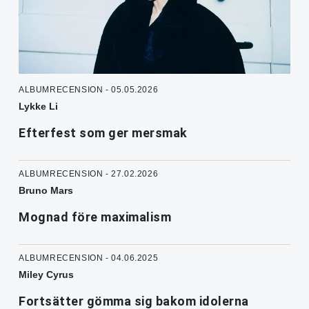
ALBUMRECENSION - 05.05.2026
Lykke Li
Efterfest som ger mersmak
ALBUMRECENSION - 27.02.2026
Bruno Mars
Mognad före maximalism
ALBUMRECENSION - 04.06.2025
Miley Cyrus
Fortsätter gömma sig bakom idolerna