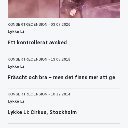
KONSERTRECENSION - 03.07.2026
Lykke Li
Ett kontrollerat avsked
KONSERTRECENSION - 13.08.2018
Lykke Li
Fräscht och bra – men det finns mer att ge
KONSERTRECENSION - 10.12.2014
Lykke Li
Lykke Li: Cirkus, Stockholm