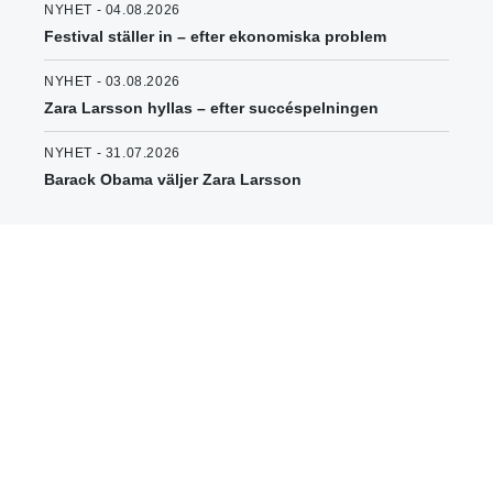
NYHET - 04.08.2026
Festival ställer in – efter ekonomiska problem
NYHET - 03.08.2026
Zara Larsson hyllas – efter succéspelningen
NYHET - 31.07.2026
Barack Obama väljer Zara Larsson