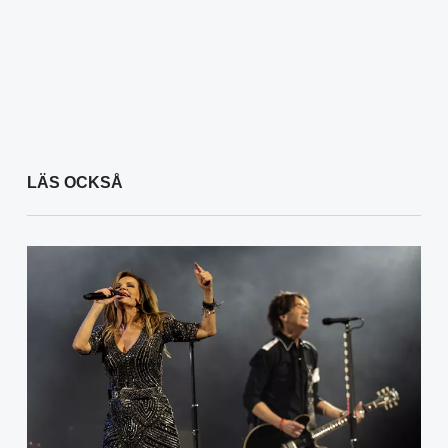
LÄS OCKSÅ