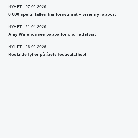
NYHET - 07.05.2026
8 000 speltillfällen har försvunnit – visar ny rapport
NYHET - 21.04.2026
Amy Winehouses pappa förlorar rättstvist
NYHET - 26.02.2026
Roskilde fyller på årets festivalaffisch