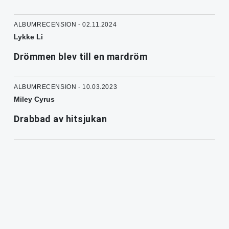
ALBUMRECENSION - 02.11.2024
Lykke Li
Drömmen blev till en mardröm
ALBUMRECENSION - 10.03.2023
Miley Cyrus
Drabbad av hitsjukan