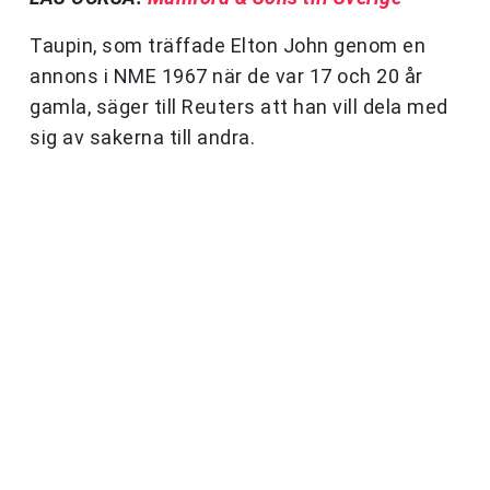
Taupin, som träffade Elton John genom en
annons i NME 1967 när de var 17 och 20 år
gamla, säger till Reuters att han vill dela med
sig av sakerna till andra.