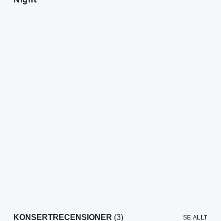
KONSERTRECENSIONER
(3)
SE ALLT