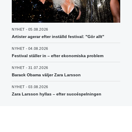
NYHET - 05.08.2026
Artister agerar efter inställd festival: "Gör allt"
NYHET - 04.08.2026
Festival ställer in – efter ekonomiska problem
NYHET - 31.07.2026
Barack Obama väljer Zara Larsson
NYHET - 03.08.2026
Zara Larsson hyllas – efter succéspelningen