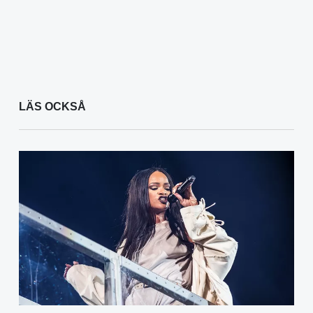
LÄS OCKSÅ