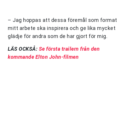
– Jag hoppas att dessa föremål som format
mitt arbete ska inspirera och ge lika mycket
glädje för andra som de har gjort för mig.
LÄS OCKSÅ:
Se första trailern från den
kommande Elton John-filmen