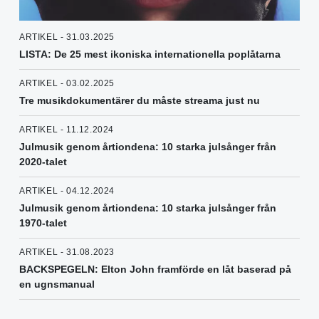
ARTIKEL - 31.03.2025
LISTA: De 25 mest ikoniska internationella poplåtarna
ARTIKEL - 03.02.2025
Tre musikdokumentärer du måste streama just nu
ARTIKEL - 11.12.2024
Julmusik genom årtiondena: 10 starka julsånger från
2020-talet
ARTIKEL - 04.12.2024
Julmusik genom årtiondena: 10 starka julsånger från
1970-talet
ARTIKEL - 31.08.2023
BACKSPEGELN: Elton John framförde en låt baserad på
en ugnsmanual