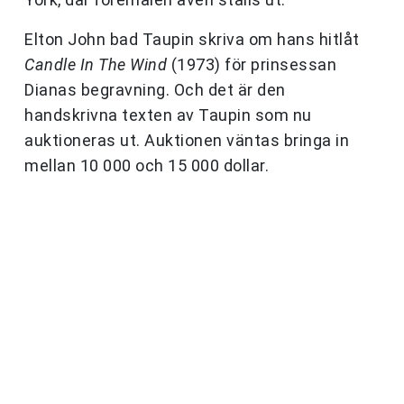
Elton John bad Taupin skriva om hans hitlåt
Candle In The Wind
(1973) för prinsessan
Dianas begravning. Och det är den
handskrivna texten av Taupin som nu
auktioneras ut. Auktionen väntas bringa in
mellan 10 000 och 15 000 dollar.