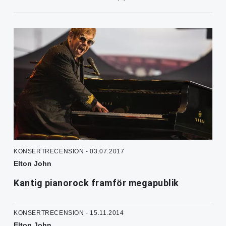
KONSERTRECENSION - 03.07.2017
Elton John
Kantig pianorock framför megapublik
KONSERTRECENSION - 15.11.2014
Elton John