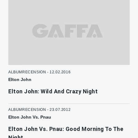
ALBUMRECENSION - 12.02.2016
Elton John
Elton John: Wild And Crazy Night
ALBUMRECENSION - 23.07.2012
Elton John Vs. Pnau
Elton John Vs. Pnau: Good Morning To The
Night