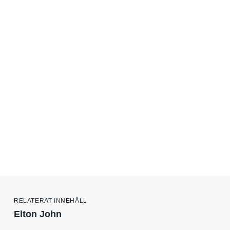
RELATERAT INNEHÅLL
Elton John