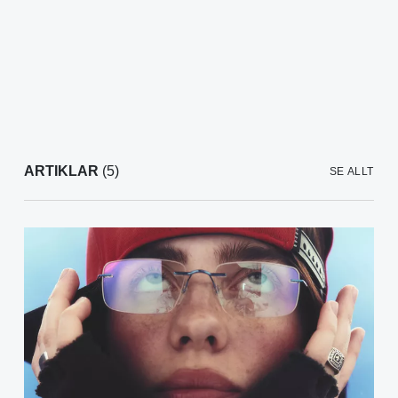
ARTIKLAR
(5)
SE ALLT