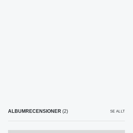
ALBUMRECENSIONER
(2)
SE ALLT