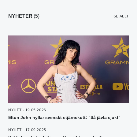
NYHETER
(5)
SE ALLT
NYHET - 19.05.2026
Elton John hyllar svenskt stjärnskott: "Så jävla sjukt"
NYHET - 17.09.2025