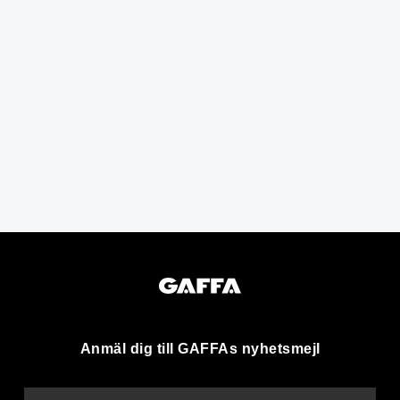
Anmäl dig till GAFFAs nyhetsmejl