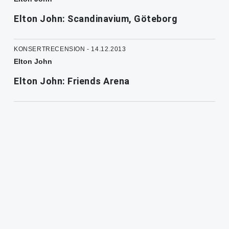
Elton John: Scandinavium, Göteborg
KONSERTRECENSION - 14.12.2013
Elton John
Elton John: Friends Arena