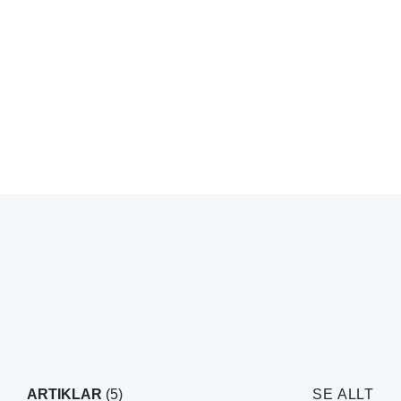
ARTIKLAR
(5)
SE ALLT