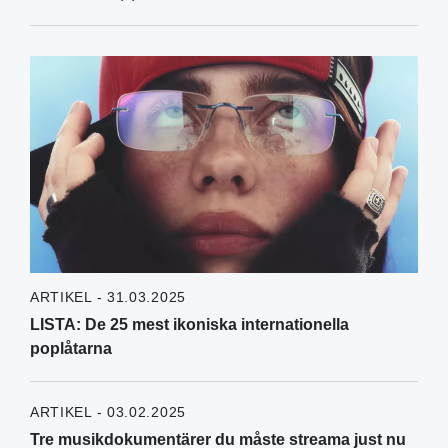
ARTIKEL - 31.03.2025
LISTA: De 25 mest ikoniska internationella
poplåtarna
ARTIKEL - 03.02.2025
Tre musikdokumentärer du måste streama just nu