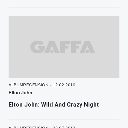
ALBUMRECENSION - 12.02.2016
Elton John
Elton John: Wild And Crazy Night