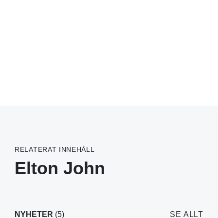
RELATERAT INNEHÅLL
Elton John
NYHETER
(5)
SE ALLT