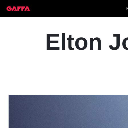
Elton J