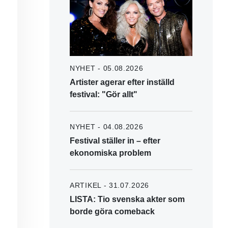
NYHET - 05.08.2026
Artister agerar efter inställd
festival: "Gör allt"
NYHET - 04.08.2026
Festival ställer in – efter
ekonomiska problem
ARTIKEL - 31.07.2026
LISTA: Tio svenska akter som
borde göra comeback