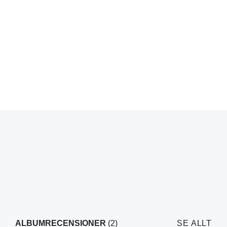
ALBUMRECENSIONER
(2)
SE ALLT