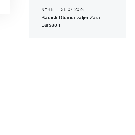
NYHET - 31.07.2026
Barack Obama väljer Zara
Larsson