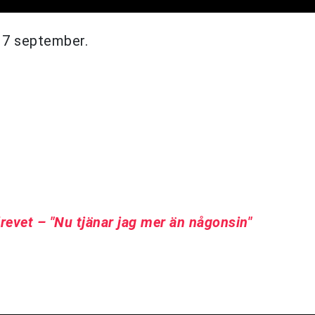
7 september.
revet – "Nu tjänar jag mer än någonsin"