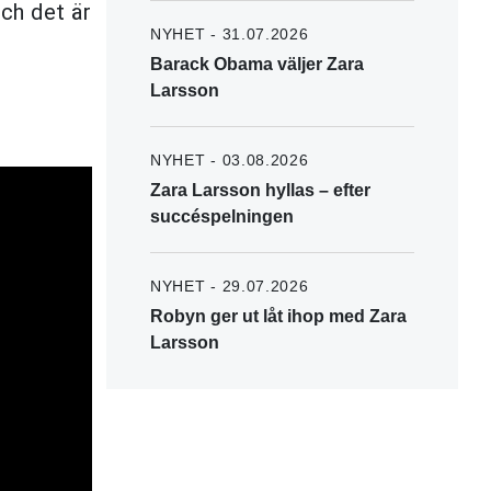
och det är
NYHET - 31.07.2026
Barack Obama väljer Zara
Larsson
NYHET - 03.08.2026
Zara Larsson hyllas – efter
succéspelningen
NYHET - 29.07.2026
Robyn ger ut låt ihop med Zara
Larsson