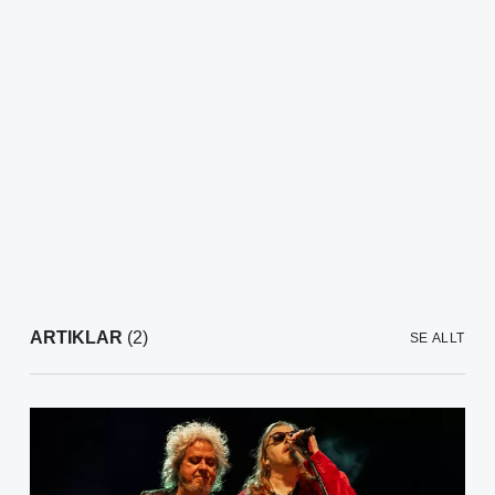
ARTIKLAR
(2)
SE ALLT