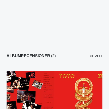
ALBUMRECENSIONER
(2)
SE ALLT