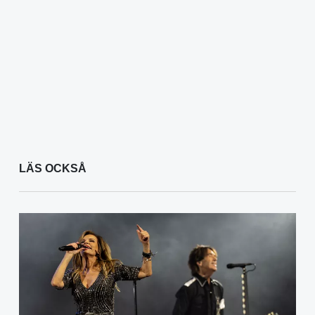
LÄS OCKSÅ