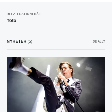
RELATERAT INNEHÅLL
Toto
NYHETER
(5)
SE ALLT