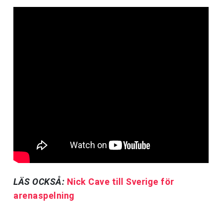
LÄS OCKSÅ:
Nick Cave till Sverige för
arenaspelning