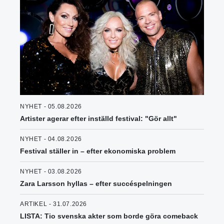
NYHET - 05.08.2026
Artister agerar efter inställd festival: "Gör allt"
NYHET - 04.08.2026
Festival ställer in – efter ekonomiska problem
NYHET - 03.08.2026
Zara Larsson hyllas – efter succéspelningen
ARTIKEL - 31.07.2026
LISTA: Tio svenska akter som borde göra comeback