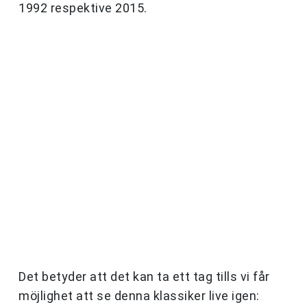
1992 respektive 2015.
Det betyder att det kan ta ett tag tills vi får
möjlighet att se denna klassiker live igen: