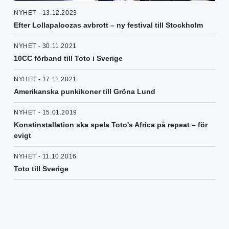
NYHET - 13.12.2023
Efter Lollapaloozas avbrott – ny festival till Stockholm
NYHET - 30.11.2021
10CC förband till Toto i Sverige
NYHET - 17.11.2021
Amerikanska punkikoner till Gröna Lund
NYHET - 15.01.2019
Konstinstallation ska spela Toto's Africa på repeat – för
evigt
NYHET - 11.10.2016
Toto till Sverige