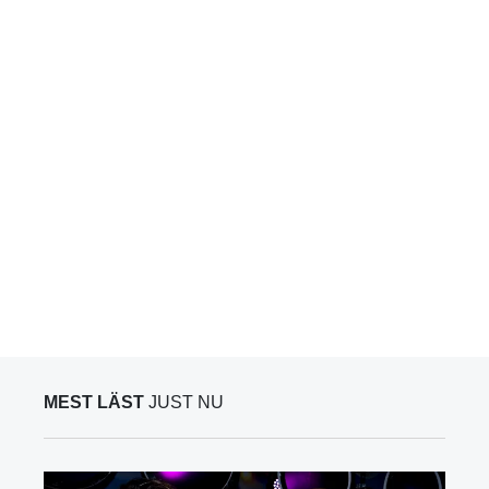
MEST LÄST
JUST NU