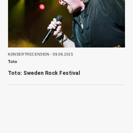
KONSERTRECENSION - 09.06.2015
Toto
Toto: Sweden Rock Festival