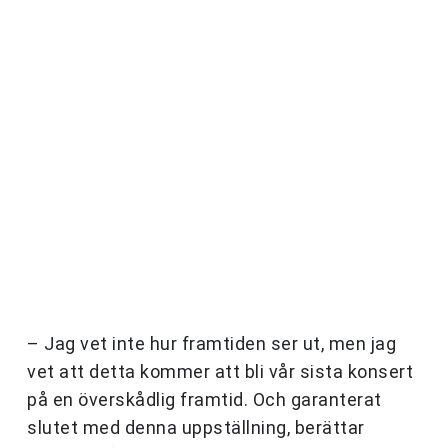
– Jag vet inte hur framtiden ser ut, men jag
vet att detta kommer att bli vår sista konsert
på en överskådlig framtid. Och garanterat
slutet med denna uppställning, berättar