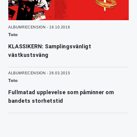
ALBUMRECENSION - 16.10.2016
Toto
KLASSIKERN: Samplingsvänligt
västkustsväng
ALBUMRECENSION - 26.03.2015
Toto
Fullmatad upplevelse som påminner om
bandets storhetstid