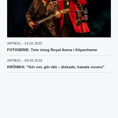
ARTIKEL - 24.02.2025
FOTOSERIE: Toto intog Royal Arena i Köpenhamn
ARTIKEL - 08.03.2019
KRÖNIKA: "Gör om, gör rätt – älskade, hatade covers"