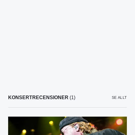
KONSERTRECENSIONER
(1)
SE ALLT