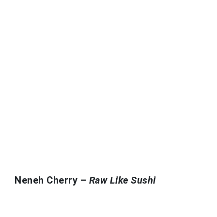
Neneh Cherry –
Raw Like Sushi