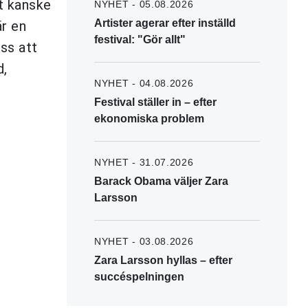
t kanske
NYHET - 05.08.2026
Artister agerar efter inställd
är en
festival: "Gör allt"
ss att
d,
NYHET - 04.08.2026
Festival ställer in – efter
ekonomiska problem
NYHET - 31.07.2026
Barack Obama väljer Zara
Larsson
NYHET - 03.08.2026
Zara Larsson hyllas – efter
succéspelningen