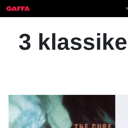
3 klassiker