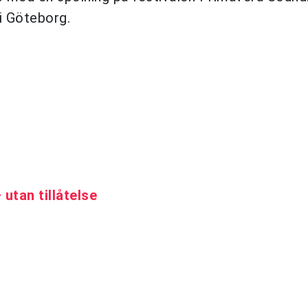
i Göteborg.
utan tillåtelse