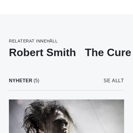
RELATERAT INNEHÅLL
Robert Smith
The Cure
NYHETER
(5)
SE ALLT