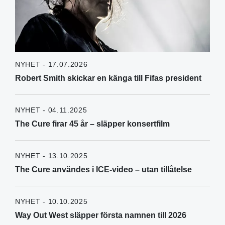
NYHET - 17.07.2026
Robert Smith skickar en känga till Fifas president
NYHET - 04.11.2025
The Cure firar 45 år – släpper konsertfilm
NYHET - 13.10.2025
The Cure användes i ICE-video – utan tillåtelse
NYHET - 10.10.2025
Way Out West släpper första namnen till 2026