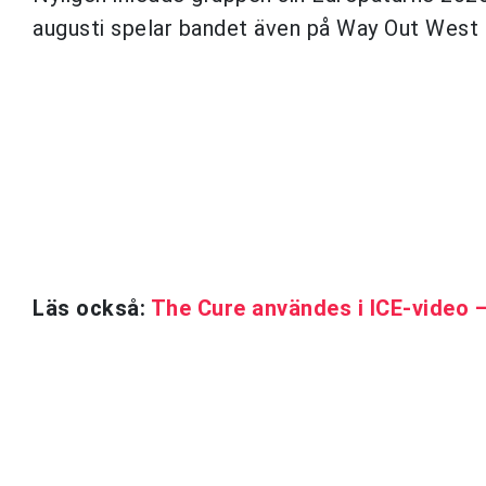
augusti spelar bandet även på Way Out West 
Läs också:
The Cure användes i ICE-video – 