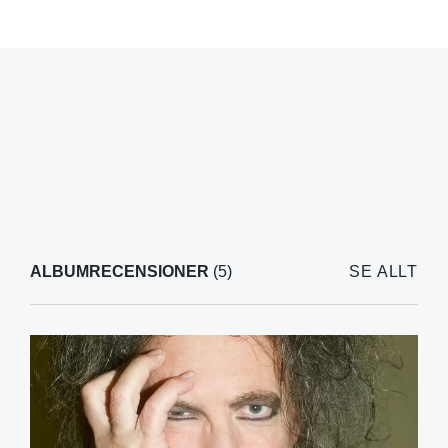
ALBUMRECENSIONER
(5)
SE ALLT