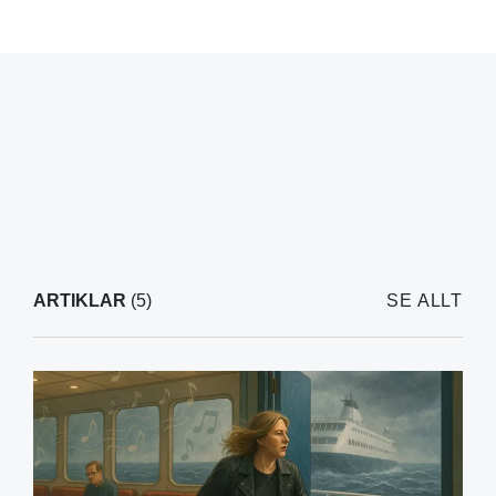
ARTIKLAR
(5)
SE ALLT