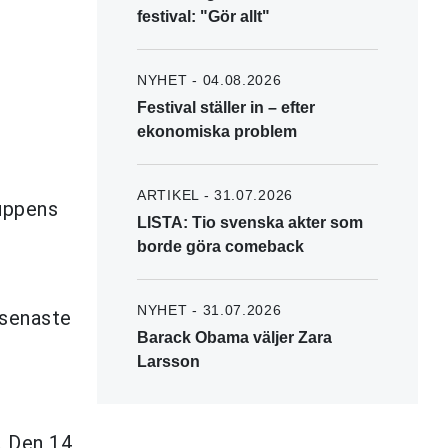
festival: "Gör allt"
NYHET - 04.08.2026
Festival ställer in – efter
ekonomiska problem
ARTIKEL - 31.07.2026
ruppens
LISTA: Tio svenska akter som
borde göra comeback
NYHET - 31.07.2026
 senaste
Barack Obama väljer Zara
Larsson
. Den 14