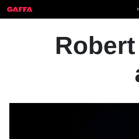
Robert