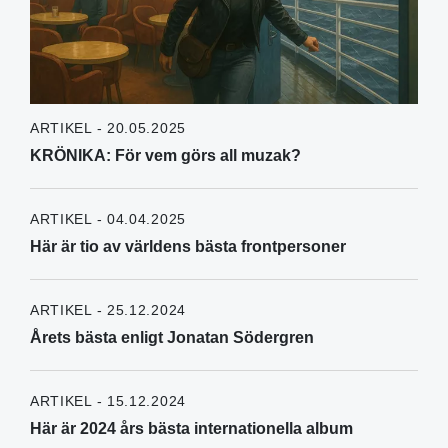
ARTIKEL - 20.05.2025
KRÖNIKA: För vem görs all muzak?
ARTIKEL - 04.04.2025
Här är tio av världens bästa frontpersoner
ARTIKEL - 25.12.2024
Årets bästa enligt Jonatan Södergren
ARTIKEL - 15.12.2024
Här är 2024 års bästa internationella album