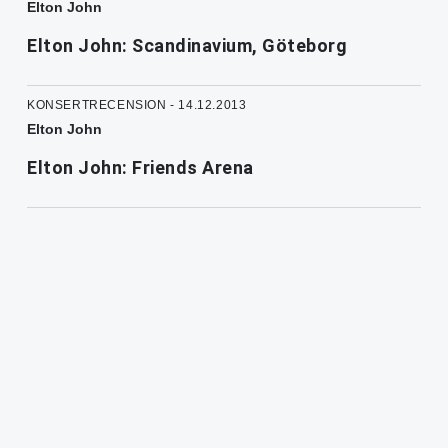
Elton John
Elton John: Scandinavium, Göteborg
KONSERTRECENSION - 14.12.2013
Elton John
Elton John: Friends Arena