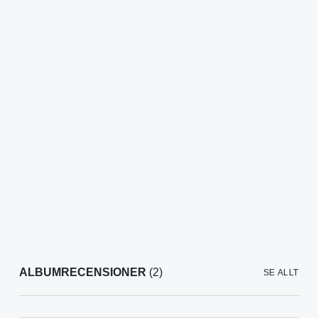
ALBUMRECENSIONER
(2)
SE ALLT