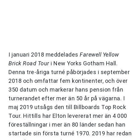
I januari 2018 meddelades
Farewell Yellow
Brick Road Tour
i New Yorks Gotham Hall.
Denna tre-åriga turné påbörjades i september
2018 och omfattar fem kontinenter, och över
350 datum och markerar hans pension från
turnerandet efter mer än 50 år på vägarna. I
maj 2019 utsågs den till Billboards Top Rock
Tour. Hittills har Elton levererat mer än 4 000
föreställningar i mer än 80 länder sedan han
startade sin första turné 1970. 2019 har redan