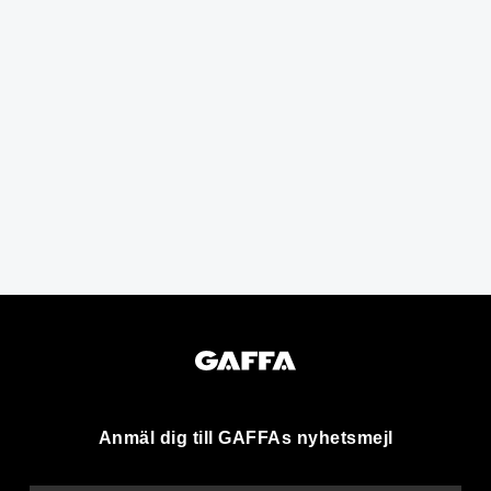
Anmäl dig till GAFFAs nyhetsmejl