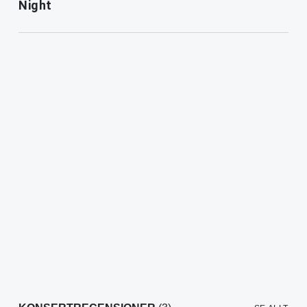
Night