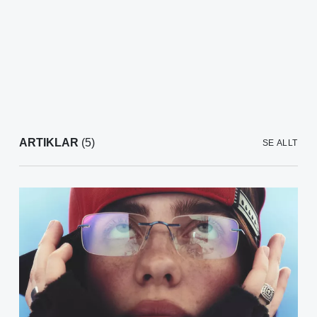
ARTIKLAR
(5)
SE ALLT