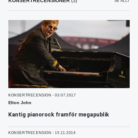
KONSERTRECENSIONER
(3)
SE ALLT
KONSERTRECENSION - 03.07.2017
Elton John
Kantig pianorock framför megapublik
KONSERTRECENSION - 15.11.2014