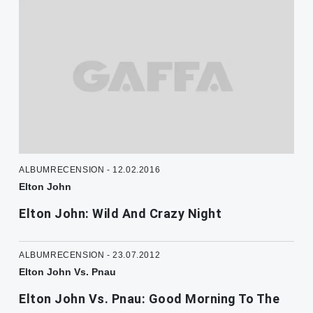
ALBUMRECENSION - 12.02.2016
Elton John
Elton John: Wild And Crazy Night
ALBUMRECENSION - 23.07.2012
Elton John Vs. Pnau
Elton John Vs. Pnau: Good Morning To The