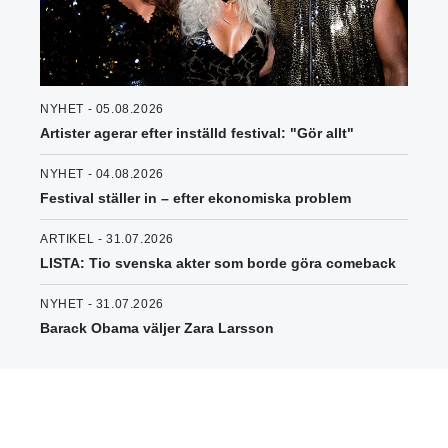
NYHET - 05.08.2026
Artister agerar efter inställd festival: "Gör allt"
NYHET - 04.08.2026
Festival ställer in – efter ekonomiska problem
ARTIKEL - 31.07.2026
LISTA: Tio svenska akter som borde göra comeback
NYHET - 31.07.2026
Barack Obama väljer Zara Larsson