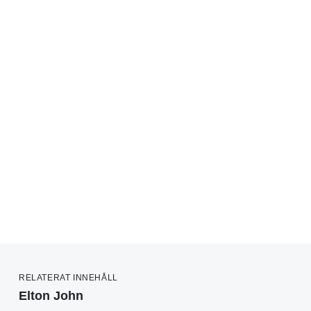
RELATERAT INNEHÅLL
Elton John