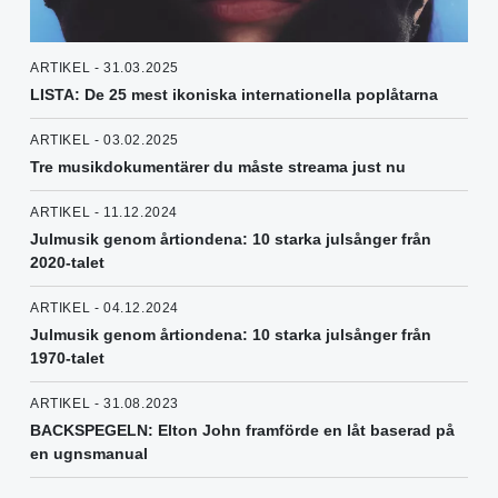
ARTIKEL - 31.03.2025
LISTA: De 25 mest ikoniska internationella poplåtarna
ARTIKEL - 03.02.2025
Tre musikdokumentärer du måste streama just nu
ARTIKEL - 11.12.2024
Julmusik genom årtiondena: 10 starka julsånger från
2020-talet
ARTIKEL - 04.12.2024
Julmusik genom årtiondena: 10 starka julsånger från
1970-talet
ARTIKEL - 31.08.2023
BACKSPEGELN: Elton John framförde en låt baserad på
en ugnsmanual