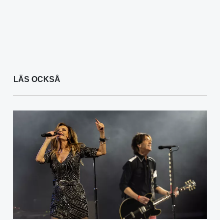
LÄS OCKSÅ