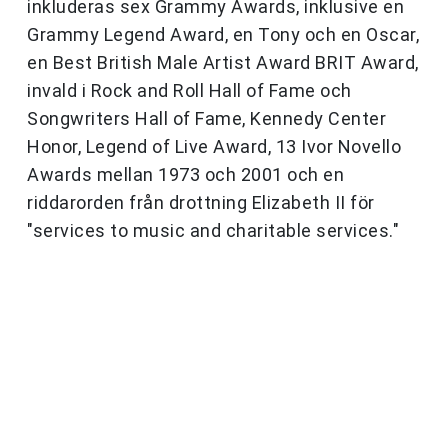
inkluderas sex Grammy Awards, inklusive en
Grammy Legend Award, en Tony och en Oscar,
en Best British Male Artist Award BRIT Award,
invald i Rock and Roll Hall of Fame och
Songwriters Hall of Fame, Kennedy Center
Honor, Legend of Live Award, 13 Ivor Novello
Awards mellan 1973 och 2001 och en
riddarorden från drottning Elizabeth II för
"services to music and charitable services."