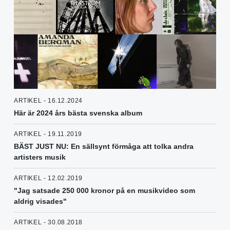
ARTIKEL - 16.12.2024
Här är 2024 års bästa svenska album
ARTIKEL - 19.11.2019
BÄST JUST NU: En sällsynt förmåga att tolka andra
artisters musik
ARTIKEL - 12.02.2019
"Jag satsade 250 000 kronor på en musikvideo som
aldrig visades"
ARTIKEL - 30.08.2018