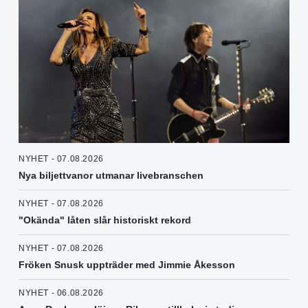
NYHET - 07.08.2026
Nya biljettvanor utmanar livebranschen
NYHET - 07.08.2026
"Okända" låten slår historiskt rekord
NYHET - 07.08.2026
Fröken Snusk uppträder med Jimmie Åkesson
NYHET - 06.08.2026