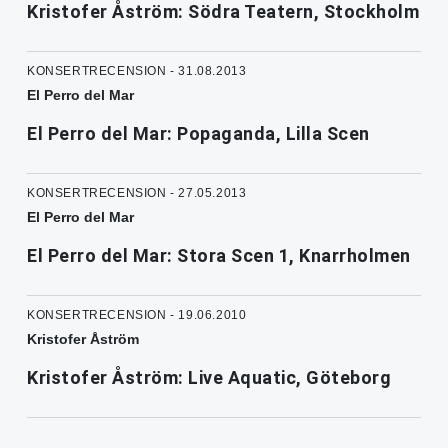
Kristofer Åström: Södra Teatern, Stockholm
KONSERTRECENSION - 31.08.2013
El Perro del Mar
El Perro del Mar: Popaganda, Lilla Scen
KONSERTRECENSION - 27.05.2013
El Perro del Mar
El Perro del Mar: Stora Scen 1, Knarrholmen
KONSERTRECENSION - 19.06.2010
Kristofer Åström
Kristofer Åström: Live Aquatic, Göteborg