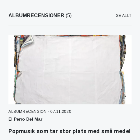
ALBUMRECENSIONER
(5)
SE ALLT
ALBUMRECENSION - 07.11.2020
El Perro Del Mar
Popmusik som tar stor plats med små medel