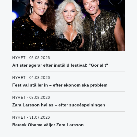
NYHET - 05.08.2026
Artister agerar efter inställd festival: "Gör allt"
NYHET - 04.08.2026
Festival ställer in – efter ekonomiska problem
NYHET - 03.08.2026
Zara Larsson hyllas – efter succéspelningen
NYHET - 31.07.2026
Barack Obama väljer Zara Larsson