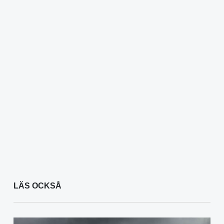
LÄS OCKSÅ