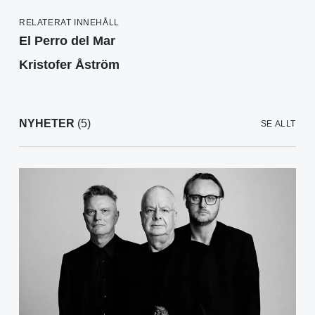
RELATERAT INNEHÅLL
El Perro del Mar
Kristofer Åström
NYHETER
(5)
SE ALLT