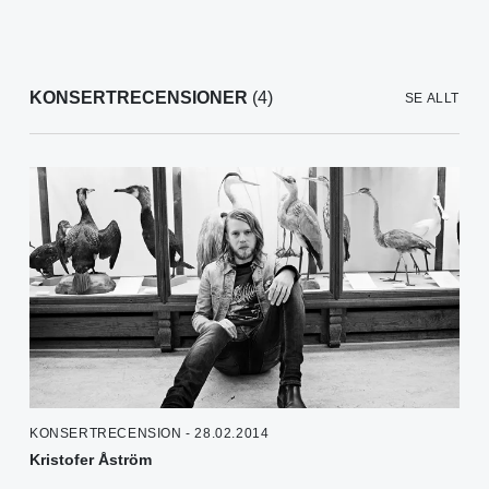
KONSERTRECENSIONER
(4)
SE ALLT
KONSERTRECENSION - 28.02.2014
Kristofer Åström