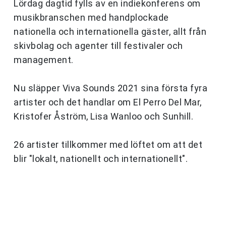
Lördag dagtid fylls av en indiekonferens om
musikbranschen med handplockade
nationella och internationella gäster, allt från
skivbolag och agenter till festivaler och
management.
Nu släpper Viva Sounds 2021 sina första fyra
artister och det handlar om El Perro Del Mar,
Kristofer Åström, Lisa Wanloo och Sunhill.
26 artister tillkommer med löftet om att det
blir "lokalt, nationellt och internationellt".