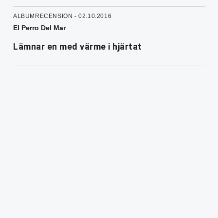
ALBUMRECENSION - 02.10.2016
El Perro Del Mar
Lämnar en med värme i hjärtat