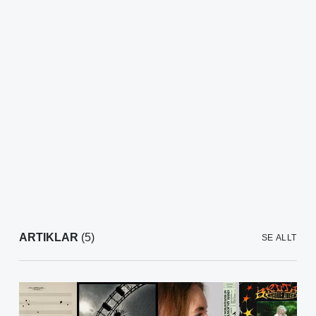
ARTIKLAR
(5)
SE ALLT