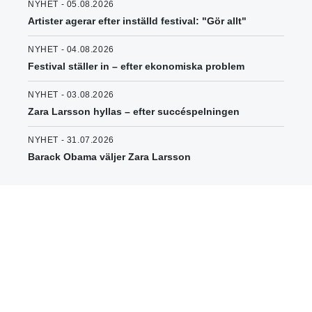
NYHET - 05.08.2026
Artister agerar efter inställd festival: "Gör allt"
NYHET - 04.08.2026
Festival ställer in – efter ekonomiska problem
NYHET - 03.08.2026
Zara Larsson hyllas – efter succéspelningen
NYHET - 31.07.2026
Barack Obama väljer Zara Larsson