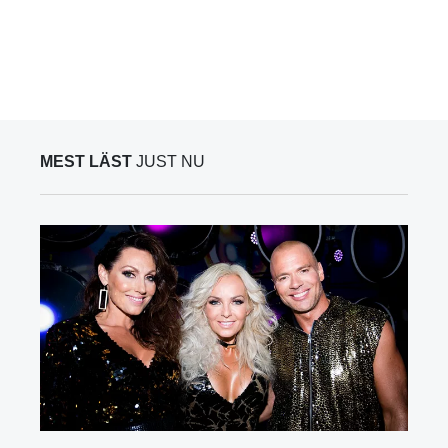
MEST LÄST
JUST NU