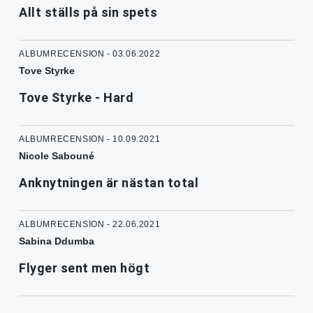
Allt ställs på sin spets
ALBUMRECENSION - 03.06.2022
Tove Styrke
Tove Styrke - Hard
ALBUMRECENSION - 10.09.2021
Nicole Sabouné
Anknytningen är nästan total
ALBUMRECENSION - 22.06.2021
Sabina Ddumba
Flyger sent men högt