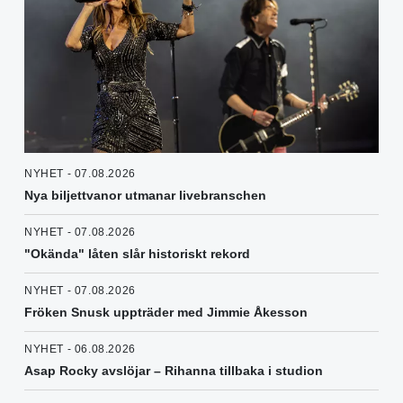
NYHET - 07.08.2026
Nya biljettvanor utmanar livebranschen
NYHET - 07.08.2026
"Okända" låten slår historiskt rekord
NYHET - 07.08.2026
Fröken Snusk uppträder med Jimmie Åkesson
NYHET - 06.08.2026
Asap Rocky avslöjar – Rihanna tillbaka i studion