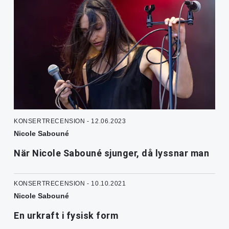
KONSERTRECENSION - 12.06.2023
Nicole Sabouné
När Nicole Sabouné sjunger, då lyssnar man
KONSERTRECENSION - 10.10.2021
Nicole Sabouné
En urkraft i fysisk form