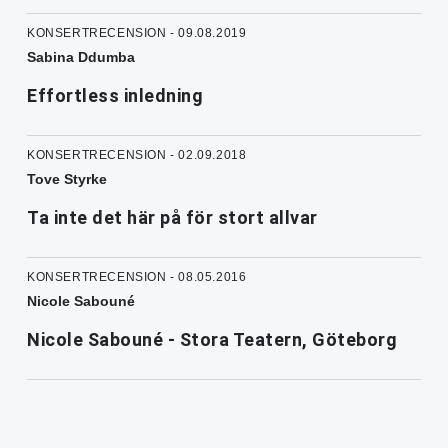
KONSERTRECENSION - 09.08.2019
Sabina Ddumba
Effortless inledning
KONSERTRECENSION - 02.09.2018
Tove Styrke
Ta inte det här på för stort allvar
KONSERTRECENSION - 08.05.2016
Nicole Sabouné
Nicole Sabouné - Stora Teatern, Göteborg