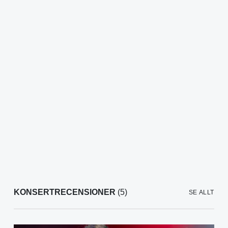
KONSERTRECENSIONER
(5)
SE ALLT