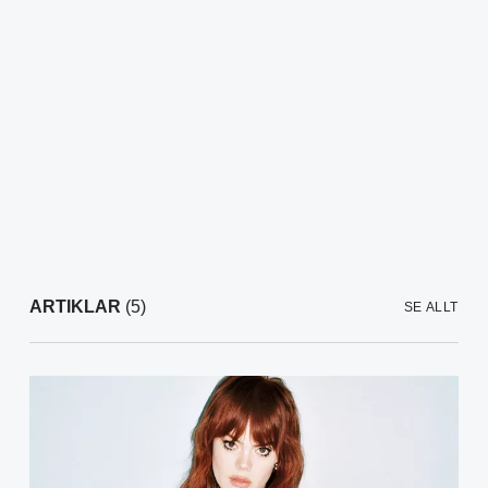
ARTIKLAR
(5)
SE ALLT