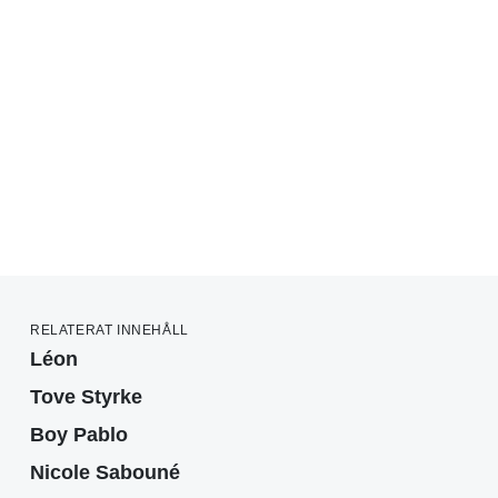
RELATERAT INNEHÅLL
Léon
Tove Styrke
Boy Pablo
Nicole Sabouné