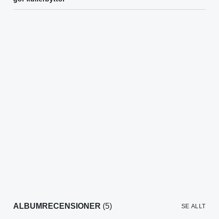
ALBUMRECENSIONER
(5)
SE ALLT