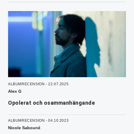
ALBUMRECENSION - 22.07.2025
Alex G
Opolerat och osammanhängande
ALBUMRECENSION - 04.10.2023
Nicole Sabouné