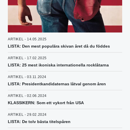
ARTIKEL - 14.05.2025
LISTA: Den mest populära skivan året då du föddes
ARTIKEL - 17.02.2025
LISTA: 25 mest ikoniska internationella rocklåtarna
ARTIKEL - 03.11.2024
LISTA: Presidentkandidaternas låtval genom åren
ARTIKEL - 02.06.2024
KLASSIKERN: Som ett vykort från USA
ARTIKEL - 29.02.2024
LISTA: De tolv bästa titelspåren