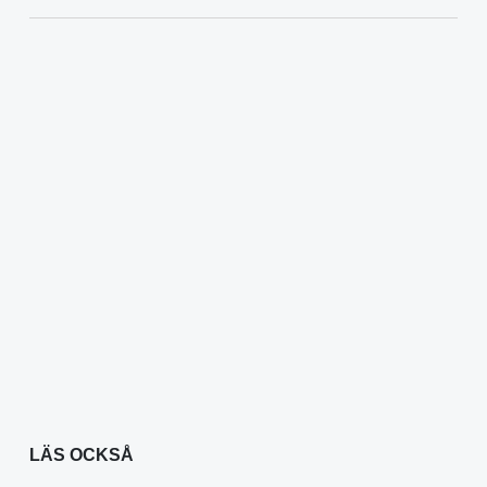
LÄS OCKSÅ