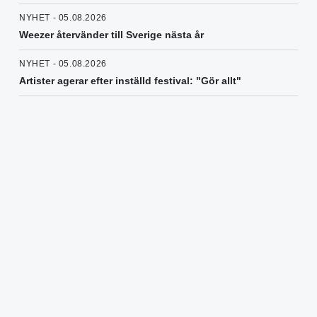
NYHET - 05.08.2026
Weezer återvänder till Sverige nästa år
NYHET - 05.08.2026
Artister agerar efter inställd festival: "Gör allt"