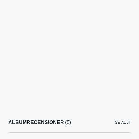
ALBUMRECENSIONER
(5)
SE ALLT