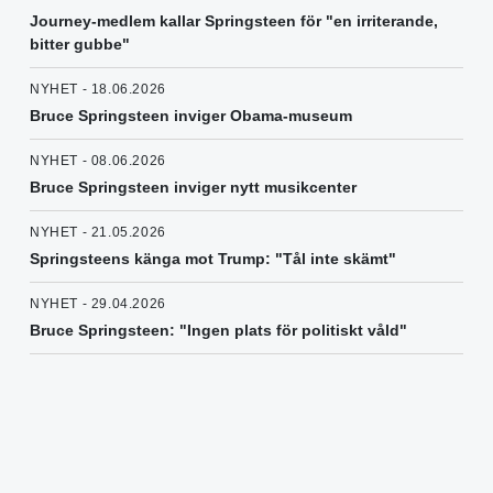
Journey-medlem kallar Springsteen för "en irriterande,
bitter gubbe"
NYHET - 18.06.2026
Bruce Springsteen inviger Obama-museum
NYHET - 08.06.2026
Bruce Springsteen inviger nytt musikcenter
NYHET - 21.05.2026
Springsteens känga mot Trump: "Tål inte skämt"
NYHET - 29.04.2026
Bruce Springsteen: "Ingen plats för politiskt våld"