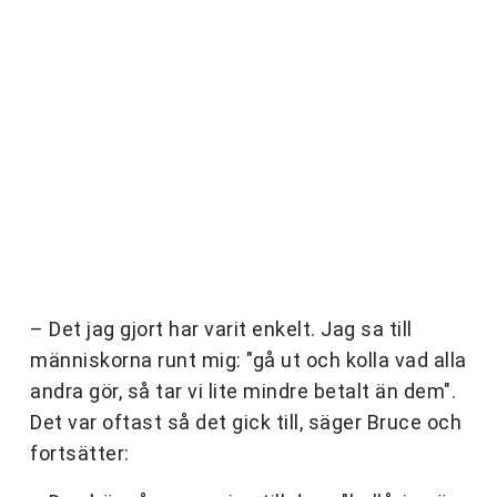
– Det jag gjort har varit enkelt. Jag sa till
människorna runt mig: "gå ut och kolla vad alla
andra gör, så tar vi lite mindre betalt än dem".
Det var oftast så det gick till, säger Bruce och
fortsätter: