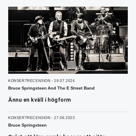
KONSERTRECENSION - 19.07.2024
Bruce Springsteen And The E Street Band
Ännu en kväll i högform
KONSERTRECENSION - 27.06.2023
Bruce Springsteen