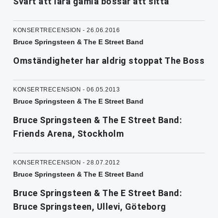
Svårt att lära gamla bossar att sitta
KONSERTRECENSION - 26.06.2016
Bruce Springsteen & The E Street Band
Omständigheter har aldrig stoppat The Boss
KONSERTRECENSION - 06.05.2013
Bruce Springsteen & The E Street Band
Bruce Springsteen & The E Street Band:
Friends Arena, Stockholm
KONSERTRECENSION - 28.07.2012
Bruce Springsteen & The E Street Band
Bruce Springsteen & The E Street Band:
Bruce Springsteen, Ullevi, Göteborg