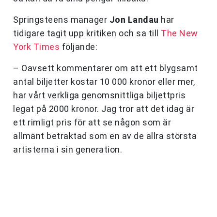
Springsteens manager
Jon Landau
har
tidigare tagit upp kritiken och sa till
The New
York Times
följande:
– Oavsett kommentarer om att ett blygsamt
antal biljetter kostar 10 000 kronor eller mer,
har vårt verkliga genomsnittliga biljettpris
legat på 2000 kronor. Jag tror att det idag är
ett rimligt pris för att se någon som är
allmänt betraktad som en av de allra största
artisterna i sin generation.