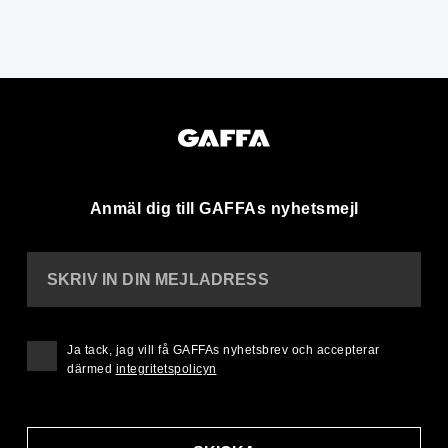
Anmäl dig till GAFFAs nyhetsmejl
SKRIV IN DIN MEJLADRESS
Ja tack, jag vill få GAFFAs nyhetsbrev och accepterar
därmed
integritetspolicyn