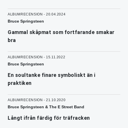
ALBUMRECENSION - 20.04.2024
Bruce Springsteen
Gammal skåpmat som fortfarande smakar
bra
ALBUMRECENSION - 15.11.2022
Bruce Springsteen
En soultanke finare symboliskt än i
praktiken
ALBUMRECENSION - 21.10.2020
Bruce Springsteen & The E Street Band
Långt ifrån färdig för träfracken