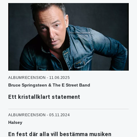
ALBUMRECENSION - 11.06.2025
Bruce Springsteen & The E Street Band
Ett kristallklart statement
ALBUMRECENSION - 05.11.2024
Halsey
En fest där alla vill bestämma musiken