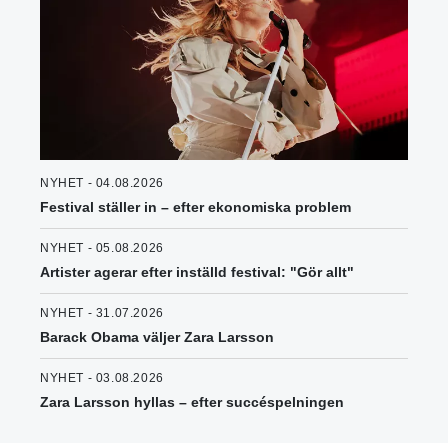
NYHET - 04.08.2026
Festival ställer in – efter ekonomiska problem
NYHET - 05.08.2026
Artister agerar efter inställd festival: "Gör allt"
NYHET - 31.07.2026
Barack Obama väljer Zara Larsson
NYHET - 03.08.2026
Zara Larsson hyllas – efter succéspelningen