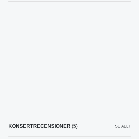
KONSERTRECENSIONER
(5)
SE ALLT