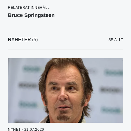
RELATERAT INNEHÅLL
Bruce Springsteen
NYHETER
(5)
SE ALLT
NYHET - 21.07.2026