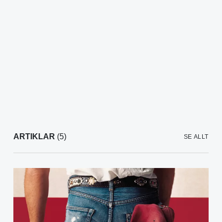
ARTIKLAR
(5)
SE ALLT