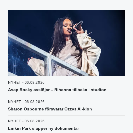
NYHET - 06.08.2026
Asap Rocky avslöjar – Rihanna tillbaka i studion
NYHET - 06.08.2026
Sharon Osbourne försvarar Ozzys AI-klon
NYHET - 06.08.2026
Linkin Park släpper ny dokumentär