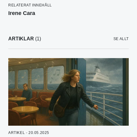
RELATERAT INNEHÅLL
Irene Cara
ARTIKLAR
(1)
SE ALLT
ARTIKEL - 20.05.2025