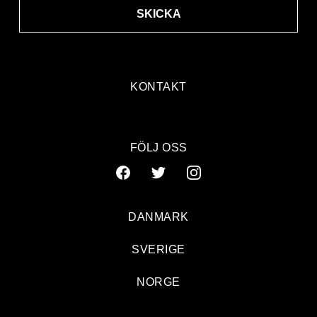
SKICKA
KONTAKT
FÖLJ OSS
DANMARK
SVERIGE
NORGE