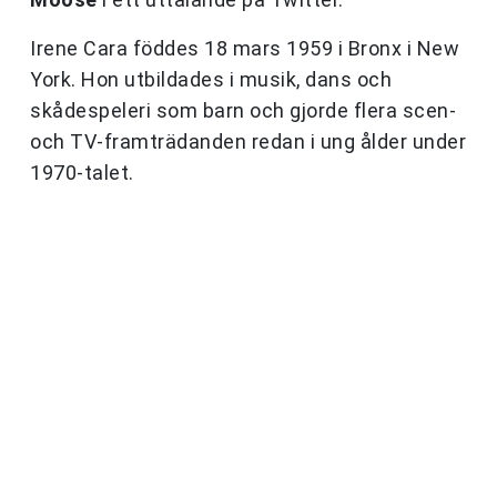
Irene Cara föddes 18 mars 1959 i Bronx i New
York. Hon utbildades i musik, dans och
skådespeleri som barn och gjorde flera scen-
och TV-framträdanden redan i ung ålder under
1970-talet.