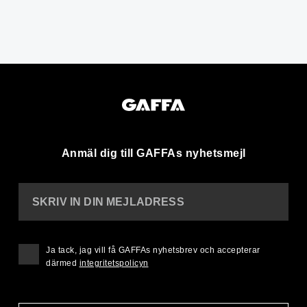
Anmäl dig till GAFFAs nyhetsmejl
SKRIV IN DIN MEJLADRESS
Ja tack, jag vill få GAFFAs nyhetsbrev och accepterar
därmed
integritetspolicyn