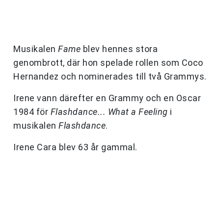
Musikalen
Fame
blev hennes stora
genombrott, där hon spelade rollen som Coco
Hernandez och nominerades till två Grammys.
Irene vann därefter en Grammy och en Oscar
1984 för
Flashdance... What a Feeling
i
musikalen
Flashdance
.
Irene Cara blev 63 år gammal.