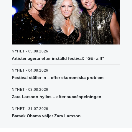
NYHET - 05.08.2026
Artister agerar efter inställd festival: "Gör allt"
NYHET - 04.08.2026
Festival ställer in – efter ekonomiska problem
NYHET - 03.08.2026
Zara Larsson hyllas – efter succéspelningen
NYHET - 31.07.2026
Barack Obama väljer Zara Larsson