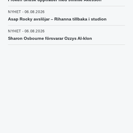
NYHET - 06.08.2026
Asap Rocky avslöjar – Rihanna tillbaka i studion
NYHET - 06.08.2026
Sharon Osbourne försvarar Ozzys AI-klon