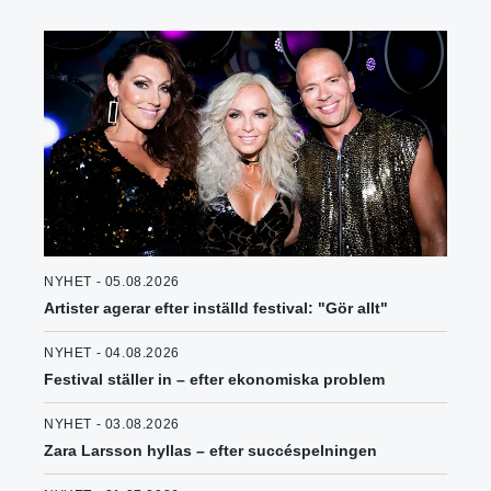
NYHET - 05.08.2026
Artister agerar efter inställd festival: "Gör allt"
NYHET - 04.08.2026
Festival ställer in – efter ekonomiska problem
NYHET - 03.08.2026
Zara Larsson hyllas – efter succéspelningen