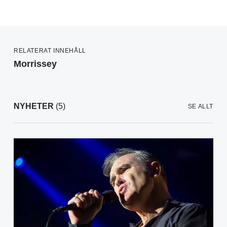
RELATERAT INNEHÅLL
Morrissey
NYHETER
(5)
SE ALLT