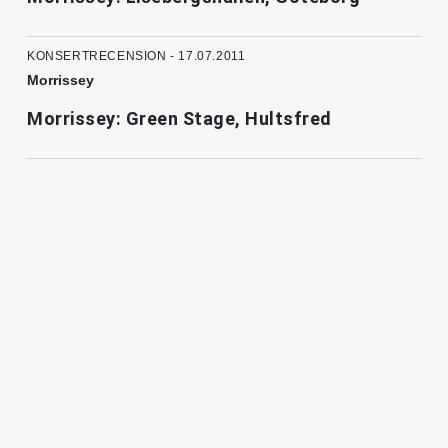
KONSERTRECENSION - 17.07.2011
Morrissey
Morrissey: Green Stage, Hultsfred