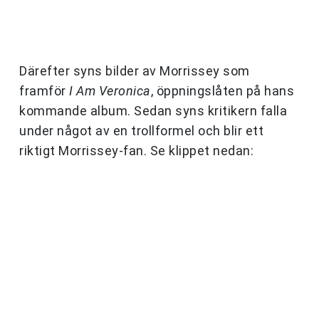
Därefter syns bilder av Morrissey som
framför
I Am Veronica
, öppningslåten på hans
kommande album. Sedan syns kritikern falla
under något av en trollformel och blir ett
riktigt Morrissey-fan. Se klippet nedan: