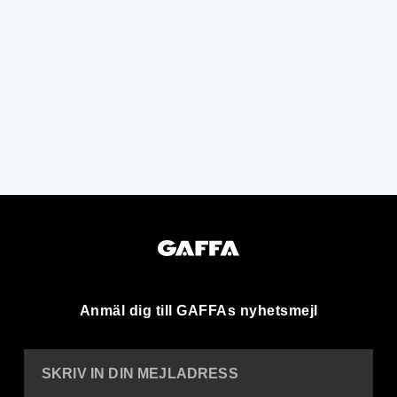
Anmäl dig till GAFFAs nyhetsmejl
SKRIV IN DIN MEJLADRESS