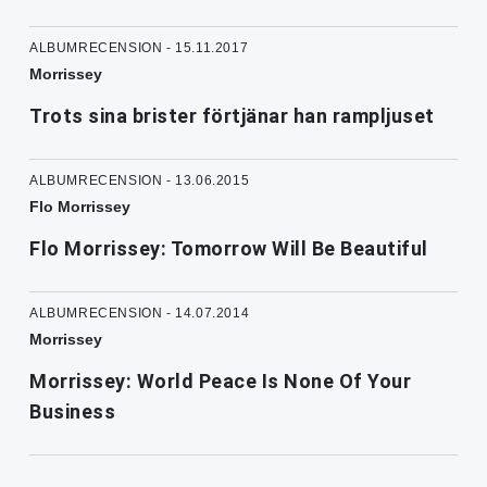
ALBUMRECENSION - 15.11.2017
Morrissey
Trots sina brister förtjänar han rampljuset
ALBUMRECENSION - 13.06.2015
Flo Morrissey
Flo Morrissey: Tomorrow Will Be Beautiful
ALBUMRECENSION - 14.07.2014
Morrissey
Morrissey: World Peace Is None Of Your
Business