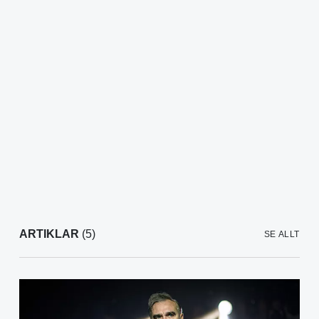
ARTIKLAR
(5)
SE ALLT