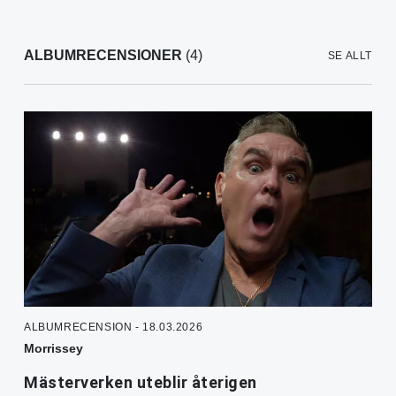
ALBUMRECENSIONER
(4)
SE ALLT
ALBUMRECENSION - 18.03.2026
Morrissey
Mästerverken uteblir återigen