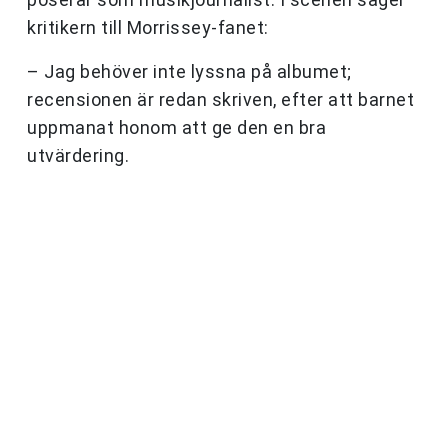
kritikern till Morrissey-fanet:
–
Jag behöver inte lyssna på albumet;
recensionen är redan skriven, efter att barnet
uppmanat honom att ge den en bra
utvärdering.