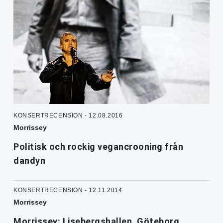
KONSERTRECENSION - 12.08.2016
Morrissey
Politisk och rockig vegancrooning från
dandyn
KONSERTRECENSION - 12.11.2014
Morrissey
Morrissey: Lisebergshallen, Göteborg