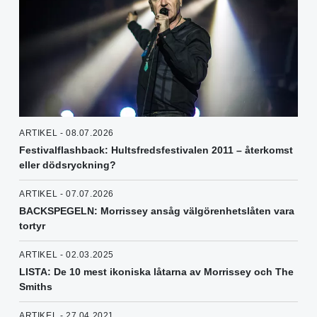
ARTIKEL - 08.07.2026
Festivalflashback: Hultsfredsfestivalen 2011 – återkomst
eller dödsryckning?
ARTIKEL - 07.07.2026
BACKSPEGELN: Morrissey ansåg välgörenhetslåten vara
tortyr
ARTIKEL - 02.03.2025
LISTA: De 10 mest ikoniska låtarna av Morrissey och The
Smiths
ARTIKEL - 27.04.2021