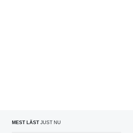
MEST LÄST
JUST NU