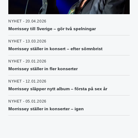
NYHET - 20.04.2026
Morrissey till Sverige – gör två spelningar
NYHET - 13.03.2026
Morrissey ställer in konsert – efter sömnbrist
NYHET - 20.01.2026
Morrissey ställer in fler konserter
NYHET - 12.01.2026
Morrissey släpper nytt album – första på sex år
NYHET - 05.01.2026
Morrissey ställer in konserter – igen