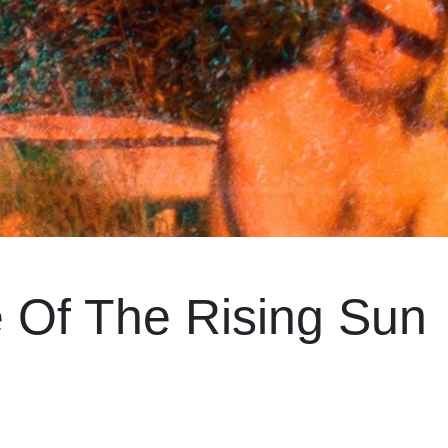
 Of The Rising Sun