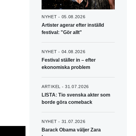
NYHET - 05.08.2026
Artister agerar efter inställd
festival: "Gör allt"
NYHET - 04.08.2026
Festival ställer in – efter
ekonomiska problem
ARTIKEL - 31.07.2026
LISTA: Tio svenska akter som
borde göra comeback
NYHET - 31.07.2026
Barack Obama väljer Zara