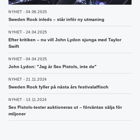
NYHET - 04.06.2025
Sweden Rock inleds – står inför ny utmaning
NYHET - 24.04.2025
Efter kritiken – nu vill John Lydon sjunga med Taylor
Swift
NYHET - 04.04.2025
John Lydon: "Jag är Sex Pistols, inte de"
NYHET - 21.11.2024
Sweden Rock fyller på nästa års festivalaffisch
NYHET - 13.11.2024
Sex Pistols-texter auktioneras ut – förväntas sälja för
miljoner