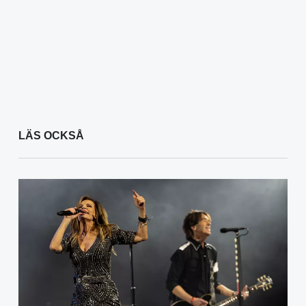
LÄS OCKSÅ