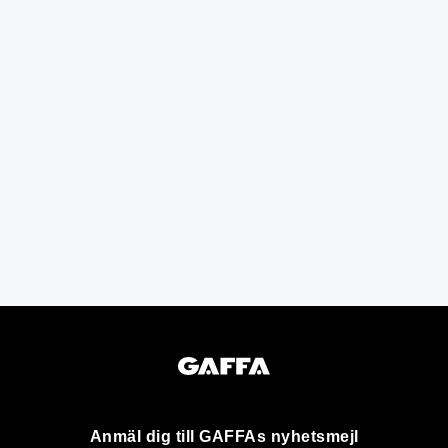
Anmäl dig till GAFFAs nyhetsmejl