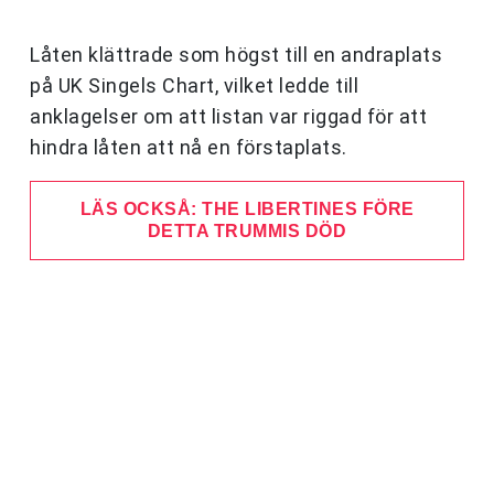
Låten klättrade som högst till en andraplats
på UK Singels Chart, vilket ledde till
anklagelser om att listan var riggad för att
hindra låten att nå en förstaplats.
LÄS OCKSÅ: THE LIBERTINES FÖRE
DETTA TRUMMIS DÖD