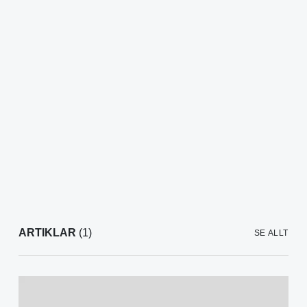
ARTIKLAR
(1)
SE ALLT