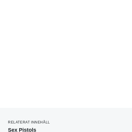
RELATERAT INNEHÅLL
Sex Pistols