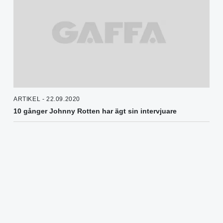
ARTIKEL - 22.09.2020
10 gånger Johnny Rotten har ägt sin intervjuare