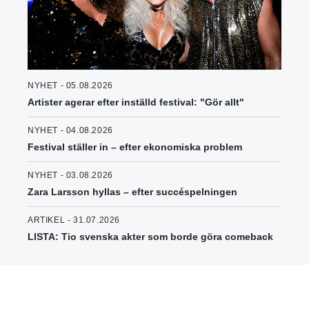
NYHET - 05.08.2026
Artister agerar efter inställd festival: "Gör allt"
NYHET - 04.08.2026
Festival ställer in – efter ekonomiska problem
NYHET - 03.08.2026
Zara Larsson hyllas – efter succéspelningen
ARTIKEL - 31.07.2026
LISTA: Tio svenska akter som borde göra comeback