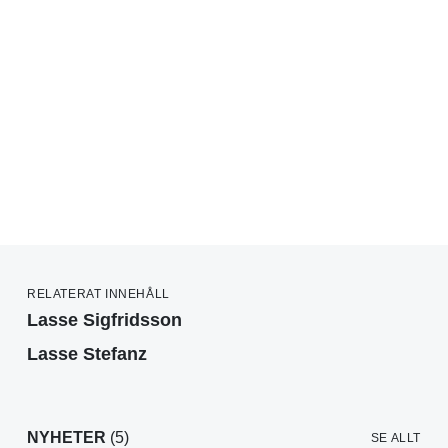
RELATERAT INNEHÅLL
Lasse Sigfridsson
Lasse Stefanz
NYHETER
(5)
SE ALLT