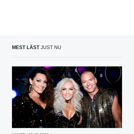
MEST LÄST
JUST NU