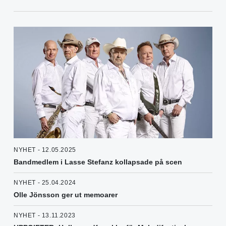
NYHET - 12.05.2025
Bandmedlem i Lasse Stefanz kollapsade på scen
NYHET - 25.04.2024
Olle Jönsson ger ut memoarer
NYHET - 13.11.2023