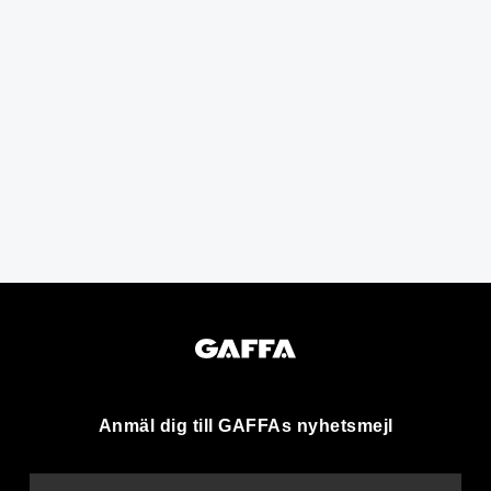
Anmäl dig till GAFFAs nyhetsmejl