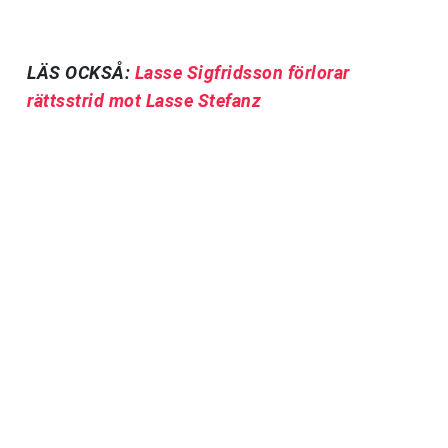
LÄS OCKSÅ:
Lasse Sigfridsson förlorar
rättsstrid mot Lasse Stefanz