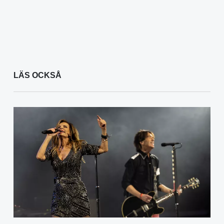
LÄS OCKSÅ