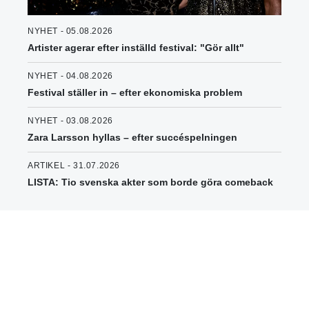
NYHET - 05.08.2026
Artister agerar efter inställd festival: "Gör allt"
NYHET - 04.08.2026
Festival ställer in – efter ekonomiska problem
NYHET - 03.08.2026
Zara Larsson hyllas – efter succéspelningen
ARTIKEL - 31.07.2026
LISTA: Tio svenska akter som borde göra comeback