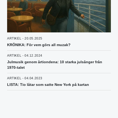
ARTIKEL - 20.05.2025
KRÖNIKA: För vem görs all muzak?
ARTIKEL - 04.12.2024
Julmusik genom årtiondena: 10 starka julsånger från
1970-talet
ARTIKEL - 04.04.2023
LISTA: Tio låtar som satte New York på kartan