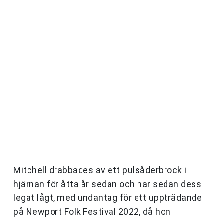
Mitchell drabbades av ett pulsåderbrock i
hjärnan för åtta år sedan och har sedan dess
legat lågt, med undantag för ett uppträdande
på Newport Folk Festival 2022, då hon