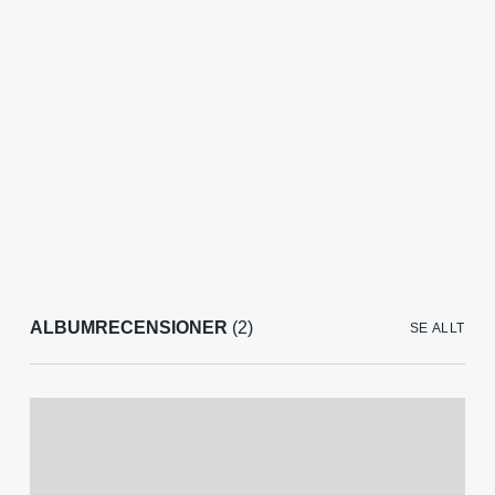
ALBUMRECENSIONER
(2)
SE ALLT