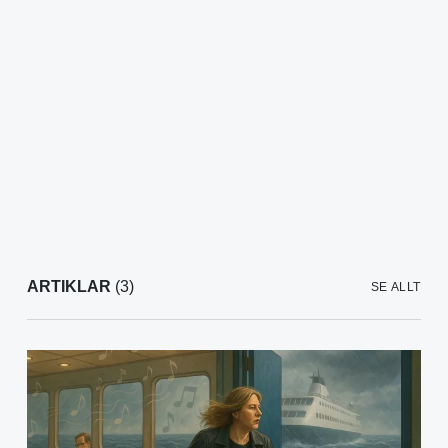
ARTIKLAR
(3)
SE ALLT