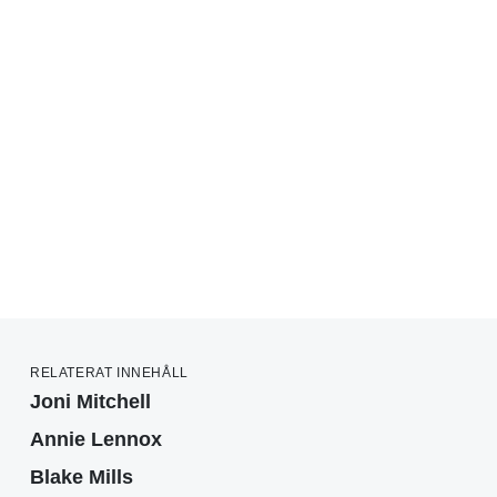
RELATERAT INNEHÅLL
Joni Mitchell
Annie Lennox
Blake Mills