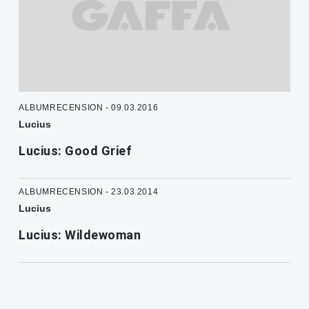
ALBUMRECENSION - 09.03.2016
Lucius
Lucius: Good Grief
ALBUMRECENSION - 23.03.2014
Lucius
Lucius: Wildewoman