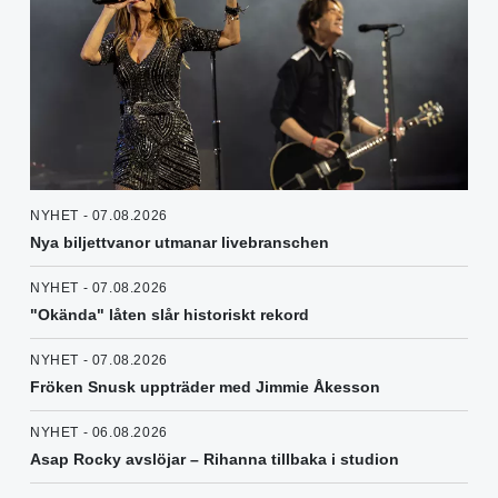
NYHET - 07.08.2026
Nya biljettvanor utmanar livebranschen
NYHET - 07.08.2026
"Okända" låten slår historiskt rekord
NYHET - 07.08.2026
Fröken Snusk uppträder med Jimmie Åkesson
NYHET - 06.08.2026
Asap Rocky avslöjar – Rihanna tillbaka i studion