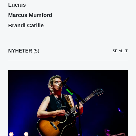
Lucius
Marcus Mumford
Brandi Carlile
NYHETER
(5)
SE ALLT