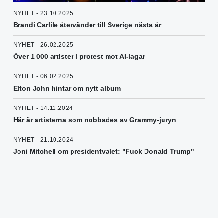
NYHET - 23.10.2025
Brandi Carlile återvänder till Sverige nästa år
NYHET - 26.02.2025
Över 1 000 artister i protest mot AI-lagar
NYHET - 06.02.2025
Elton John hintar om nytt album
NYHET - 14.11.2024
Här är artisterna som nobbades av Grammy-juryn
NYHET - 21.10.2024
Joni Mitchell om presidentvalet: "Fuck Donald Trump"