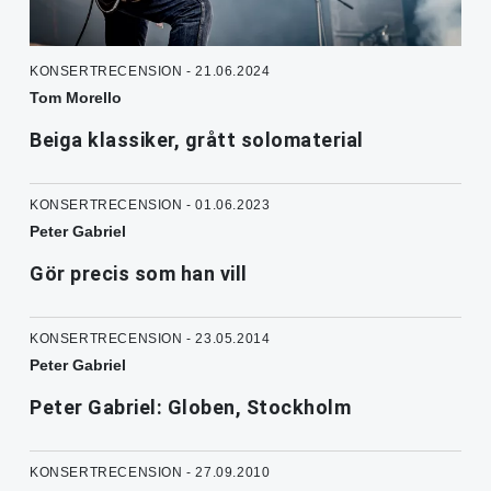
KONSERTRECENSION - 21.06.2024
Tom Morello
Beiga klassiker, grått solomaterial
KONSERTRECENSION - 01.06.2023
Peter Gabriel
Gör precis som han vill
KONSERTRECENSION - 23.05.2014
Peter Gabriel
Peter Gabriel: Globen, Stockholm
KONSERTRECENSION - 27.09.2010