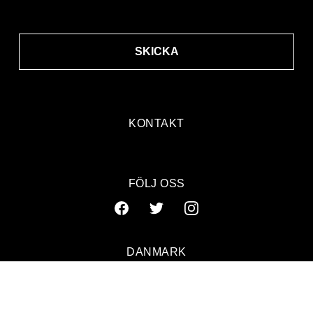
SKICKA
KONTAKT
FÖLJ OSS
DANMARK
SVERIGE