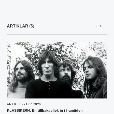
ARTIKLAR
(5)
SE ALLT
ARTIKEL - 21.07.2026
KLASSIKERN: En tillbakablick in i framtiden