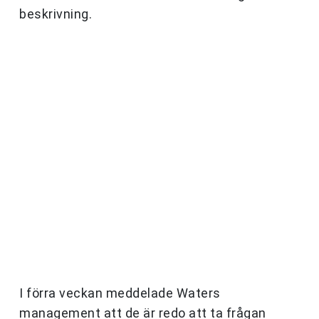
beskrivning.
I förra veckan meddelade Waters
management att de är redo att ta frågan