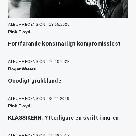
ALBUMRECENSION - 13.05.2025
Pink Floyd
Fortfarande konstnärligt kompromisslöst
ALBUMRECENSION - 10.10.2023
Roger Waters
Onödigt grubblande
ALBUMRECENSION - 30.11.2019
Pink Floyd
KLASSIKERN: Ytterligare en skrift i muren
ALBUMRECENSION - 19.08.2018