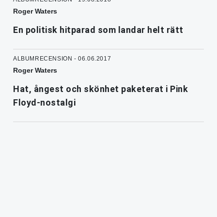
Roger Waters
En politisk hitparad som landar helt rätt
ALBUMRECENSION - 06.06.2017
Roger Waters
Hat, ångest och skönhet paketerat i Pink
Floyd-nostalgi