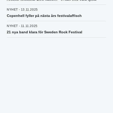
NYHET - 13.11.2025
Copenhell fyller på nästa års festivalaffisch
NYHET - 11.11.2025
21 nya band klara för Sweden Rock Festival