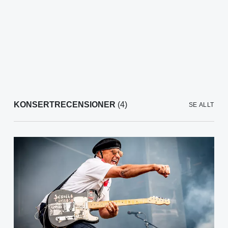
KONSERTRECENSIONER
(4)
SE ALLT