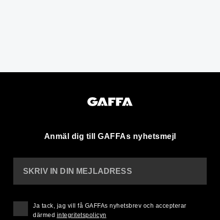
Anmäl dig till GAFFAs nyhetsmejl
SKRIV IN DIN MEJLADRESS
Ja tack, jag vill få GAFFAs nyhetsbrev och accepterar
därmed
integritetspolicyn