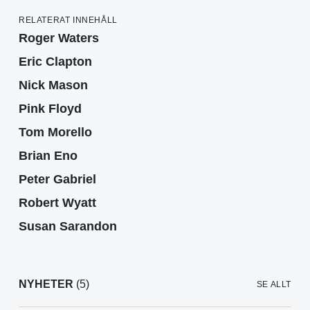
RELATERAT INNEHÅLL
Roger Waters
Eric Clapton
Nick Mason
Pink Floyd
Tom Morello
Brian Eno
Peter Gabriel
Robert Wyatt
Susan Sarandon
NYHETER
(5)
SE ALLT