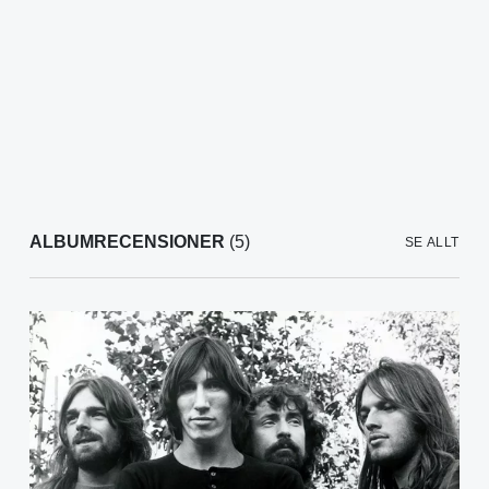
ALBUMRECENSIONER
(5)
SE ALLT