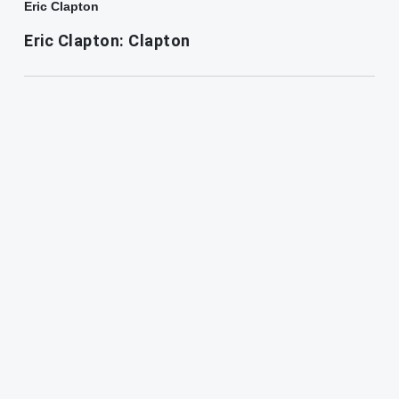
Eric Clapton
Eric Clapton: Clapton