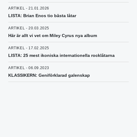
ARTIKEL - 21.01.2026
LISTA: Brian Enos tio bästa låtar
ARTIKEL - 20.03.2025
Här är allt vi vet om Miley Cyrus nya album
ARTIKEL - 17.02.2025
LISTA: 25 mest ikoniska internationella rocklåtarna
ARTIKEL - 06.09.2023
KLASSIKERN: Geniförklarad galenskap