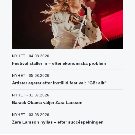
NYHET - 04.08.2026
Festival ställer in – efter ekonomiska problem
NYHET - 05.08.2026
Artister agerar efter inställd festival: "Gör allt"
NYHET - 31.07.2026
Barack Obama väljer Zara Larsson
NYHET - 03.08.2026
Zara Larsson hyllas – efter succéspelningen