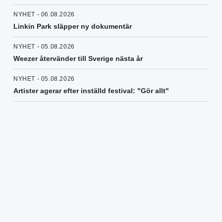
NYHET - 06.08.2026
Linkin Park släpper ny dokumentär
NYHET - 05.08.2026
Weezer återvänder till Sverige nästa år
NYHET - 05.08.2026
Artister agerar efter inställd festival: "Gör allt"