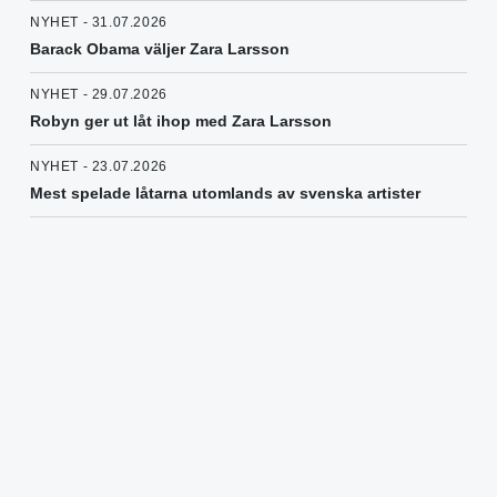
NYHET - 31.07.2026
Barack Obama väljer Zara Larsson
NYHET - 29.07.2026
Robyn ger ut låt ihop med Zara Larsson
NYHET - 23.07.2026
Mest spelade låtarna utomlands av svenska artister