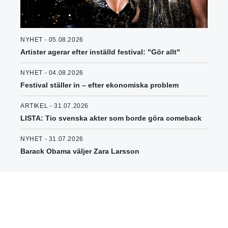
NYHET - 05.08.2026
Artister agerar efter inställd festival: "Gör allt"
NYHET - 04.08.2026
Festival ställer in – efter ekonomiska problem
ARTIKEL - 31.07.2026
LISTA: Tio svenska akter som borde göra comeback
NYHET - 31.07.2026
Barack Obama väljer Zara Larsson