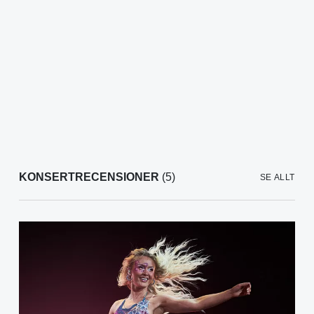
KONSERTRECENSIONER
(5)
SE ALLT