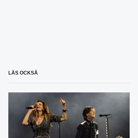
LÄS OCKSÅ