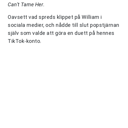
Can't Tame Her
.
Oavsett vad spreds klippet på William i
sociala medier, och nådde till slut popstjärnan
själv som valde att göra en duett på hennes
TikTok-konto.