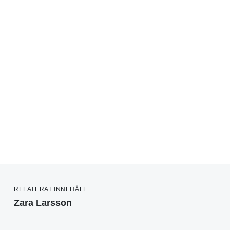
RELATERAT INNEHÅLL
Zara Larsson