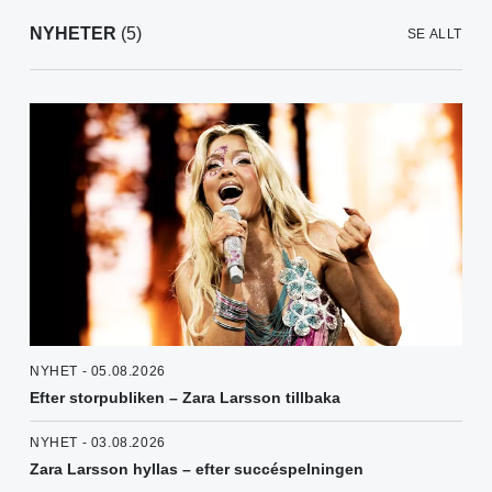
NYHETER
(5)
SE ALLT
NYHET - 05.08.2026
Efter storpubliken – Zara Larsson tillbaka
NYHET - 03.08.2026
Zara Larsson hyllas – efter succéspelningen