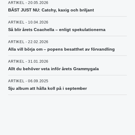
ARTIKEL - 20.05.2026
BÄST JUST NU: Catchy, kaxig och briljant
ARTIKEL - 10.04.2026
Så blir årets Coachella – enligt spekulationerna
ARTIKEL - 22.02.2026
Alla vill börja om – popens besatthet av förvandling
ARTIKEL - 31.01.2026
Allt du behöver veta inför årets Grammygala
ARTIKEL - 06.09.2025
Sju album att hålla koll på i september