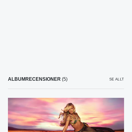
ALBUMRECENSIONER
(5)
SE ALLT