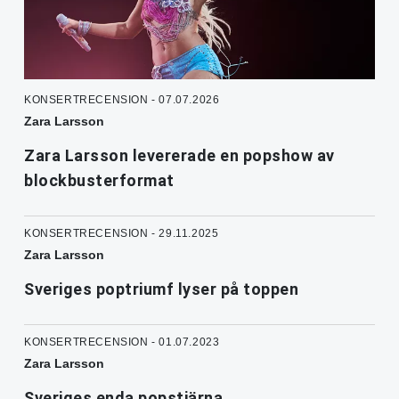
KONSERTRECENSION - 07.07.2026
Zara Larsson
Zara Larsson levererade en popshow av
blockbusterformat
KONSERTRECENSION - 29.11.2025
Zara Larsson
Sveriges poptriumf lyser på toppen
KONSERTRECENSION - 01.07.2023
Zara Larsson
Sveriges enda popstjärna