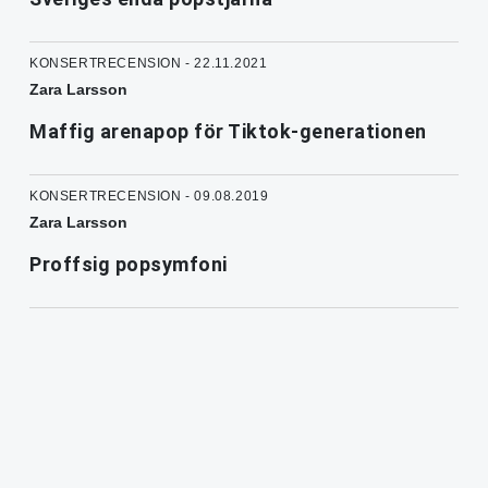
KONSERTRECENSION - 22.11.2021
Zara Larsson
Maffig arenapop för Tiktok-generationen
KONSERTRECENSION - 09.08.2019
Zara Larsson
Proffsig popsymfoni