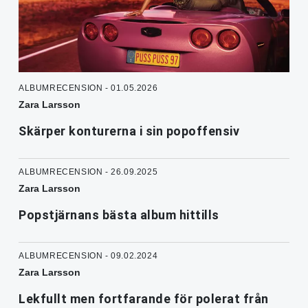
ALBUMRECENSION - 01.05.2026
Zara Larsson
Skärper konturerna i sin popoffensiv
ALBUMRECENSION - 26.09.2025
Zara Larsson
Popstjärnans bästa album hittills
ALBUMRECENSION - 09.02.2024
Zara Larsson
Lekfullt men fortfarande för polerat från