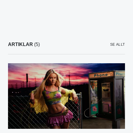
ARTIKLAR
(5)
SE ALLT