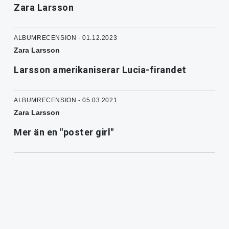
Zara Larsson
ALBUMRECENSION - 01.12.2023
Zara Larsson
Larsson amerikaniserar Lucia-firandet
ALBUMRECENSION - 05.03.2021
Zara Larsson
Mer än en "poster girl"